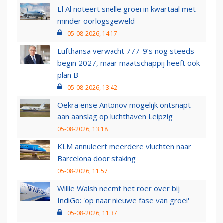
El Al noteert snelle groei in kwartaal met
minder oorlogsgeweld
05-08-2026, 14:17
Lufthansa verwacht 777-9’s nog steeds
begin 2027, maar maatschappij heeft ook
plan B
05-08-2026, 13:42
Oekraïense Antonov mogelijk ontsnapt
aan aanslag op luchthaven Leipzig
05-08-2026, 13:18
KLM annuleert meerdere vluchten naar
Barcelona door staking
05-08-2026, 11:57
Willie Walsh neemt het roer over bij
IndiGo: 'op naar nieuwe fase van groei'
05-08-2026, 11:37