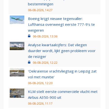
bestemmingen
06-08-2026, 14:27
Boeing krijgt nieuwe tegenvaller:
Lufthansa overweegt eerste 777-9’s te
weigeren
06-08-2026, 13:36
Analyse kwartaalcijfers: Dat vliegen
duurder wordt, lijkt geen probleem voor
de reiziger
06-08-2026, 12:22
'Oekraïense vrachtvliegtuig in Leipzig zat
vol met munitie'
06-08-2026, 12:20
KLM stelt eerste commerciële vlucht met
Airbus A350-900 uit
06-08-2026, 11:17