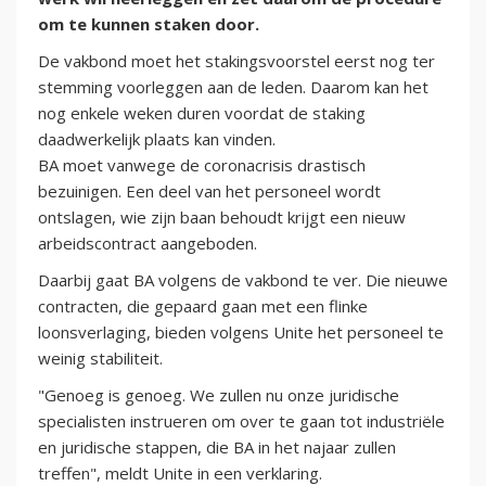
om te kunnen staken door.
De vakbond moet het stakingsvoorstel eerst nog ter
stemming voorleggen aan de leden. Daarom kan het
nog enkele weken duren voordat de staking
daadwerkelijk plaats kan vinden.
BA moet vanwege de coronacrisis drastisch
bezuinigen. Een deel van het personeel wordt
ontslagen, wie zijn baan behoudt krijgt een nieuw
arbeidscontract aangeboden.
Daarbij gaat BA volgens de vakbond te ver. Die nieuwe
contracten, die gepaard gaan met een flinke
loonsverlaging, bieden volgens Unite het personeel te
weinig stabiliteit.
"Genoeg is genoeg. We zullen nu onze juridische
specialisten instrueren om over te gaan tot industriële
en juridische stappen, die BA in het najaar zullen
treffen", meldt Unite in een verklaring.