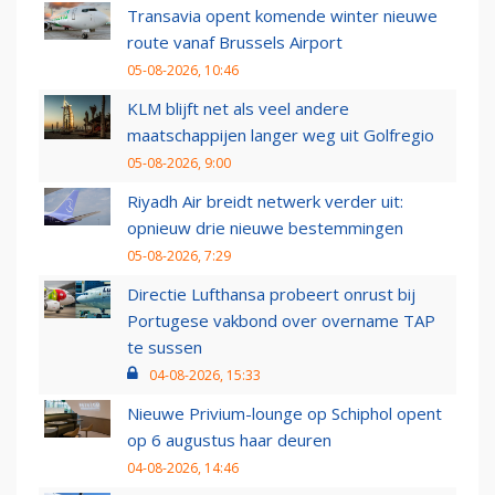
Transavia opent komende winter nieuwe
route vanaf Brussels Airport
05-08-2026, 10:46
KLM blijft net als veel andere
maatschappijen langer weg uit Golfregio
05-08-2026, 9:00
Riyadh Air breidt netwerk verder uit:
opnieuw drie nieuwe bestemmingen
05-08-2026, 7:29
Directie Lufthansa probeert onrust bij
Portugese vakbond over overname TAP
te sussen
04-08-2026, 15:33
Nieuwe Privium-lounge op Schiphol opent
op 6 augustus haar deuren
04-08-2026, 14:46