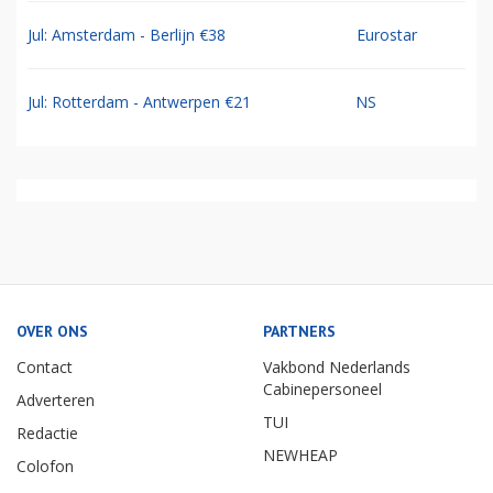
Jul: Amsterdam - Berlijn €38
Eurostar
Jul: Rotterdam - Antwerpen €21
NS
OVER ONS
PARTNERS
Contact
Vakbond Nederlands
Cabinepersoneel
Adverteren
TUI
Redactie
NEWHEAP
Colofon