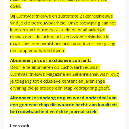
doen.
Bij Luchtvaartnieuws en zustersite Zakenreisnieuws
vind je die betrouwbaarheid. Onze toewijding aan het
leveren van het meest actuele en onafhankelijke
nieuws over de luchtvaart- en (zaken)reisindustrie
maakt ons een onmisbare bron voor lezers die graag
een stap voor willen blijven.
Abonneer je voor exclusieve content:
Door je te abonneren op Luchtvaartnieuws.nl,
Luchtvaartnieuws Magazine en Zakenreisnieuws.nl krijg
je toegang tot exclusieve content en jarenlange
ervaring die je steeds een stap voorsprong geeft.
Abonneer je vandaag nog en word onderdeel van
een gemeenschap die waarde hecht aan kwaliteit,
betrouwbaarheid en échte journalistiek.
Lees ook: