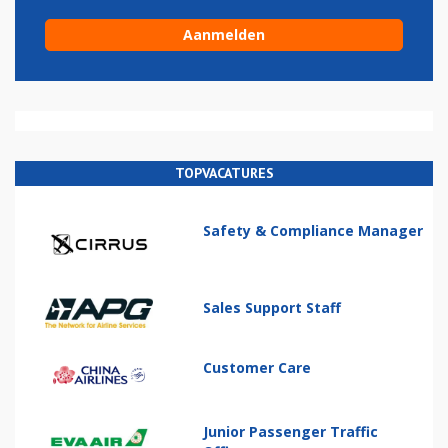
TOPVACATURES
Safety & Compliance Manager
Sales Support Staff
Customer Care
Junior Passenger Traffic