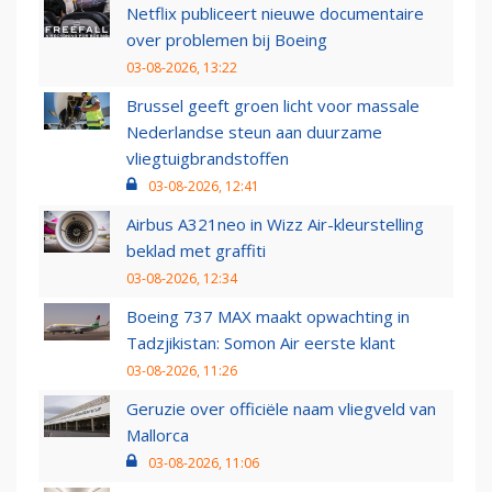
Netflix publiceert nieuwe documentaire
over problemen bij Boeing
03-08-2026, 13:22
Brussel geeft groen licht voor massale
Nederlandse steun aan duurzame
vliegtuigbrandstoffen
03-08-2026, 12:41
Airbus A321neo in Wizz Air-kleurstelling
beklad met graffiti
03-08-2026, 12:34
Boeing 737 MAX maakt opwachting in
Tadzjikistan: Somon Air eerste klant
03-08-2026, 11:26
Geruzie over officiële naam vliegveld van
Mallorca
03-08-2026, 11:06