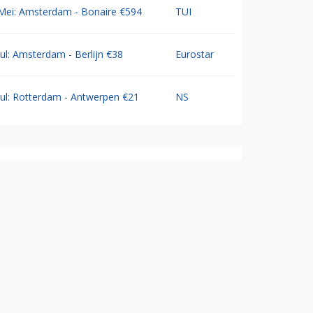
Mei: Amsterdam - Bonaire €594
TUI
Jul: Amsterdam - Berlijn €38
Eurostar
Jul: Rotterdam - Antwerpen €21
NS