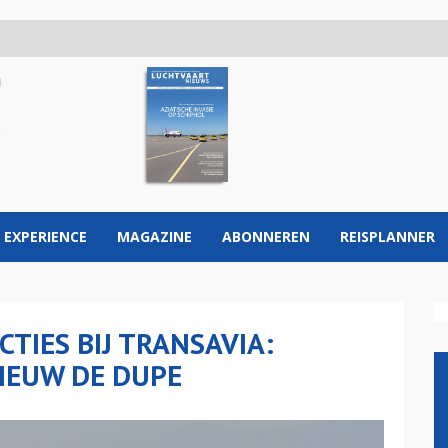
 EXPERIENCE
MAGAZINE
ABONNEREN
REISPLANNER
CTIES BIJ TRANSAVIA:
NIEUW DE DUPE