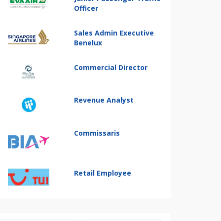
Officer
Sales Admin Executive
Benelux
Commercial Director
Revenue Analyst
Commissaris
Retail Employee