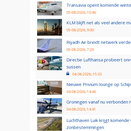
Transavia opent komende winter
05-08-2026, 10:46
KLM blijft net als veel andere m
05-08-2026, 9:00
Riyadh Air breidt netwerk verd
05-08-2026, 7:29
Directie Lufthansa probeert on
sussen
04-08-2026, 15:33
Nieuwe Privium-lounge op Schip
04-08-2026, 14:46
Groningen vanaf nu verbonden me
04-08-2026, 14:41
Luchthaven Luik krijgt komende
zonbestemmingen