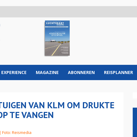
 EXPERIENCE
MAGAZINE
ABONNEREN
REISPLANNER
GTUIGEN VAN KLM OM DRUKTE
OP TE VANGEN
| Foto: Reismedia