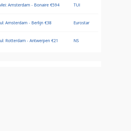
Mei: Amsterdam - Bonaire €594
TUI
Jul: Amsterdam - Berlijn €38
Eurostar
Jul: Rotterdam - Antwerpen €21
NS