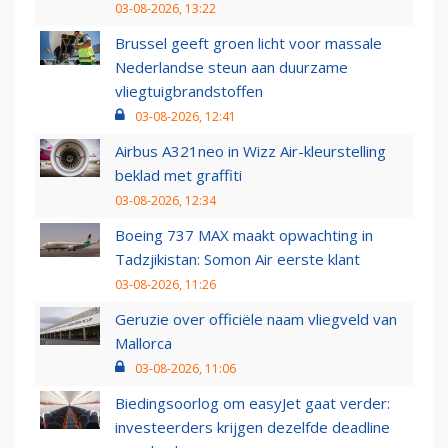
03-08-2026, 13:22
Brussel geeft groen licht voor massale
Nederlandse steun aan duurzame
vliegtuigbrandstoffen
03-08-2026, 12:41
Airbus A321neo in Wizz Air-kleurstelling
beklad met graffiti
03-08-2026, 12:34
Boeing 737 MAX maakt opwachting in
Tadzjikistan: Somon Air eerste klant
03-08-2026, 11:26
Geruzie over officiële naam vliegveld van
Mallorca
03-08-2026, 11:06
Biedingsoorlog om easyJet gaat verder:
investeerders krijgen dezelfde deadline