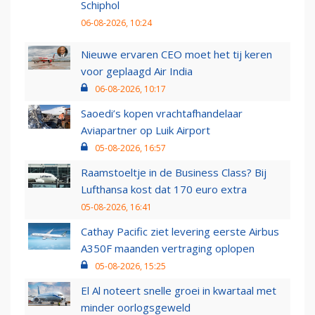
Schiphol
06-08-2026, 10:24
Nieuwe ervaren CEO moet het tij keren
voor geplaagd Air India
06-08-2026, 10:17
Saoedi’s kopen vrachtafhandelaar
Aviapartner op Luik Airport
05-08-2026, 16:57
Raamstoeltje in de Business Class? Bij
Lufthansa kost dat 170 euro extra
05-08-2026, 16:41
Cathay Pacific ziet levering eerste Airbus
A350F maanden vertraging oplopen
05-08-2026, 15:25
El Al noteert snelle groei in kwartaal met
minder oorlogsgeweld