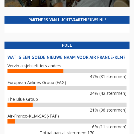
PARTNERS VAN LUCHTVAARTNIEUWS.NL!
POLL
WAT IS EEN GOEDE NIEUWE NAAM VOOR AIR FRANCE-KLM?
Verzin alsjeblieft iets anders
47% (81 stemmen)
European Airlines Group (EAG)
24% (42 stemmen)
The Blue Group
21% (36 stemmen)
Air-France-KLM-SAS(-TAP)
6% (11 stemmen)
Totaal aantal stemmen: 170