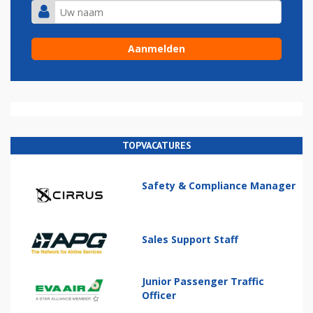
TOPVACATURES
Safety & Compliance Manager
Sales Support Staff
Junior Passenger Traffic
Officer