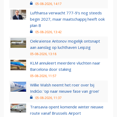
05-08-2026, 14:17
Lufthansa verwacht 777-9’s nog steeds
begin 2027, maar maatschappij heeft ook
plan B
05-08-2026, 13:42
Oekraïense Antonov mogelijk ontsnapt
aan aanslag op luchthaven Leipzig
05-08-2026, 13:18
KLM annuleert meerdere vluchten naar
Barcelona door staking
05-08-2026, 11:57
Willie Walsh neemt het roer over bij
IndiGo: 'op naar nieuwe fase van groei'
05-08-2026, 11:37
Transavia opent komende winter nieuwe
route vanaf Brussels Airport