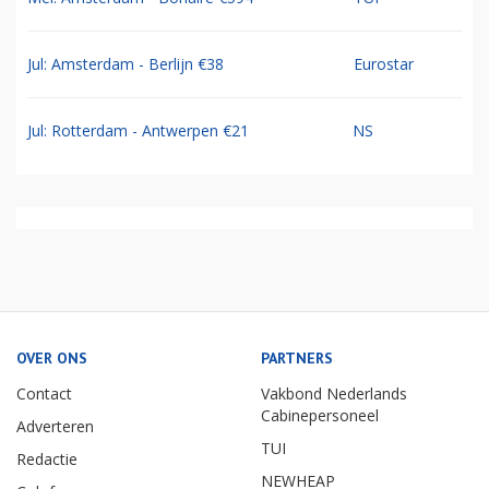
Jul: Amsterdam - Berlijn €38
Eurostar
Jul: Rotterdam - Antwerpen €21
NS
OVER ONS
PARTNERS
Contact
Vakbond Nederlands
Cabinepersoneel
Adverteren
TUI
Redactie
NEWHEAP