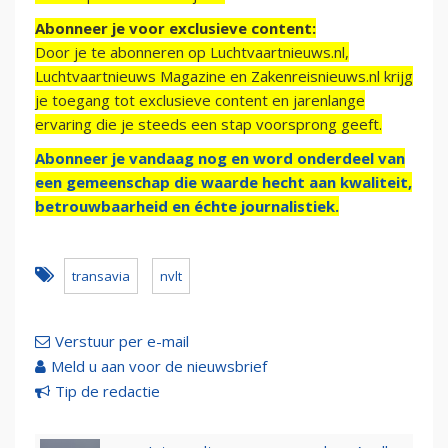
Abonneer je voor exclusieve content:
Door je te abonneren op Luchtvaartnieuws.nl,
Luchtvaartnieuws Magazine en Zakenreisnieuws.nl krijg
je toegang tot exclusieve content en jarenlange
ervaring die je steeds een stap voorsprong geeft.
Abonneer je vandaag nog en word onderdeel van
een gemeenschap die waarde hecht aan kwaliteit,
betrouwbaarheid en échte journalistiek.
transavia
nvlt
Verstuur per e-mail
Meld u aan voor de nieuwsbrief
Tip de redactie