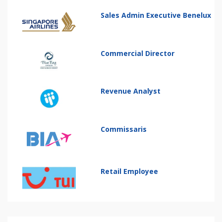
Sales Admin Executive Benelux
Commercial Director
Revenue Analyst
Commissaris
Retail Employee