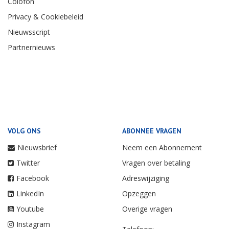
Colofon
Privacy & Cookiebeleid
Nieuwsscript
Partnernieuws
VOLG ONS
ABONNEE VRAGEN
Nieuwsbrief
Neem een Abonnement
Twitter
Vragen over betaling
Facebook
Adreswijziging
LinkedIn
Opzeggen
Youtube
Overige vragen
Instagram