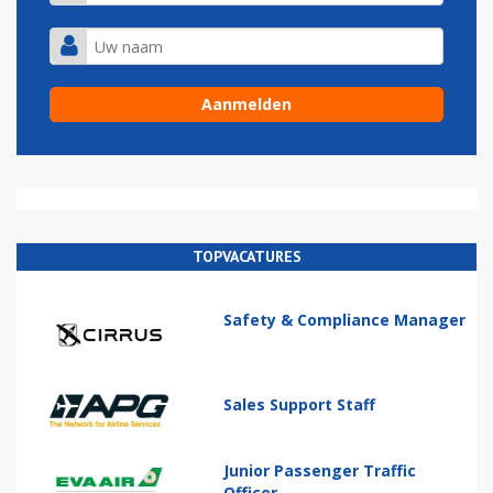
TOPVACATURES
Safety & Compliance Manager
Sales Support Staff
Junior Passenger Traffic
Officer