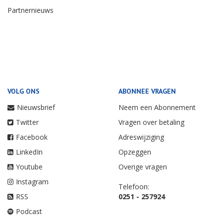
Partnernieuws
VOLG ONS
ABONNEE VRAGEN
Nieuwsbrief
Neem een Abonnement
Twitter
Vragen over betaling
Facebook
Adreswijziging
LinkedIn
Opzeggen
Youtube
Overige vragen
Instagram
Telefoon:
RSS
0251 - 257924
Podcast