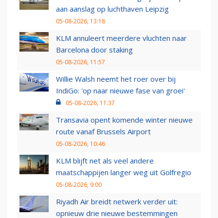
aan aanslag op luchthaven Leipzig
05-08-2026, 13:18
KLM annuleert meerdere vluchten naar
Barcelona door staking
05-08-2026, 11:57
Willie Walsh neemt het roer over bij
IndiGo: 'op naar nieuwe fase van groei'
05-08-2026, 11:37
Transavia opent komende winter nieuwe
route vanaf Brussels Airport
05-08-2026, 10:46
KLM blijft net als veel andere
maatschappijen langer weg uit Golfregio
05-08-2026, 9:00
Riyadh Air breidt netwerk verder uit:
opnieuw drie nieuwe bestemmingen