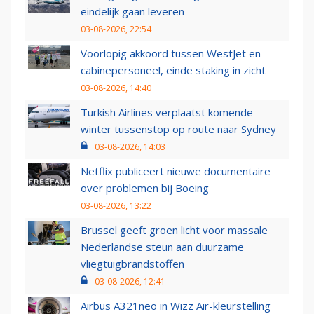
eindelijk gaan leveren
03-08-2026, 22:54
Voorlopig akkoord tussen WestJet en
cabinepersoneel, einde staking in zicht
03-08-2026, 14:40
Turkish Airlines verplaatst komende
winter tussenstop op route naar Sydney
03-08-2026, 14:03
Netflix publiceert nieuwe documentaire
over problemen bij Boeing
03-08-2026, 13:22
Brussel geeft groen licht voor massale
Nederlandse steun aan duurzame
vliegtuigbrandstoffen
03-08-2026, 12:41
Airbus A321neo in Wizz Air-kleurstelling