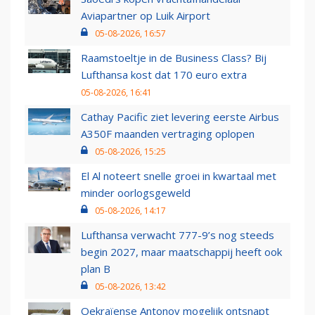
Aviapartner op Luik Airport
05-08-2026, 16:57
Raamstoeltje in de Business Class? Bij
Lufthansa kost dat 170 euro extra
05-08-2026, 16:41
Cathay Pacific ziet levering eerste Airbus
A350F maanden vertraging oplopen
05-08-2026, 15:25
El Al noteert snelle groei in kwartaal met
minder oorlogsgeweld
05-08-2026, 14:17
Lufthansa verwacht 777-9’s nog steeds
begin 2027, maar maatschappij heeft ook
plan B
05-08-2026, 13:42
Oekraïense Antonov mogelijk ontsnapt