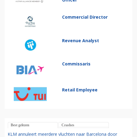
Commercial Director
Revenue Analyst
Commissaris
Retail Employee
Best gelezen
Crashes
KLM annuleert meerdere vluchten naar Barcelona door