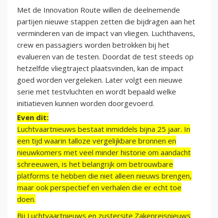
Met de Innovation Route willen de deelnemende
partijen nieuwe stappen zetten die bijdragen aan het
verminderen van de impact van vliegen. Luchthavens,
crew en passagiers worden betrokken bij het
evalueren van de testen. Doordat de test steeds op
hetzelfde vliegtraject plaatsvinden, kan de impact
goed worden vergeleken. Later volgt een nieuwe
serie met testvluchten en wordt bepaald welke
initiatieven kunnen worden doorgevoerd.
Even dit:
Luchtvaartnieuws bestaat inmiddels bijna 25 jaar. In
een tijd waarin talloze vergelijkbare bronnen en
nieuwkomers met veel minder historie om aandacht
schreeuwen, is het belangrijk om betrouwbare
platforms te hebben die niet alleen nieuws brengen,
maar ook perspectief en verhalen die er echt toe
doen.
Bij Luchtvaartnieuws en zustersite Zakenreisnieuws