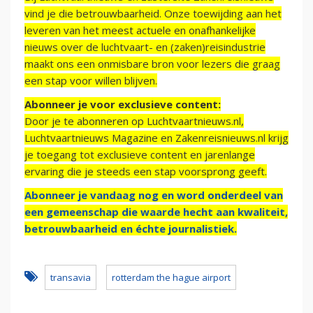
vind je die betrouwbaarheid. Onze toewijding aan het
leveren van het meest actuele en onafhankelijke
nieuws over de luchtvaart- en (zaken)reisindustrie
maakt ons een onmisbare bron voor lezers die graag
een stap voor willen blijven.
Abonneer je voor exclusieve content:
Door je te abonneren op Luchtvaartnieuws.nl,
Luchtvaartnieuws Magazine en Zakenreisnieuws.nl krijg
je toegang tot exclusieve content en jarenlange
ervaring die je steeds een stap voorsprong geeft.
Abonneer je vandaag nog en word onderdeel van
een gemeenschap die waarde hecht aan kwaliteit,
betrouwbaarheid en échte journalistiek.
transavia
rotterdam the hague airport