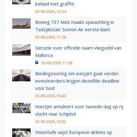
beklad met graffiti
03-08-2026, 12:34
Boeing 737 MAX maakt opwachting in
Tadzjikistan: Somon Air eerste klant
03-08-2026, 11:26
Geruzie over officiële naam vliegveld van
Mallorca
03-08-2026, 11:06
Biedingsoorlog om easyJet gaat verder:
investeerders krijgen dezelfde deadline
voor bod
03-08-2026, 10:43
WestJet annuleert voor tweede dag op rij
vlucht naar Schiphol
03-08-2026, 10:02
VisionSafe wijst Europese airlines op