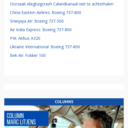
Oorzaak vliegtuigcrash Calandkanaal niet te achterhalen
China Eastern Airlines: Boeing 737-800
Sriwijaya Air: Boeing 737-500
Air India Express: Boeing 737-800
PIA: Airbus A320
Ukraine International: Boeing 737-800
Bek Air: Fokker 100
COLUMNS