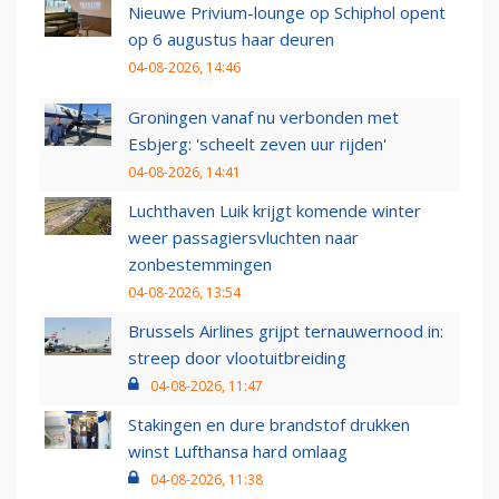
Nieuwe Privium-lounge op Schiphol opent
op 6 augustus haar deuren
04-08-2026, 14:46
Groningen vanaf nu verbonden met
Esbjerg: 'scheelt zeven uur rijden'
04-08-2026, 14:41
Luchthaven Luik krijgt komende winter
weer passagiersvluchten naar
zonbestemmingen
04-08-2026, 13:54
Brussels Airlines grijpt ternauwernood in:
streep door vlootuitbreiding
04-08-2026, 11:47
Stakingen en dure brandstof drukken
winst Lufthansa hard omlaag
04-08-2026, 11:38