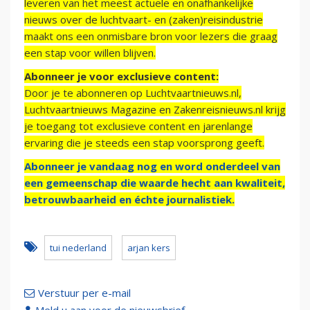
leveren van het meest actuele en onafhankelijke
nieuws over de luchtvaart- en (zaken)reisindustrie
maakt ons een onmisbare bron voor lezers die graag
een stap voor willen blijven.
Abonneer je voor exclusieve content:
Door je te abonneren op Luchtvaartnieuws.nl,
Luchtvaartnieuws Magazine en Zakenreisnieuws.nl krijg
je toegang tot exclusieve content en jarenlange
ervaring die je steeds een stap voorsprong geeft.
Abonneer je vandaag nog en word onderdeel van
een gemeenschap die waarde hecht aan kwaliteit,
betrouwbaarheid en échte journalistiek.
tui nederland
arjan kers
Verstuur per e-mail