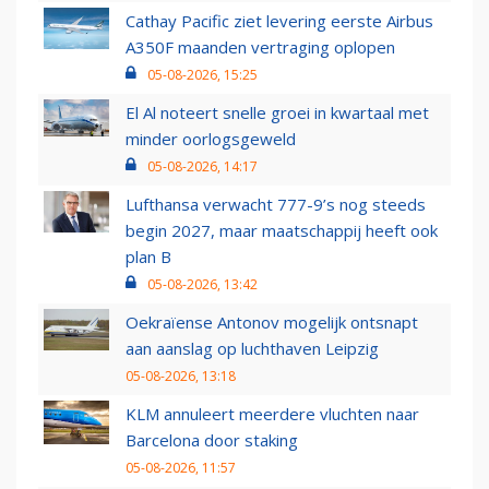
Cathay Pacific ziet levering eerste Airbus
A350F maanden vertraging oplopen
05-08-2026, 15:25
El Al noteert snelle groei in kwartaal met
minder oorlogsgeweld
05-08-2026, 14:17
Lufthansa verwacht 777-9’s nog steeds
begin 2027, maar maatschappij heeft ook
plan B
05-08-2026, 13:42
Oekraïense Antonov mogelijk ontsnapt
aan aanslag op luchthaven Leipzig
05-08-2026, 13:18
KLM annuleert meerdere vluchten naar
Barcelona door staking
05-08-2026, 11:57