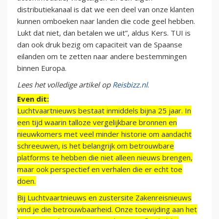
distributiekanaal is dat we een deel van onze klanten
kunnen omboeken naar landen die code geel hebben.
Lukt dat niet, dan betalen we uit”, aldus Kers. TUI is
dan ook druk bezig om capaciteit van de Spaanse
eilanden om te zetten naar andere bestemmingen
binnen Europa.
Lees het volledige artikel op
Reisbizz.nl
.
Even dit:
Luchtvaartnieuws bestaat inmiddels bijna 25 jaar. In
een tijd waarin talloze vergelijkbare bronnen en
nieuwkomers met veel minder historie om aandacht
schreeuwen, is het belangrijk om betrouwbare
platforms te hebben die niet alleen nieuws brengen,
maar ook perspectief en verhalen die er echt toe
doen.
Bij Luchtvaartnieuws en zustersite Zakenreisnieuws
vind je die betrouwbaarheid. Onze toewijding aan het