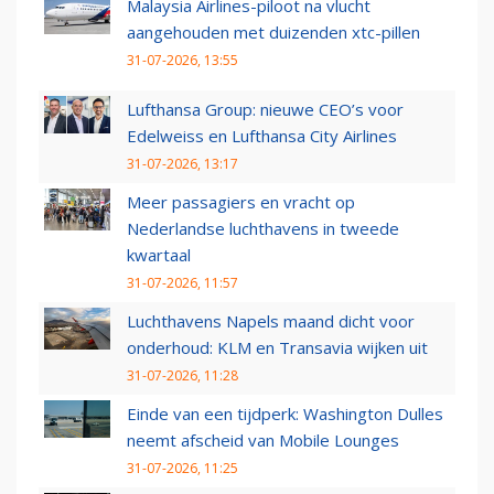
Malaysia Airlines-piloot na vlucht
aangehouden met duizenden xtc-pillen
31-07-2026, 13:55
Lufthansa Group: nieuwe CEO’s voor
Edelweiss en Lufthansa City Airlines
31-07-2026, 13:17
Meer passagiers en vracht op
Nederlandse luchthavens in tweede
kwartaal
31-07-2026, 11:57
Luchthavens Napels maand dicht voor
onderhoud: KLM en Transavia wijken uit
31-07-2026, 11:28
Einde van een tijdperk: Washington Dulles
neemt afscheid van Mobile Lounges
31-07-2026, 11:25