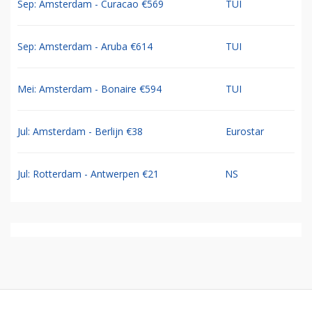
Sep: Amsterdam - Curacao €569
TUI
Sep: Amsterdam - Aruba €614
TUI
Mei: Amsterdam - Bonaire €594
TUI
Jul: Amsterdam - Berlijn €38
Eurostar
Jul: Rotterdam - Antwerpen €21
NS