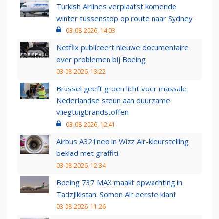
Turkish Airlines verplaatst komende
winter tussenstop op route naar Sydney
03-08-2026, 14:03
Netflix publiceert nieuwe documentaire
over problemen bij Boeing
03-08-2026, 13:22
Brussel geeft groen licht voor massale
Nederlandse steun aan duurzame
vliegtuigbrandstoffen
03-08-2026, 12:41
Airbus A321neo in Wizz Air-kleurstelling
beklad met graffiti
03-08-2026, 12:34
Boeing 737 MAX maakt opwachting in
Tadzjikistan: Somon Air eerste klant
03-08-2026, 11:26