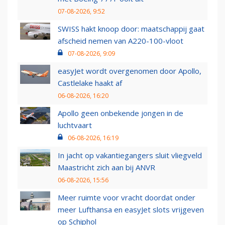
07-08-2026, 9:52
SWISS hakt knoop door: maatschappij gaat
afscheid nemen van A220-100-vloot
07-08-2026, 9:09
easyJet wordt overgenomen door Apollo,
Castlelake haakt af
06-08-2026, 16:20
Apollo geen onbekende jongen in de
luchtvaart
06-08-2026, 16:19
In jacht op vakantiegangers sluit vliegveld
Maastricht zich aan bij ANVR
06-08-2026, 15:56
Meer ruimte voor vracht doordat onder
meer Lufthansa en easyJet slots vrijgeven
op Schiphol