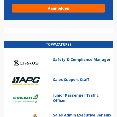
TOPVACATURES
Safety & Compliance Manager
Sales Support Staff
Junior Passenger Traffic
Officer
Sales Admin Executive Benelux