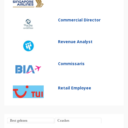
Commercial Director
Revenue Analyst
Commissaris
Retail Employee
Best gelezen
Crashes