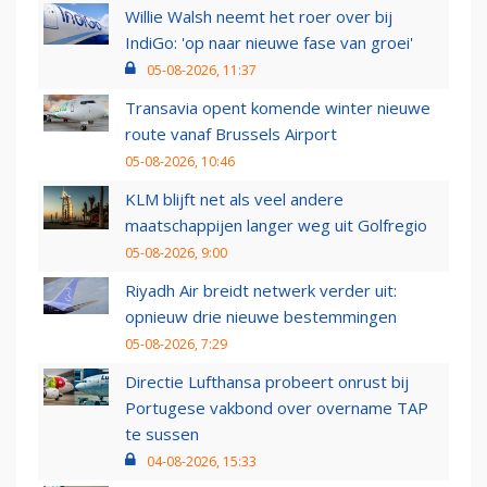
Willie Walsh neemt het roer over bij
IndiGo: 'op naar nieuwe fase van groei'
05-08-2026, 11:37
Transavia opent komende winter nieuwe
route vanaf Brussels Airport
05-08-2026, 10:46
KLM blijft net als veel andere
maatschappijen langer weg uit Golfregio
05-08-2026, 9:00
Riyadh Air breidt netwerk verder uit:
opnieuw drie nieuwe bestemmingen
05-08-2026, 7:29
Directie Lufthansa probeert onrust bij
Portugese vakbond over overname TAP
te sussen
04-08-2026, 15:33