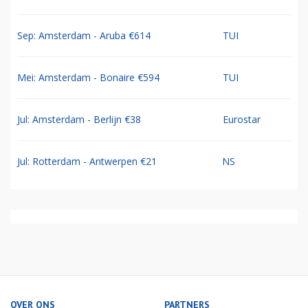
Sep: Amsterdam - Aruba €614
TUI
Mei: Amsterdam - Bonaire €594
TUI
Jul: Amsterdam - Berlijn €38
Eurostar
Jul: Rotterdam - Antwerpen €21
NS
OVER ONS
PARTNERS