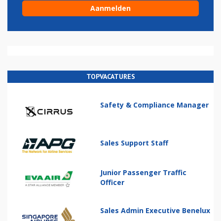
TOPVACATURES
Safety & Compliance Manager
Sales Support Staff
Junior Passenger Traffic
Officer
Sales Admin Executive Benelux