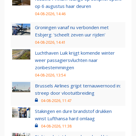
op 6 augustus haar deuren
04-08-2026, 14:46
Groningen vanaf nu verbonden met
Esbjerg: 'scheelt zeven uur rijden'
04-08-2026, 14:41
Luchthaven Luik krijgt komende winter
weer passagiersvluchten naar
zonbestemmingen
04-08-2026, 13:54
Brussels Airlines grijpt ternauwernood in:
streep door vlootuitbreiding
04-08-2026, 11:47
Stakingen en dure brandstof drukken
winst Lufthansa hard omlaag
04-08-2026, 11:38