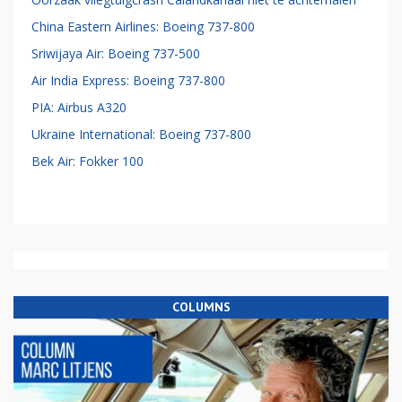
China Eastern Airlines: Boeing 737-800
Sriwijaya Air: Boeing 737-500
Air India Express: Boeing 737-800
PIA: Airbus A320
Ukraine International: Boeing 737-800
Bek Air: Fokker 100
COLUMNS