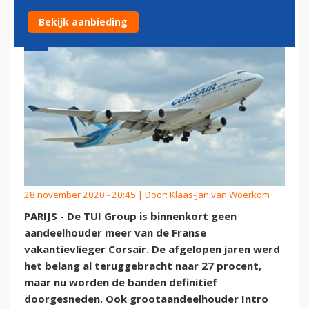
Bekijk aanbieding
28 november 2020 - 20:45 | Door:
Klaas-Jan van Woerkom
PARIJS - De TUI Group is binnenkort geen
aandeelhouder meer van de Franse
vakantievlieger Corsair. De afgelopen jaren werd
het belang al teruggebracht naar 27 procent,
maar nu worden de banden definitief
doorgesneden. Ook grootaandeelhouder Intro