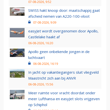
07-08-2026, 9:52
SWISS hakt knoop door: maatschappij gaat
afscheid nemen van A220-100-vloot
07-08-2026, 9:09
easyJet wordt overgenomen door Apollo,
Castlelake haakt af
06-08-2026, 16:20
Apollo geen onbekende jongen in de
luchtvaart
06-08-2026, 16:19
In jacht op vakantiegangers sluit vliegveld
Maastricht zich aan bij ANVR
06-08-2026, 15:56
Meer ruimte voor vracht doordat onder
meer Lufthansa en easyJet slots vrijgeven
op Schiphol