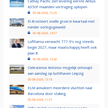
Cathay Pacific ziet levering eerste Airbus
A350F maanden vertraging oplopen
05-08-2026, 15:25
El Al noteert snelle groei in kwartaal met
minder oorlogsgeweld
05-08-2026, 14:17
Lufthansa verwacht 777-9’s nog steeds
begin 2027, maar maatschappij heeft ook
plan B
05-08-2026, 13:42
Oekraïense Antonov mogelijk ontsnapt
aan aanslag op luchthaven Leipzig
05-08-2026, 13:18
KLM annuleert meerdere vluchten naar
Barcelona door staking
05-08-2026, 11:57