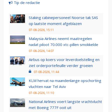
Tip de redactie
Staking cabinepersoneel Noorse tak SAS
op laatste moment afgeblazen
07-08-2026, 15:11
Malaysia Airlines neemt maatregelen
nadat piloot 70.000 xtc-pillen smokkelde
07-08-2026, 14:07
Airbus op koers voor leverdoelstelling en
ziet orderportefeuille verder groeien
07-08-2026, 11:44
KLM hervat na maandenlange opschorting
vluchten naar Tel Aviv
07-08-2026, 11:10
National Airlines voert langste vrachtvlucht
met Boeing 777F ooit uit