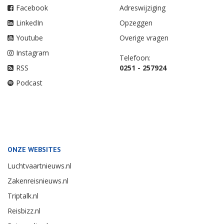
Facebook
Adreswijziging
LinkedIn
Opzeggen
Youtube
Overige vragen
Instagram
Telefoon:
RSS
0251 - 257924
Podcast
ONZE WEBSITES
Luchtvaartnieuws.nl
Zakenreisnieuws.nl
Triptalk.nl
Reisbizz.nl