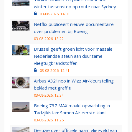
winter tussenstop op route naar Sydney
03-08-2026, 14:03
Netflix publiceert nieuwe documentaire
over problemen bij Boeing
03-08-2026, 13:22
Brussel geeft groen licht voor massale
Nederlandse steun aan duurzame
vliegtuigbrandstoffen
03-08-2026, 12:41
Airbus A321neo in Wizz Air-kleurstelling
beklad met graffiti
03-08-2026, 12:34
Boeing 737 MAX maakt opwachting in
Tadzjikistan: Somon Air eerste klant
03-08-2026, 11:26
Geruzie over officiële naam vliegveld van