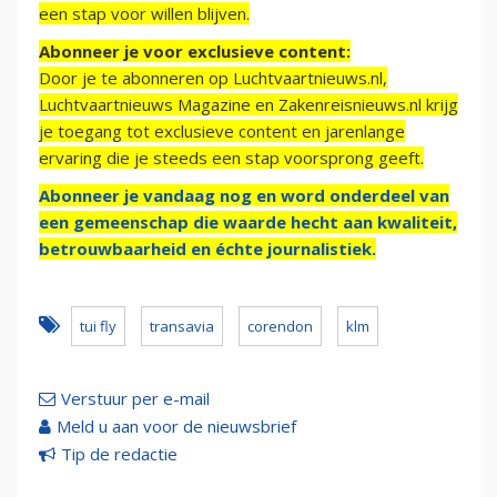
een stap voor willen blijven.
Abonneer je voor exclusieve content:
Door je te abonneren op Luchtvaartnieuws.nl,
Luchtvaartnieuws Magazine en Zakenreisnieuws.nl krijg
je toegang tot exclusieve content en jarenlange
ervaring die je steeds een stap voorsprong geeft.
Abonneer je vandaag nog en word onderdeel van
een gemeenschap die waarde hecht aan kwaliteit,
betrouwbaarheid en échte journalistiek.
tui fly
transavia
corendon
klm
Verstuur per e-mail
Meld u aan voor de nieuwsbrief
Tip de redactie