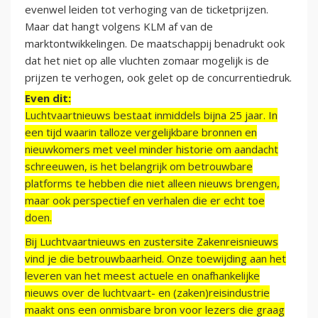
evenwel leiden tot verhoging van de ticketprijzen.
Maar dat hangt volgens KLM af van de
marktontwikkelingen. De maatschappij benadrukt ook
dat het niet op alle vluchten zomaar mogelijk is de
prijzen te verhogen, ook gelet op de concurrentiedruk.
Even dit:
Luchtvaartnieuws bestaat inmiddels bijna 25 jaar. In
een tijd waarin talloze vergelijkbare bronnen en
nieuwkomers met veel minder historie om aandacht
schreeuwen, is het belangrijk om betrouwbare
platforms te hebben die niet alleen nieuws brengen,
maar ook perspectief en verhalen die er echt toe
doen.
Bij Luchtvaartnieuws en zustersite Zakenreisnieuws
vind je die betrouwbaarheid. Onze toewijding aan het
leveren van het meest actuele en onafhankelijke
nieuws over de luchtvaart- en (zaken)reisindustrie
maakt ons een onmisbare bron voor lezers die graag