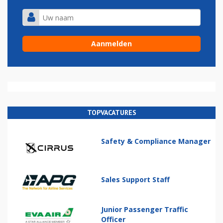
TOPVACATURES
Safety & Compliance Manager
Sales Support Staff
Junior Passenger Traffic
Officer