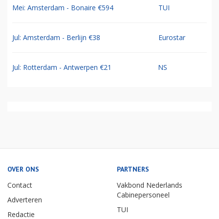
Mei: Amsterdam - Bonaire €594
TUI
Jul: Amsterdam - Berlijn €38
Eurostar
Jul: Rotterdam - Antwerpen €21
NS
OVER ONS
PARTNERS
Contact
Vakbond Nederlands
Cabinepersoneel
Adverteren
TUI
Redactie