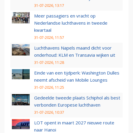
31-07-2026, 13:17
Meer passagiers en vracht op
Nederlandse luchthavens in tweede
kwartaal
31-07-2026, 11:57
Luchthavens Napels maand dicht voor
onderhoud: KLM en Transavia wijken uit
31-07-2026, 11:28
Einde van een tijdperk: Washington Dulles
neemt afscheid van Mobile Lounges
31-07-2026, 11:25
Gedeelde tweede plaats Schiphol als best
verbonden Europese luchthaven
31-07-2026, 10:37
LOT opent in maart 2027 nieuwe route
naar Hanoi