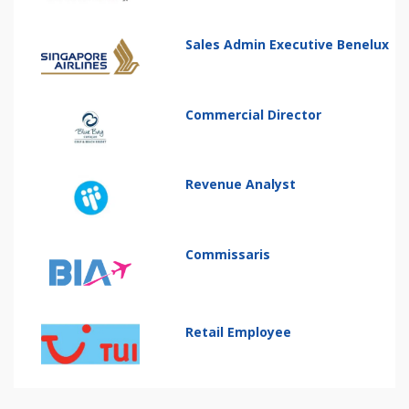
Sales Admin Executive Benelux
Commercial Director
Revenue Analyst
Commissaris
Retail Employee