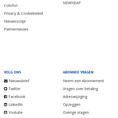
NEWHEAP
Colofon
Privacy & Cookiebeleid
Nieuwsscript
Partnernieuws
VOLG ONS
ABONNEE VRAGEN
Nieuwsbrief
Neem een Abonnement
Twitter
Vragen over betaling
Facebook
Adreswijziging
LinkedIn
Opzeggen
Youtube
Overige vragen