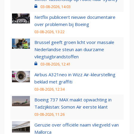
03-08-2026, 14:03
Netflix publiceert nieuwe documentaire
over problemen bij Boeing
03-08-2026, 13:22
Brussel geeft groen licht voor massale
Nederlandse steun aan duurzame
vliegtuigbrandstoffen
03-08-2026, 12:41
Airbus A321neo in Wizz Air-kleurstelling
beklad met graffiti
03-08-2026, 12:34
Boeing 737 MAX maakt opwachting in
Tadzjikistan: Somon Air eerste klant
03-08-2026, 11:26
Geruzie over officiële naam vliegveld van
Mallorca