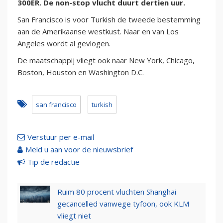
300ER. De non-stop vlucht duurt dertien uur.
San Francisco is voor Turkish de tweede bestemming
aan de Amerikaanse westkust. Naar en van Los
Angeles wordt al gevlogen.
De maatschappij vliegt ook naar New York, Chicago,
Boston, Houston en Washington D.C.
san francisco
turkish
Verstuur per e-mail
Meld u aan voor de nieuwsbrief
Tip de redactie
Ruim 80 procent vluchten Shanghai
gecancelled vanwege tyfoon, ook KLM
vliegt niet