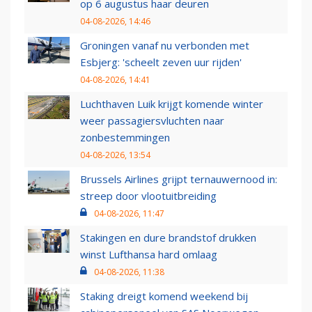
op 6 augustus haar deuren
04-08-2026, 14:46
Groningen vanaf nu verbonden met
Esbjerg: 'scheelt zeven uur rijden'
04-08-2026, 14:41
Luchthaven Luik krijgt komende winter
weer passagiersvluchten naar
zonbestemmingen
04-08-2026, 13:54
Brussels Airlines grijpt ternauwernood in:
streep door vlootuitbreiding
04-08-2026, 11:47
Stakingen en dure brandstof drukken
winst Lufthansa hard omlaag
04-08-2026, 11:38
Staking dreigt komend weekend bij