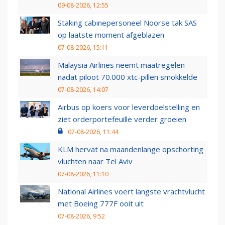
09-08-2026, 12:55
Staking cabinepersoneel Noorse tak SAS
op laatste moment afgeblazen
07-08-2026, 15:11
Malaysia Airlines neemt maatregelen
nadat piloot 70.000 xtc-pillen smokkelde
07-08-2026, 14:07
Airbus op koers voor leverdoelstelling en
ziet orderportefeuille verder groeien
07-08-2026, 11:44
KLM hervat na maandenlange opschorting
vluchten naar Tel Aviv
07-08-2026, 11:10
National Airlines voert langste vrachtvlucht
met Boeing 777F ooit uit
07-08-2026, 9:52