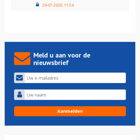
29-07-2026, 11:54
Meld u aan voor de
nieuwsbrief