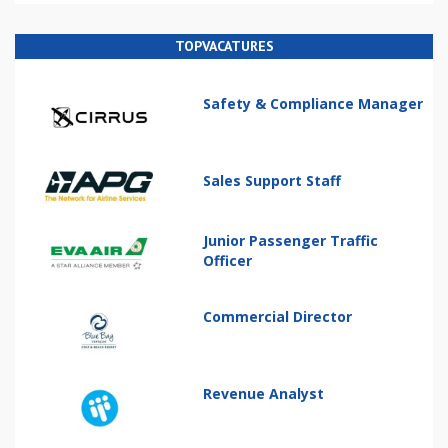
TOPVACATURES
Safety & Compliance Manager
Sales Support Staff
Junior Passenger Traffic
Officer
Commercial Director
Revenue Analyst