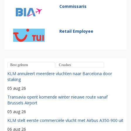
Commissaris
Retail Employee
Best gelezen
Crashes
KLM annuleert meerdere vluchten naar Barcelona door
staking
05 aug 26
Transavia opent komende winter nieuwe route vanaf
Brussels Airport
05 aug 26
KLM stelt eerste commerciële vlucht met Airbus A350-900 uit
06 aug 26