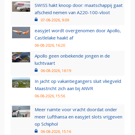
SWISS hakt knoop door: maatschappij gaat
afscheid nemen van A220-100-vloot
07-08-2026, 9:09
easyJet wordt overgenomen door Apollo,
Castlelake haakt af
06-08-2026, 16:20
Apollo geen onbekende jongen in de
luchtvaart
06-08-2026, 16:19
In jacht op vakantiegangers sluit vliegveld
Maastricht zich aan bij ANVR
06-08-2026, 15:56
Meer ruimte voor vracht doordat onder
meer Lufthansa en easyJet slots vrijgeven
op Schiphol
06-08-2026, 15:16