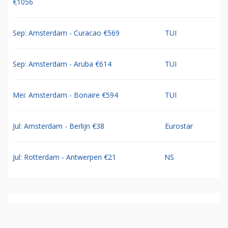
€1056
Sep: Amsterdam - Curacao €569
TUI
Sep: Amsterdam - Aruba €614
TUI
Mei: Amsterdam - Bonaire €594
TUI
Jul: Amsterdam - Berlijn €38
Eurostar
Jul: Rotterdam - Antwerpen €21
NS