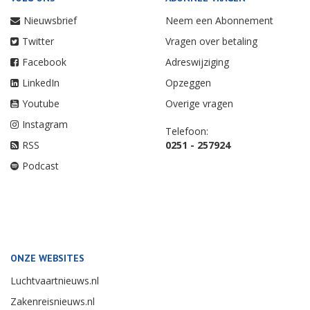
Nieuwsbrief
Neem een Abonnement
Twitter
Vragen over betaling
Facebook
Adreswijziging
LinkedIn
Opzeggen
Youtube
Overige vragen
Instagram
Telefoon:
RSS
0251 - 257924
Podcast
ONZE WEBSITES
Luchtvaartnieuws.nl
Zakenreisnieuws.nl