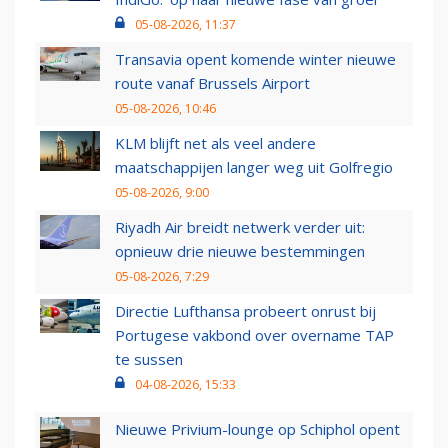
05-08-2026, 11:37
Transavia opent komende winter nieuwe
route vanaf Brussels Airport
05-08-2026, 10:46
KLM blijft net als veel andere
maatschappijen langer weg uit Golfregio
05-08-2026, 9:00
Riyadh Air breidt netwerk verder uit:
opnieuw drie nieuwe bestemmingen
05-08-2026, 7:29
Directie Lufthansa probeert onrust bij
Portugese vakbond over overname TAP
te sussen
04-08-2026, 15:33
Nieuwe Privium-lounge op Schiphol opent