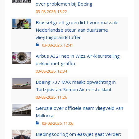
over problemen bij Boeing
03-08-2026, 13:22
Brussel geeft groen licht voor massale
Nederlandse steun aan duurzame
vliegtuigbrandstoffen
03-08-2026, 12:41
Airbus A321neo in Wizz Air-kleurstelling
beklad met graffiti
03-08-2026, 12:34
Boeing 737 MAX maakt opwachting in
Tadzjikistan: Somon Air eerste klant
03-08-2026, 11:26
Geruzie over officiële naam vliegveld van
Mallorca
03-08-2026, 11:06
Biedingsoorlog om easyJet gaat verder: