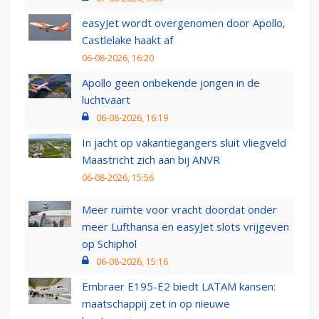
easyJet wordt overgenomen door Apollo,
Castlelake haakt af
06-08-2026, 16:20
Apollo geen onbekende jongen in de
luchtvaart
06-08-2026, 16:19
In jacht op vakantiegangers sluit vliegveld
Maastricht zich aan bij ANVR
06-08-2026, 15:56
Meer ruimte voor vracht doordat onder
meer Lufthansa en easyJet slots vrijgeven
op Schiphol
06-08-2026, 15:16
Embraer E195-E2 biedt LATAM kansen:
maatschappij zet in op nieuwe