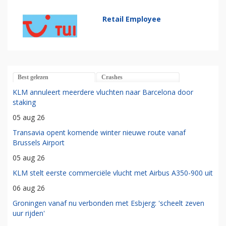
Retail Employee
Best gelezen
Crashes
KLM annuleert meerdere vluchten naar Barcelona door
staking
05 aug 26
Transavia opent komende winter nieuwe route vanaf
Brussels Airport
05 aug 26
KLM stelt eerste commerciële vlucht met Airbus A350-900 uit
06 aug 26
Groningen vanaf nu verbonden met Esbjerg: 'scheelt zeven
uur rijden'