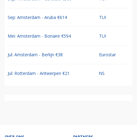
Sep: Amsterdam - Aruba €614
TUI
Mei: Amsterdam - Bonaire €594
TUI
Jul: Amsterdam - Berlijn €38
Eurostar
Jul: Rotterdam - Antwerpen €21
NS