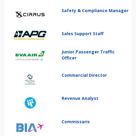
Safety & Compliance Manager
Sales Support Staff
Junior Passenger Traffic
Officer
Commercial Director
Revenue Analyst
Commissaris