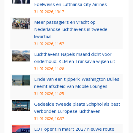
Edelweiss en Lufthansa City Airlines
31-07-2026, 13:17
Meer passagiers en vracht op
Nederlandse luchthavens in tweede
kwartaal
31-07-2026, 11:57
Luchthavens Napels maand dicht voor
onderhoud: KLM en Transavia wijken uit
31-07-2026, 11:28
Einde van een tijdperk: Washington Dulles
neemt afscheid van Mobile Lounges
31-07-2026, 11:25
Gedeelde tweede plaats Schiphol als best
verbonden Europese luchthaven
31-07-2026, 10:37
LOT opent in maart 2027 nieuwe route