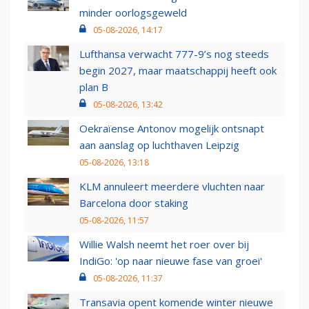
minder oorlogsgeweld
05-08-2026, 14:17
Lufthansa verwacht 777-9’s nog steeds
begin 2027, maar maatschappij heeft ook
plan B
05-08-2026, 13:42
Oekraïense Antonov mogelijk ontsnapt
aan aanslag op luchthaven Leipzig
05-08-2026, 13:18
KLM annuleert meerdere vluchten naar
Barcelona door staking
05-08-2026, 11:57
Willie Walsh neemt het roer over bij
IndiGo: 'op naar nieuwe fase van groei'
05-08-2026, 11:37
Transavia opent komende winter nieuwe