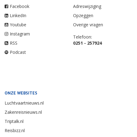
Facebook
Adreswijziging
LinkedIn
Opzeggen
Youtube
Overige vragen
Instagram
Telefoon:
RSS
0251 - 257924
Podcast
ONZE WEBSITES
Luchtvaartnieuws.nl
Zakenreisnieuws.nl
Triptalk.nl
Reisbizz.nl