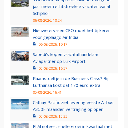
jaar meer rechtstreekse vluchten vanaf
Schiphol
06-08-2026, 10:24
Nieuwe ervaren CEO moet het tij keren
voor geplaagd Air India
06-08-2026, 10:17
Saoedi’s kopen vrachtafhandelaar
Aviapartner op Luik Airport
05-08-2026, 16:57
Raamstoeltje in de Business Class? Bij
Lufthansa kost dat 170 euro extra
05-08-2026, 16:41
Cathay Pacific ziet levering eerste Airbus
A350F maanden vertraging oplopen
05-08-2026, 15:25
El Al noteert snelle groei in kwartaal met