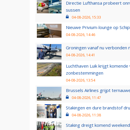
Directie Lufthansa probeert on
sussen
04-08-2026, 15:33
Nieuwe Privium-lounge op Schip
04-08-2026, 14:46
Groningen vanaf nu verbonden me
04-08-2026, 14:41
Luchthaven Luik krijgt komende
zonbestemmingen
04-08-2026, 13:54
Brussels Airlines grijpt ternauw
04-08-2026, 11:47
Stakingen en dure brandstof dr
04-08-2026, 11:38
Staking dreigt komend weekend