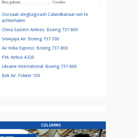
Best gelezen
Crashes
Oorzaak vliegtuigcrash Calandkanaal niet te
achterhalen
China Eastern Airlines: Boeing 737-800
Sriwijaya Air: Boeing 737-500
Air India Express: Boeing 737-800
PIA: Airbus A320
Ukraine International: Boeing 737-800
Bek Air: Fokker 100
COLUMNS