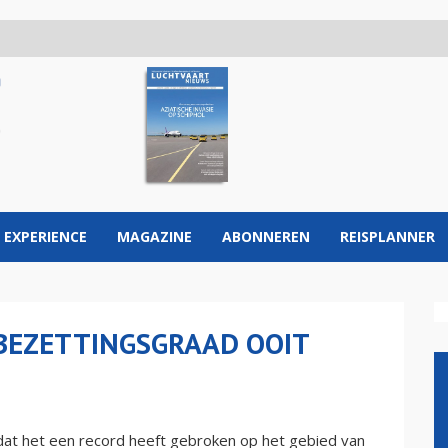
 EXPERIENCE
MAGAZINE
ABONNEREN
REISPLANNER
BEZETTINGSGRAAD OOIT
dat het een record heeft gebroken op het gebied van