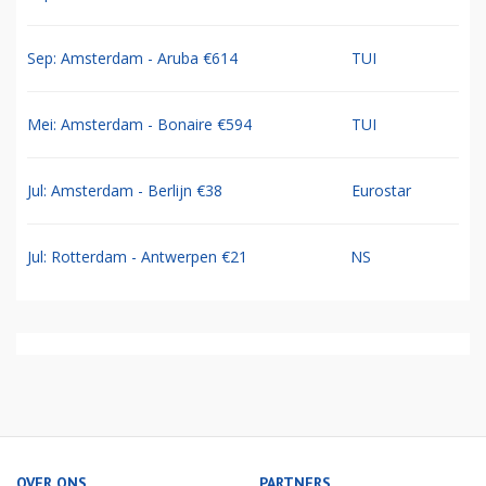
Sep: Amsterdam - Aruba €614
TUI
Mei: Amsterdam - Bonaire €594
TUI
Jul: Amsterdam - Berlijn €38
Eurostar
Jul: Rotterdam - Antwerpen €21
NS
OVER ONS
PARTNERS