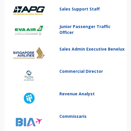
Sales Support Staff
Junior Passenger Traffic
Officer
Sales Admin Executive Benelux
Commercial Director
Revenue Analyst
Commissaris