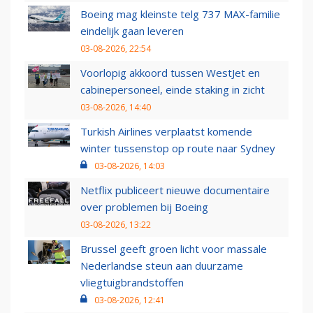
Boeing mag kleinste telg 737 MAX-familie
eindelijk gaan leveren
03-08-2026, 22:54
Voorlopig akkoord tussen WestJet en
cabinepersoneel, einde staking in zicht
03-08-2026, 14:40
Turkish Airlines verplaatst komende
winter tussenstop op route naar Sydney
03-08-2026, 14:03
Netflix publiceert nieuwe documentaire
over problemen bij Boeing
03-08-2026, 13:22
Brussel geeft groen licht voor massale
Nederlandse steun aan duurzame
vliegtuigbrandstoffen
03-08-2026, 12:41