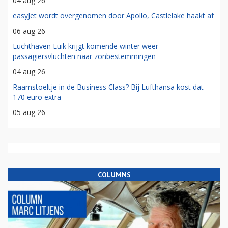
04 aug 26
easyJet wordt overgenomen door Apollo, Castlelake haakt af
06 aug 26
Luchthaven Luik krijgt komende winter weer
passagiersvluchten naar zonbestemmingen
04 aug 26
Raamstoeltje in de Business Class? Bij Lufthansa kost dat
170 euro extra
05 aug 26
COLUMNS