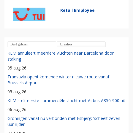
Retail Employee
Best gelezen
Crashes
KLM annuleert meerdere vluchten naar Barcelona door
staking
05 aug 26
Transavia opent komende winter nieuwe route vanaf
Brussels Airport
05 aug 26
KLM stelt eerste commerciële vlucht met Airbus A350-900 uit
06 aug 26
Groningen vanaf nu verbonden met Esbjerg: 'scheelt zeven
uur rijden'