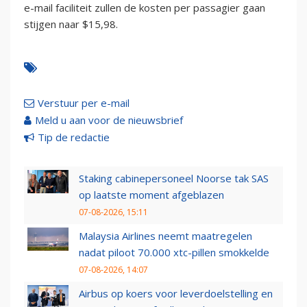
e-mail faciliteit zullen de kosten per passagier gaan
stijgen naar $15,98.
Verstuur per e-mail
Meld u aan voor de nieuwsbrief
Tip de redactie
Staking cabinepersoneel Noorse tak SAS
op laatste moment afgeblazen
07-08-2026, 15:11
Malaysia Airlines neemt maatregelen
nadat piloot 70.000 xtc-pillen smokkelde
07-08-2026, 14:07
Airbus op koers voor leverdoelstelling en