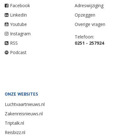
Facebook
Adreswijziging
LinkedIn
Opzeggen
Youtube
Overige vragen
Instagram
Telefoon:
RSS
0251 - 257924
Podcast
ONZE WEBSITES
Luchtvaartnieuws.nl
Zakenreisnieuws.nl
Triptalk.nl
Reisbizz.nl