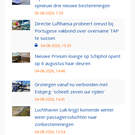
opnieuw drie nieuwe bestemmingen
05-08-2026, 7:29
Directie Lufthansa probeert onrust bij
Portugese vakbond over overname TAP
te sussen
04-08-2026, 15:33
Nieuwe Privium-lounge op Schiphol opent
op 6 augustus haar deuren
04-08-2026, 14:46
Groningen vanaf nu verbonden met
Esbjerg: 'scheelt zeven uur rijden'
04-08-2026, 14:41
Luchthaven Luik krijgt komende winter
weer passagiersvluchten naar
zonbestemmingen
04-08-2026, 13:54