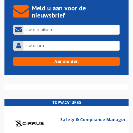
Meld u aan voor de
nieuwsbrief
TOPVACATURES
Safety & Compliance Manager