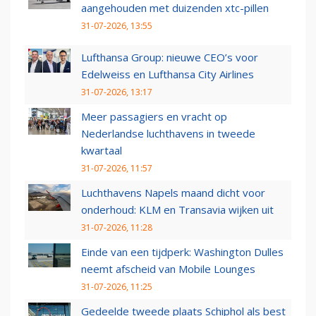
aangehouden met duizenden xtc-pillen
31-07-2026, 13:55
Lufthansa Group: nieuwe CEO’s voor
Edelweiss en Lufthansa City Airlines
31-07-2026, 13:17
Meer passagiers en vracht op
Nederlandse luchthavens in tweede
kwartaal
31-07-2026, 11:57
Luchthavens Napels maand dicht voor
onderhoud: KLM en Transavia wijken uit
31-07-2026, 11:28
Einde van een tijdperk: Washington Dulles
neemt afscheid van Mobile Lounges
31-07-2026, 11:25
Gedeelde tweede plaats Schiphol als best