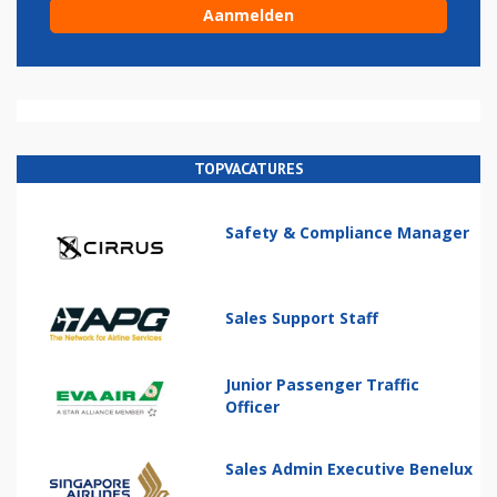
TOPVACATURES
Safety & Compliance Manager
Sales Support Staff
Junior Passenger Traffic
Officer
Sales Admin Executive Benelux