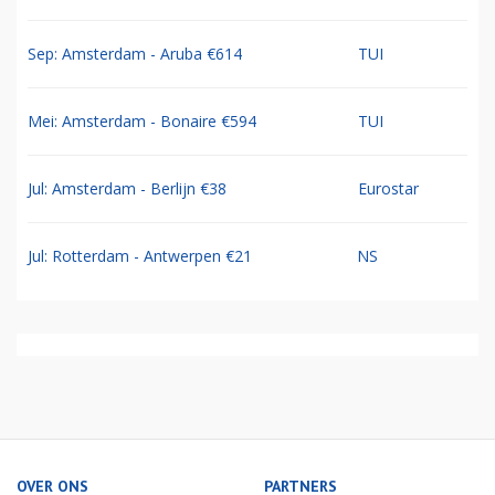
Sep: Amsterdam - Aruba €614
TUI
Mei: Amsterdam - Bonaire €594
TUI
Jul: Amsterdam - Berlijn €38
Eurostar
Jul: Rotterdam - Antwerpen €21
NS
OVER ONS
PARTNERS