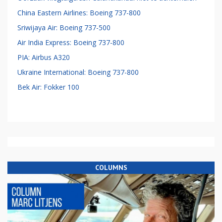
China Eastern Airlines: Boeing 737-800
Sriwijaya Air: Boeing 737-500
Air India Express: Boeing 737-800
PIA: Airbus A320
Ukraine International: Boeing 737-800
Bek Air: Fokker 100
COLUMNS