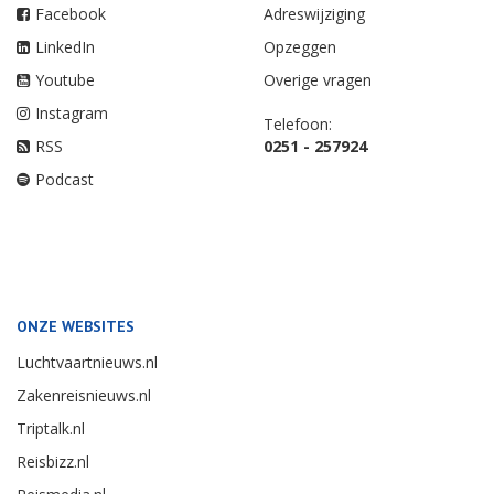
Facebook
Adreswijziging
LinkedIn
Opzeggen
Youtube
Overige vragen
Instagram
Telefoon:
RSS
0251 - 257924
Podcast
ONZE WEBSITES
Luchtvaartnieuws.nl
Zakenreisnieuws.nl
Triptalk.nl
Reisbizz.nl