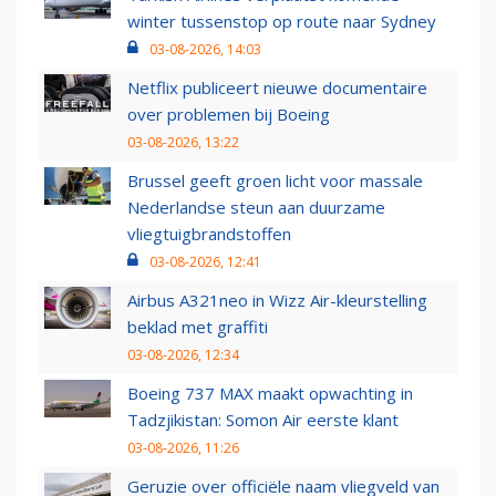
winter tussenstop op route naar Sydney
03-08-2026, 14:03
Netflix publiceert nieuwe documentaire
over problemen bij Boeing
03-08-2026, 13:22
Brussel geeft groen licht voor massale
Nederlandse steun aan duurzame
vliegtuigbrandstoffen
03-08-2026, 12:41
Airbus A321neo in Wizz Air-kleurstelling
beklad met graffiti
03-08-2026, 12:34
Boeing 737 MAX maakt opwachting in
Tadzjikistan: Somon Air eerste klant
03-08-2026, 11:26
Geruzie over officiële naam vliegveld van