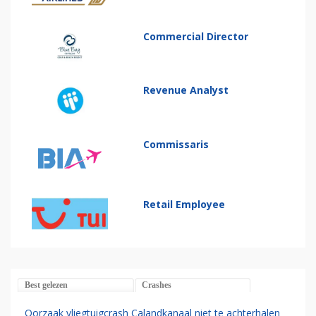
Commercial Director
Revenue Analyst
Commissaris
Retail Employee
Best gelezen
Crashes
Oorzaak vliegtuigcrash Calandkanaal niet te achterhalen