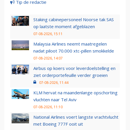
Tip de redactie
Staking cabinepersoneel Noorse tak SAS
op laatste moment afgeblazen
07-08-2026, 15:11
Malaysia Airlines neemt maatregelen
nadat piloot 70.000 xtc-pillen smokkelde
07-08-2026, 14:07
Airbus op koers voor leverdoelstelling en
ziet orderportefeuille verder groeien
07-08-2026, 11:44
KLM hervat na maandenlange opschorting
vluchten naar Tel Aviv
07-08-2026, 11:10
National Airlines voert langste vrachtvlucht
met Boeing 777F ooit uit