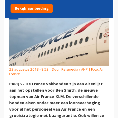
Bekijk aanbieding
23 augustus 2018 - 8:53 | Door:
Reismedia / ANP
| Foto: Air
France
PARIJS - De Franse vakbonden zijn een eisenlijst
aan het opstellen voor Ben Smith, de nieuwe
topman van Air France-KLM. De verschillende
bonden eisen onder meer een loonsverhoging
voor al het personeel van Air France en een
groeistrategie met baangarantie. Ook willen ze