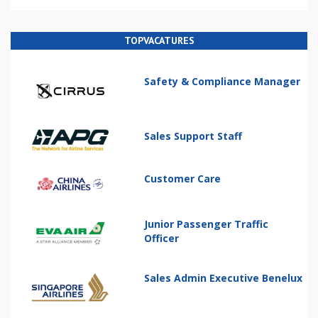
TOPVACATURES
Safety & Compliance Manager
Sales Support Staff
Customer Care
Junior Passenger Traffic
Officer
Sales Admin Executive Benelux