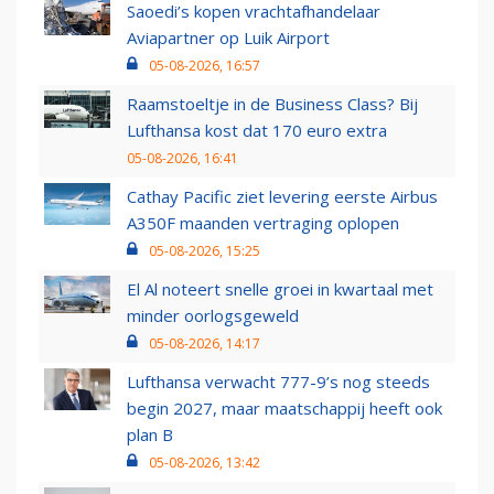
Saoedi’s kopen vrachtafhandelaar
Aviapartner op Luik Airport
05-08-2026, 16:57
Raamstoeltje in de Business Class? Bij
Lufthansa kost dat 170 euro extra
05-08-2026, 16:41
Cathay Pacific ziet levering eerste Airbus
A350F maanden vertraging oplopen
05-08-2026, 15:25
El Al noteert snelle groei in kwartaal met
minder oorlogsgeweld
05-08-2026, 14:17
Lufthansa verwacht 777-9’s nog steeds
begin 2027, maar maatschappij heeft ook
plan B
05-08-2026, 13:42