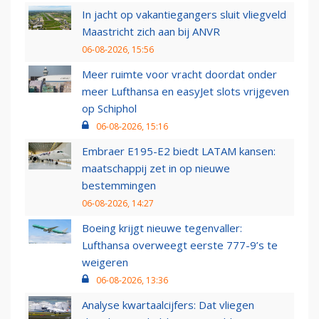
In jacht op vakantiegangers sluit vliegveld
Maastricht zich aan bij ANVR
06-08-2026, 15:56
Meer ruimte voor vracht doordat onder
meer Lufthansa en easyJet slots vrijgeven
op Schiphol
06-08-2026, 15:16
Embraer E195-E2 biedt LATAM kansen:
maatschappij zet in op nieuwe
bestemmingen
06-08-2026, 14:27
Boeing krijgt nieuwe tegenvaller:
Lufthansa overweegt eerste 777-9’s te
weigeren
06-08-2026, 13:36
Analyse kwartaalcijfers: Dat vliegen