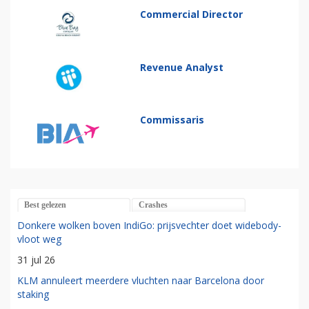
Commercial Director
Revenue Analyst
Commissaris
Best gelezen
Crashes
Donkere wolken boven IndiGo: prijsvechter doet widebody-
vloot weg
31 jul 26
KLM annuleert meerdere vluchten naar Barcelona door
staking