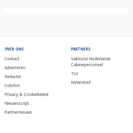
OVER ONS
PARTNERS
Contact
Vakbond Nederlands
Cabinepersoneel
Adverteren
TUI
Redactie
NEWHEAP
Colofon
Privacy & Cookiebeleid
Nieuwsscript
Partnernieuws