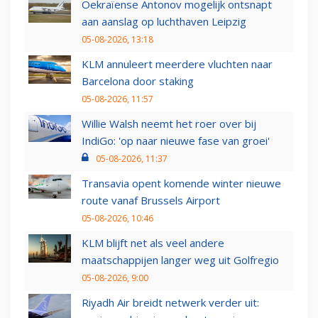
Oekraïense Antonov mogelijk ontsnapt
aan aanslag op luchthaven Leipzig
05-08-2026, 13:18
KLM annuleert meerdere vluchten naar
Barcelona door staking
05-08-2026, 11:57
Willie Walsh neemt het roer over bij
IndiGo: 'op naar nieuwe fase van groei'
05-08-2026, 11:37
Transavia opent komende winter nieuwe
route vanaf Brussels Airport
05-08-2026, 10:46
KLM blijft net als veel andere
maatschappijen langer weg uit Golfregio
05-08-2026, 9:00
Riyadh Air breidt netwerk verder uit: