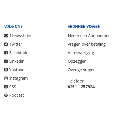
VOLG ONS
ABONNEE VRAGEN
Nieuwsbrief
Neem een Abonnement
Twitter
Vragen over betaling
Facebook
Adreswijziging
LinkedIn
Opzeggen
Youtube
Overige vragen
Instagram
Telefoon:
RSS
0251 - 257924
Podcast