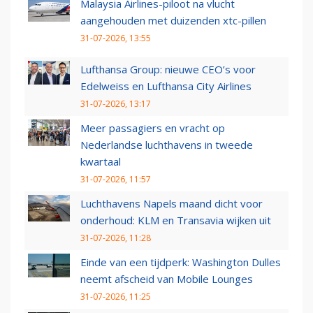
Malaysia Airlines-piloot na vlucht
aangehouden met duizenden xtc-pillen
31-07-2026, 13:55
Lufthansa Group: nieuwe CEO’s voor
Edelweiss en Lufthansa City Airlines
31-07-2026, 13:17
Meer passagiers en vracht op
Nederlandse luchthavens in tweede
kwartaal
31-07-2026, 11:57
Luchthavens Napels maand dicht voor
onderhoud: KLM en Transavia wijken uit
31-07-2026, 11:28
Einde van een tijdperk: Washington Dulles
neemt afscheid van Mobile Lounges
31-07-2026, 11:25