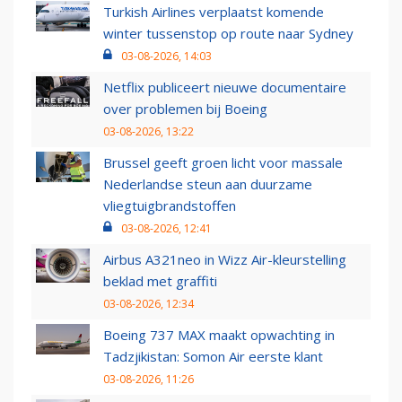
Turkish Airlines verplaatst komende
winter tussenstop op route naar Sydney
03-08-2026, 14:03
Netflix publiceert nieuwe documentaire
over problemen bij Boeing
03-08-2026, 13:22
Brussel geeft groen licht voor massale
Nederlandse steun aan duurzame
vliegtuigbrandstoffen
03-08-2026, 12:41
Airbus A321neo in Wizz Air-kleurstelling
beklad met graffiti
03-08-2026, 12:34
Boeing 737 MAX maakt opwachting in
Tadzjikistan: Somon Air eerste klant
03-08-2026, 11:26