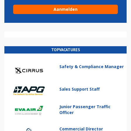
TOPVACATURES
Safety & Compliance Manager
Sales Support Staff
Junior Passenger Traffic
Officer
Commercial Director