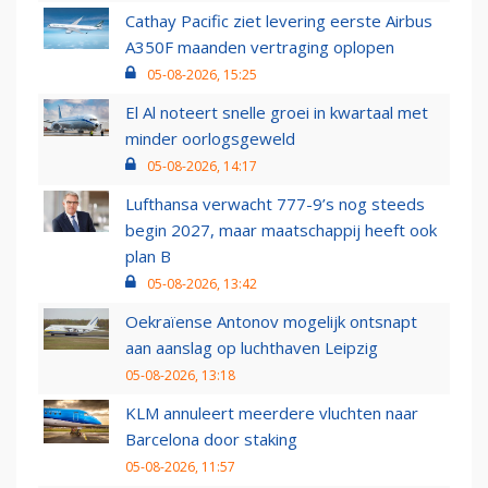
Cathay Pacific ziet levering eerste Airbus
A350F maanden vertraging oplopen
05-08-2026, 15:25
El Al noteert snelle groei in kwartaal met
minder oorlogsgeweld
05-08-2026, 14:17
Lufthansa verwacht 777-9’s nog steeds
begin 2027, maar maatschappij heeft ook
plan B
05-08-2026, 13:42
Oekraïense Antonov mogelijk ontsnapt
aan aanslag op luchthaven Leipzig
05-08-2026, 13:18
KLM annuleert meerdere vluchten naar
Barcelona door staking
05-08-2026, 11:57