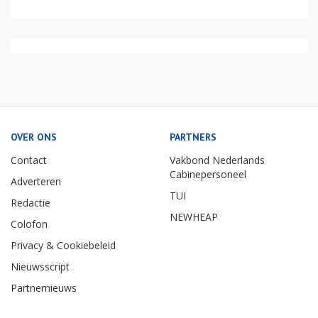
OVER ONS
PARTNERS
Contact
Vakbond Nederlands
Cabinepersoneel
Adverteren
TUI
Redactie
NEWHEAP
Colofon
Privacy & Cookiebeleid
Nieuwsscript
Partnernieuws