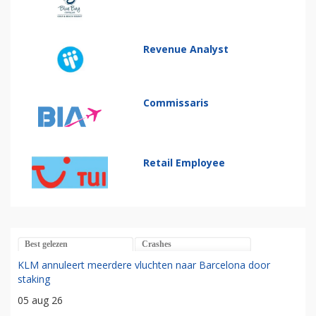
Revenue Analyst
Commissaris
Retail Employee
Best gelezen
Crashes
KLM annuleert meerdere vluchten naar Barcelona door
staking
05 aug 26