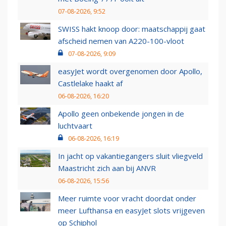
07-08-2026, 9:52
SWISS hakt knoop door: maatschappij gaat
afscheid nemen van A220-100-vloot
07-08-2026, 9:09
easyJet wordt overgenomen door Apollo,
Castlelake haakt af
06-08-2026, 16:20
Apollo geen onbekende jongen in de
luchtvaart
06-08-2026, 16:19
In jacht op vakantiegangers sluit vliegveld
Maastricht zich aan bij ANVR
06-08-2026, 15:56
Meer ruimte voor vracht doordat onder
meer Lufthansa en easyJet slots vrijgeven
op Schiphol