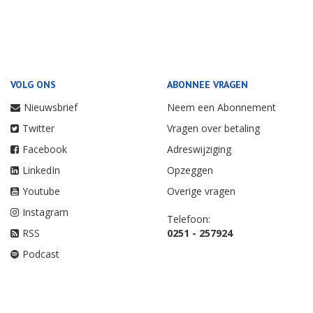
VOLG ONS
ABONNEE VRAGEN
Nieuwsbrief
Neem een Abonnement
Twitter
Vragen over betaling
Facebook
Adreswijziging
LinkedIn
Opzeggen
Youtube
Overige vragen
Instagram
Telefoon:
RSS
0251 - 257924
Podcast