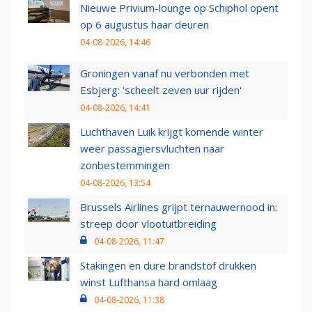
Nieuwe Privium-lounge op Schiphol opent
op 6 augustus haar deuren
04-08-2026, 14:46
Groningen vanaf nu verbonden met
Esbjerg: 'scheelt zeven uur rijden'
04-08-2026, 14:41
Luchthaven Luik krijgt komende winter
weer passagiersvluchten naar
zonbestemmingen
04-08-2026, 13:54
Brussels Airlines grijpt ternauwernood in:
streep door vlootuitbreiding
04-08-2026, 11:47
Stakingen en dure brandstof drukken
winst Lufthansa hard omlaag
04-08-2026, 11:38