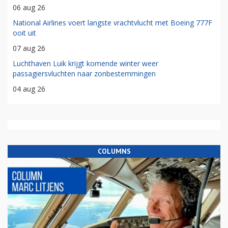
06 aug 26
National Airlines voert langste vrachtvlucht met Boeing 777F
ooit uit
07 aug 26
Luchthaven Luik krijgt komende winter weer
passagiersvluchten naar zonbestemmingen
04 aug 26
COLUMNS