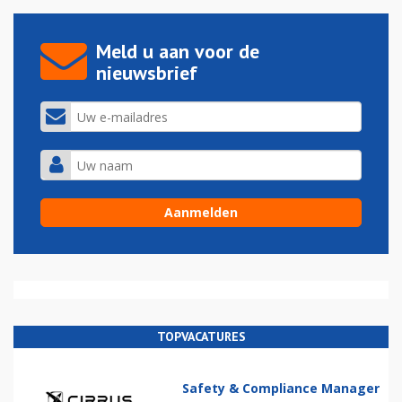
Meld u aan voor de
nieuwsbrief
TOPVACATURES
Safety & Compliance Manager