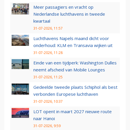
Meer passagiers en vracht op
Nederlandse luchthavens in tweede
kwartaal
31-07-2026, 11:57
Luchthavens Napels maand dicht voor
onderhoud: KLM en Transavia wijken uit
31-07-2026, 11:28
Einde van een tijdperk: Washington Dulles
neemt afscheid van Mobile Lounges
31-07-2026, 11:25
Gedeelde tweede plaats Schiphol als best
verbonden Europese luchthaven
31-07-2026, 10:37
LOT opent in maart 2027 nieuwe route
naar Hanoi
31-07-2026, 9:59