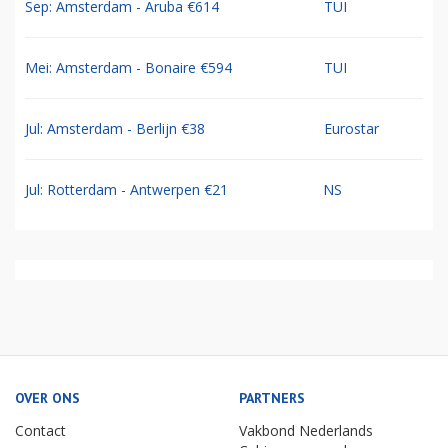
Sep: Amsterdam - Aruba €614
TUI
Mei: Amsterdam - Bonaire €594
TUI
Jul: Amsterdam - Berlijn €38
Eurostar
Jul: Rotterdam - Antwerpen €21
NS
OVER ONS
PARTNERS
Contact
Vakbond Nederlands