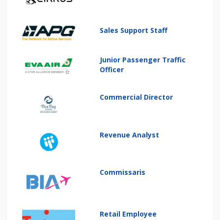
Sales Support Staff
Junior Passenger Traffic
Officer
Commercial Director
Revenue Analyst
Commissaris
Retail Employee