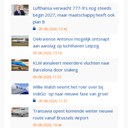
Lufthansa verwacht 777-9’s nog steeds
begin 2027, maar maatschappij heeft ook
plan B
05-08-2026, 13:42
Oekraïense Antonov mogelijk ontsnapt
aan aanslag op luchthaven Leipzig
05-08-2026, 13:18
KLM annuleert meerdere vluchten naar
Barcelona door staking
05-08-2026, 11:57
Willie Walsh neemt het roer over bij
IndiGo: 'op naar nieuwe fase van groei'
05-08-2026, 11:37
Transavia opent komende winter nieuwe
route vanaf Brussels Airport
05-08-2026, 10:46