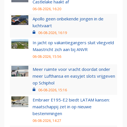
Castlelake haakt af
06-08-2026, 16:20
Apollo geen onbekende jongen in de
luchtvaart
06-08-2026, 16:19
In jacht op vakantiegangers sluit vliegveld
Maastricht zich aan bij ANVR
06-08-2026, 15:56
Meer ruimte voor vracht doordat onder
meer Lufthansa en easyJet slots vrijgeven
op Schiphol
06-08-2026, 15:16
Embraer E195-E2 biedt LATAM kansen:
maatschappij zet in op nieuwe
bestemmingen
06-08-2026, 14:27