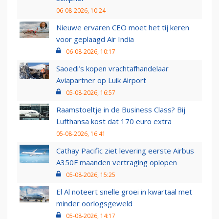
06-08-2026, 10:24
Nieuwe ervaren CEO moet het tij keren
voor geplaagd Air India
06-08-2026, 10:17
Saoedi’s kopen vrachtafhandelaar
Aviapartner op Luik Airport
05-08-2026, 16:57
Raamstoeltje in de Business Class? Bij
Lufthansa kost dat 170 euro extra
05-08-2026, 16:41
Cathay Pacific ziet levering eerste Airbus
A350F maanden vertraging oplopen
05-08-2026, 15:25
El Al noteert snelle groei in kwartaal met
minder oorlogsgeweld
05-08-2026, 14:17