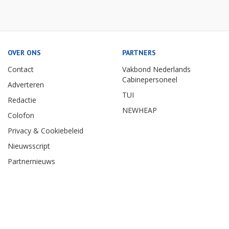
OVER ONS
PARTNERS
Contact
Vakbond Nederlands
Cabinepersoneel
Adverteren
TUI
Redactie
NEWHEAP
Colofon
Privacy & Cookiebeleid
Nieuwsscript
Partnernieuws