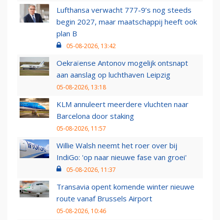
Lufthansa verwacht 777-9’s nog steeds
begin 2027, maar maatschappij heeft ook
plan B
05-08-2026, 13:42
Oekraïense Antonov mogelijk ontsnapt
aan aanslag op luchthaven Leipzig
05-08-2026, 13:18
KLM annuleert meerdere vluchten naar
Barcelona door staking
05-08-2026, 11:57
Willie Walsh neemt het roer over bij
IndiGo: 'op naar nieuwe fase van groei'
05-08-2026, 11:37
Transavia opent komende winter nieuwe
route vanaf Brussels Airport
05-08-2026, 10:46