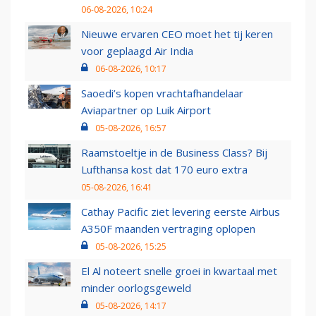
06-08-2026, 10:24
Nieuwe ervaren CEO moet het tij keren
voor geplaagd Air India
06-08-2026, 10:17
Saoedi’s kopen vrachtafhandelaar
Aviapartner op Luik Airport
05-08-2026, 16:57
Raamstoeltje in de Business Class? Bij
Lufthansa kost dat 170 euro extra
05-08-2026, 16:41
Cathay Pacific ziet levering eerste Airbus
A350F maanden vertraging oplopen
05-08-2026, 15:25
El Al noteert snelle groei in kwartaal met
minder oorlogsgeweld
05-08-2026, 14:17