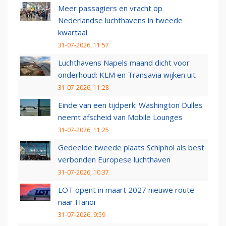
Meer passagiers en vracht op
Nederlandse luchthavens in tweede
kwartaal
31-07-2026, 11:57
Luchthavens Napels maand dicht voor
onderhoud: KLM en Transavia wijken uit
31-07-2026, 11:28
Einde van een tijdperk: Washington Dulles
neemt afscheid van Mobile Lounges
31-07-2026, 11:25
Gedeelde tweede plaats Schiphol als best
verbonden Europese luchthaven
31-07-2026, 10:37
LOT opent in maart 2027 nieuwe route
naar Hanoi
31-07-2026, 9:59