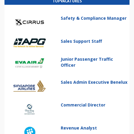
TOPVACATURES
Safety & Compliance Manager
Sales Support Staff
Junior Passenger Traffic
Officer
Sales Admin Executive Benelux
Commercial Director
Revenue Analyst