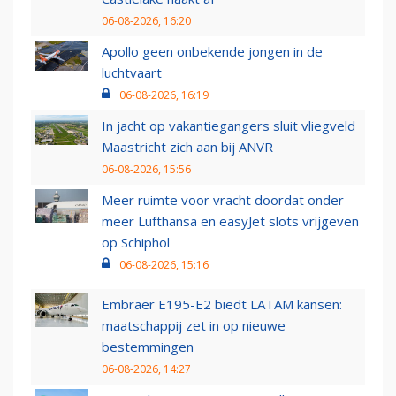
06-08-2026, 16:20
Apollo geen onbekende jongen in de
luchtvaart
06-08-2026, 16:19
In jacht op vakantiegangers sluit vliegveld
Maastricht zich aan bij ANVR
06-08-2026, 15:56
Meer ruimte voor vracht doordat onder
meer Lufthansa en easyJet slots vrijgeven
op Schiphol
06-08-2026, 15:16
Embraer E195-E2 biedt LATAM kansen:
maatschappij zet in op nieuwe
bestemmingen
06-08-2026, 14:27