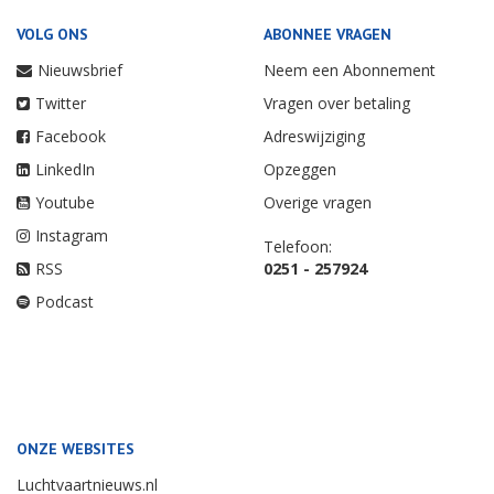
VOLG ONS
ABONNEE VRAGEN
Nieuwsbrief
Neem een Abonnement
Twitter
Vragen over betaling
Facebook
Adreswijziging
LinkedIn
Opzeggen
Youtube
Overige vragen
Instagram
Telefoon:
RSS
0251 - 257924
Podcast
ONZE WEBSITES
Luchtvaartnieuws.nl