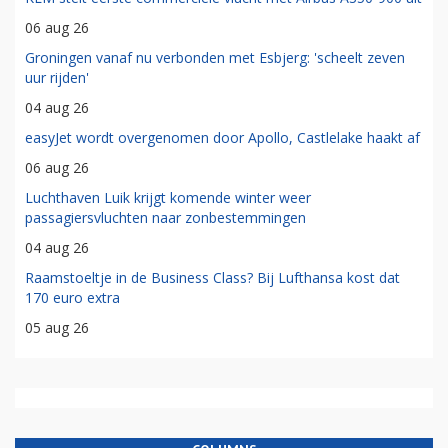
06 aug 26
Groningen vanaf nu verbonden met Esbjerg: 'scheelt zeven
uur rijden'
04 aug 26
easyJet wordt overgenomen door Apollo, Castlelake haakt af
06 aug 26
Luchthaven Luik krijgt komende winter weer
passagiersvluchten naar zonbestemmingen
04 aug 26
Raamstoeltje in de Business Class? Bij Lufthansa kost dat
170 euro extra
05 aug 26