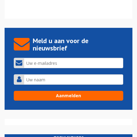
Meld u aan voor de
nieuwsbrief