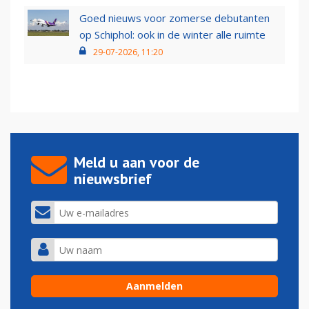
Goed nieuws voor zomerse debutanten
op Schiphol: ook in de winter alle ruimte
29-07-2026, 11:20
Meld u aan voor de
nieuwsbrief