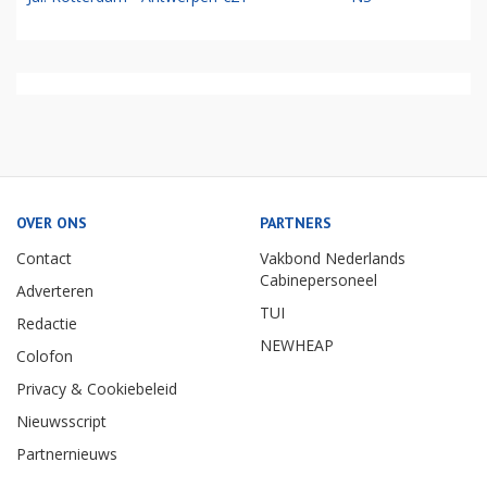
OVER ONS
PARTNERS
Contact
Vakbond Nederlands
Cabinepersoneel
Adverteren
TUI
Redactie
NEWHEAP
Colofon
Privacy & Cookiebeleid
Nieuwsscript
Partnernieuws