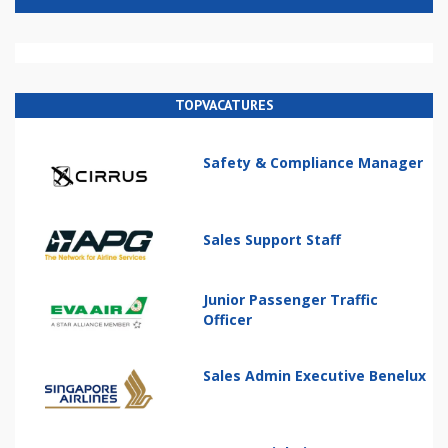
TOPVACATURES
Safety & Compliance Manager
Sales Support Staff
Junior Passenger Traffic
Officer
Sales Admin Executive Benelux