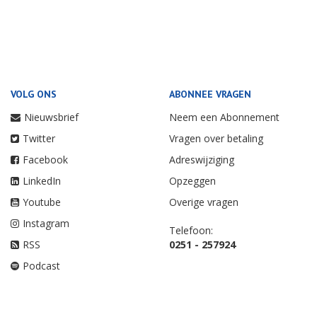
VOLG ONS
ABONNEE VRAGEN
Nieuwsbrief
Neem een Abonnement
Twitter
Vragen over betaling
Facebook
Adreswijziging
LinkedIn
Opzeggen
Youtube
Overige vragen
Instagram
Telefoon:
RSS
0251 - 257924
Podcast