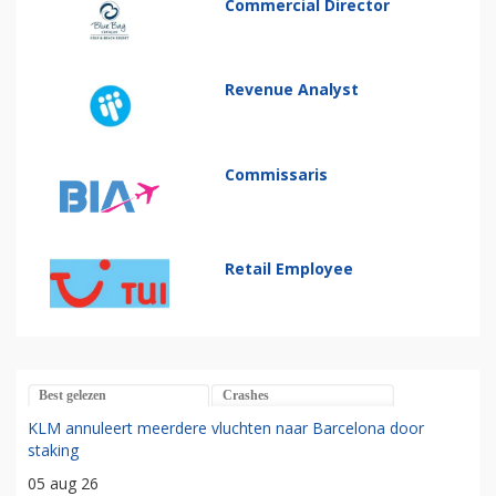
Commercial Director
Revenue Analyst
Commissaris
Retail Employee
Best gelezen
Crashes
KLM annuleert meerdere vluchten naar Barcelona door
staking
05 aug 26