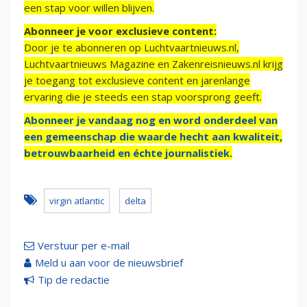
een stap voor willen blijven.
Abonneer je voor exclusieve content:
Door je te abonneren op Luchtvaartnieuws.nl,
Luchtvaartnieuws Magazine en Zakenreisnieuws.nl krijg
je toegang tot exclusieve content en jarenlange
ervaring die je steeds een stap voorsprong geeft.
Abonneer je vandaag nog en word onderdeel van
een gemeenschap die waarde hecht aan kwaliteit,
betrouwbaarheid en échte journalistiek.
virgin atlantic
delta
Verstuur per e-mail
Meld u aan voor de nieuwsbrief
Tip de redactie