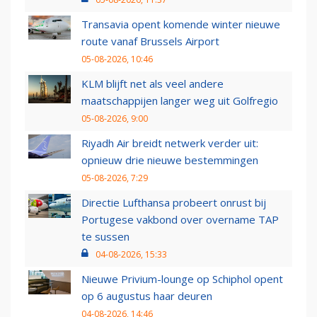
Transavia opent komende winter nieuwe
route vanaf Brussels Airport
05-08-2026, 10:46
KLM blijft net als veel andere
maatschappijen langer weg uit Golfregio
05-08-2026, 9:00
Riyadh Air breidt netwerk verder uit:
opnieuw drie nieuwe bestemmingen
05-08-2026, 7:29
Directie Lufthansa probeert onrust bij
Portugese vakbond over overname TAP
te sussen
04-08-2026, 15:33
Nieuwe Privium-lounge op Schiphol opent
op 6 augustus haar deuren
04-08-2026, 14:46