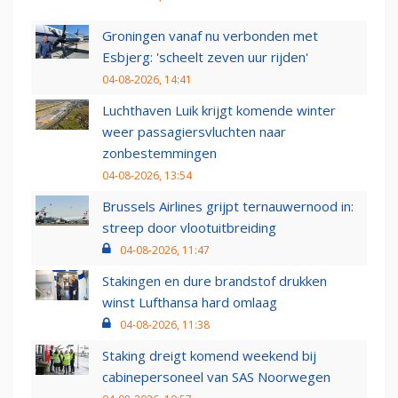
Groningen vanaf nu verbonden met
Esbjerg: 'scheelt zeven uur rijden'
04-08-2026, 14:41
Luchthaven Luik krijgt komende winter
weer passagiersvluchten naar
zonbestemmingen
04-08-2026, 13:54
Brussels Airlines grijpt ternauwernood in:
streep door vlootuitbreiding
04-08-2026, 11:47
Stakingen en dure brandstof drukken
winst Lufthansa hard omlaag
04-08-2026, 11:38
Staking dreigt komend weekend bij
cabinepersoneel van SAS Noorwegen