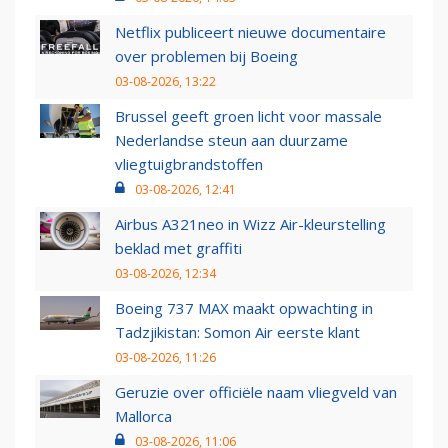
Netflix publiceert nieuwe documentaire
over problemen bij Boeing
03-08-2026, 13:22
Brussel geeft groen licht voor massale
Nederlandse steun aan duurzame
vliegtuigbrandstoffen
03-08-2026, 12:41
Airbus A321neo in Wizz Air-kleurstelling
beklad met graffiti
03-08-2026, 12:34
Boeing 737 MAX maakt opwachting in
Tadzjikistan: Somon Air eerste klant
03-08-2026, 11:26
Geruzie over officiële naam vliegveld van
Mallorca
03-08-2026, 11:06