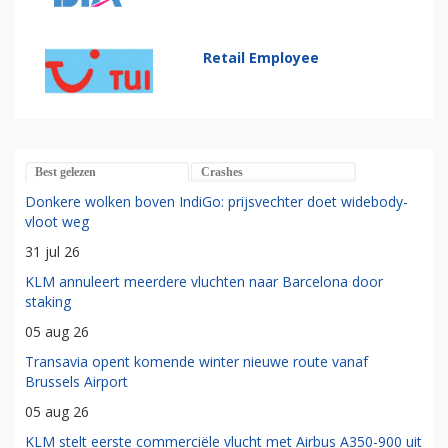
Retail Employee
Best gelezen
Crashes
Donkere wolken boven IndiGo: prijsvechter doet widebody-
vloot weg
31 jul 26
KLM annuleert meerdere vluchten naar Barcelona door
staking
05 aug 26
Transavia opent komende winter nieuwe route vanaf
Brussels Airport
05 aug 26
KLM stelt eerste commerciële vlucht met Airbus A350-900 uit