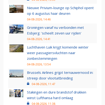
Nieuwe Privium-lounge op Schiphol opent
op 6 augustus haar deuren
04-08-2026, 14:46
Groningen vanaf nu verbonden met
Esbjerg: 'scheelt zeven uur rijden'
04-08-2026, 14:41
Luchthaven Luik krijgt komende winter
weer passagiersvluchten naar
zonbestemmingen
04-08-2026, 13:54
Brussels Airlines grijpt ternauwernood in:
streep door vlootuitbreiding
04-08-2026, 11:47
Stakingen en dure brandstof drukken
winst Lufthansa hard omlaag
04-08-2026, 11:38