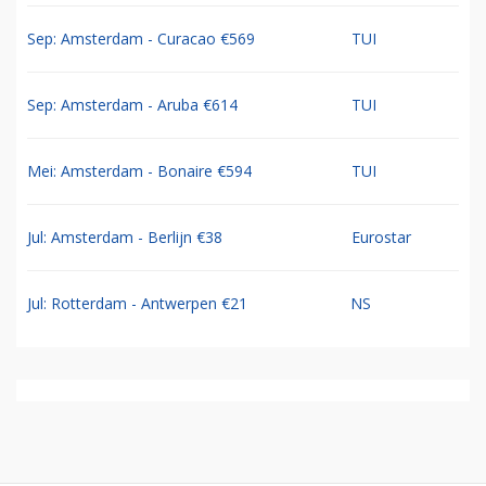
Sep: Amsterdam - Curacao €569
TUI
Sep: Amsterdam - Aruba €614
TUI
Mei: Amsterdam - Bonaire €594
TUI
Jul: Amsterdam - Berlijn €38
Eurostar
Jul: Rotterdam - Antwerpen €21
NS