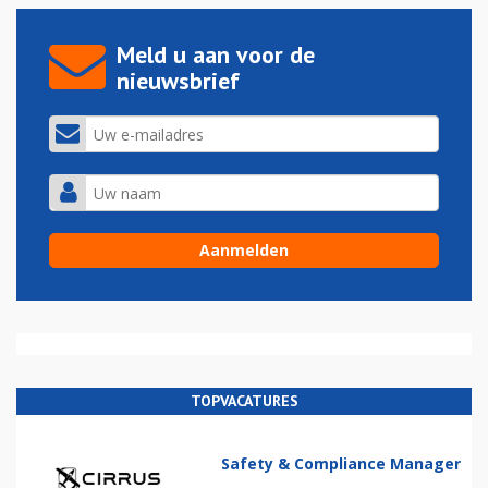
Meld u aan voor de
nieuwsbrief
TOPVACATURES
Safety & Compliance Manager