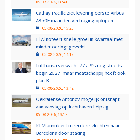
05-08-2026, 16:41
Cathay Pacific ziet levering eerste Airbus
A350F maanden vertraging oplopen
05-08-2026, 15:25
El Al noteert snelle groei in kwartaal met
minder oorlogsgeweld
05-08-2026, 14:17
Lufthansa verwacht 777-9’s nog steeds
begin 2027, maar maatschappij heeft ook
plan B
05-08-2026, 13:42
Oekraïense Antonov mogelijk ontsnapt
aan aanslag op luchthaven Leipzig
05-08-2026, 13:18
KLM annuleert meerdere vluchten naar
Barcelona door staking