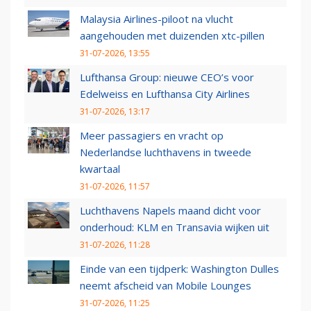
Malaysia Airlines-piloot na vlucht
aangehouden met duizenden xtc-pillen
31-07-2026, 13:55
Lufthansa Group: nieuwe CEO’s voor
Edelweiss en Lufthansa City Airlines
31-07-2026, 13:17
Meer passagiers en vracht op
Nederlandse luchthavens in tweede
kwartaal
31-07-2026, 11:57
Luchthavens Napels maand dicht voor
onderhoud: KLM en Transavia wijken uit
31-07-2026, 11:28
Einde van een tijdperk: Washington Dulles
neemt afscheid van Mobile Lounges
31-07-2026, 11:25