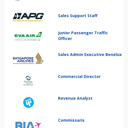
Sales Support Staff
Junior Passenger Traffic
Officer
Sales Admin Executive Benelux
Commercial Director
Revenue Analyst
Commissaris