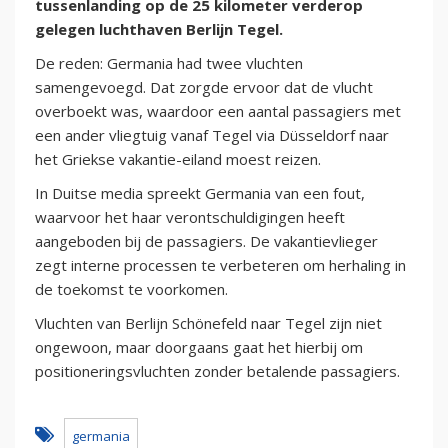
tussenlanding op de 25 kilometer verderop
gelegen luchthaven Berlijn Tegel.
De reden: Germania had twee vluchten
samengevoegd. Dat zorgde ervoor dat de vlucht
overboekt was, waardoor een aantal passagiers met
een ander vliegtuig vanaf Tegel via Düsseldorf naar
het Griekse vakantie-eiland moest reizen.
In Duitse media spreekt Germania van een fout,
waarvoor het haar verontschuldigingen heeft
aangeboden bij de passagiers. De vakantievlieger
zegt interne processen te verbeteren om herhaling in
de toekomst te voorkomen.
Vluchten van Berlijn Schönefeld naar Tegel zijn niet
ongewoon, maar doorgaans gaat het hierbij om
positioneringsvluchten zonder betalende passagiers.
germania