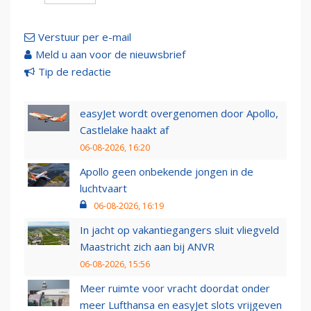
Verstuur per e-mail
Meld u aan voor de nieuwsbrief
Tip de redactie
easyJet wordt overgenomen door Apollo,
Castlelake haakt af
06-08-2026, 16:20
Apollo geen onbekende jongen in de
luchtvaart
06-08-2026, 16:19
In jacht op vakantiegangers sluit vliegveld
Maastricht zich aan bij ANVR
06-08-2026, 15:56
Meer ruimte voor vracht doordat onder
meer Lufthansa en easyJet slots vrijgeven