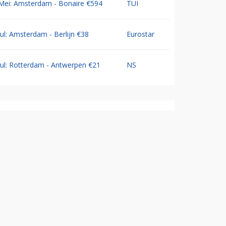
Mei: Amsterdam - Bonaire €594
TUI
Jul: Amsterdam - Berlijn €38
Eurostar
Jul: Rotterdam - Antwerpen €21
NS