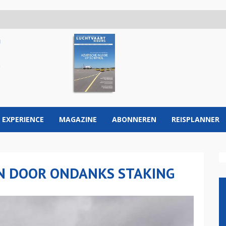
 EXPERIENCE
MAGAZINE
ABONNEREN
REISPLANNER
N DOOR ONDANKS STAKING