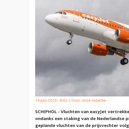
14 juni 2016 - 8:02 | Door:
onze redactie
SCHIPHOL - Vluchten van easyJet vertrekk
ondanks een staking van de Nederlandse pilo
geplande vluchten van de prijsvechter vol