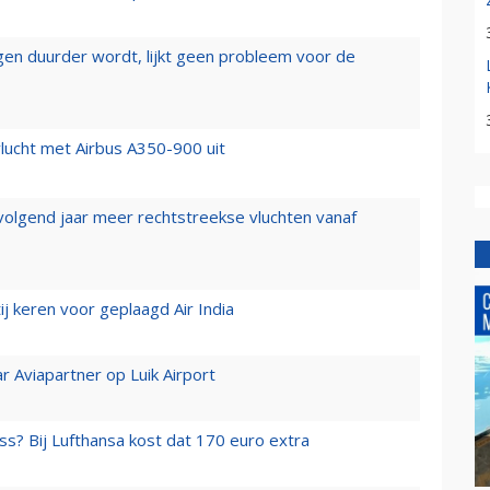
iegen duurder wordt, lijkt geen probleem voor de
lucht met Airbus A350-900 uit
 volgend jaar meer rechtstreekse vluchten vanaf
j keren voor geplaagd Air India
r Aviapartner op Luik Airport
ss? Bij Lufthansa kost dat 170 euro extra