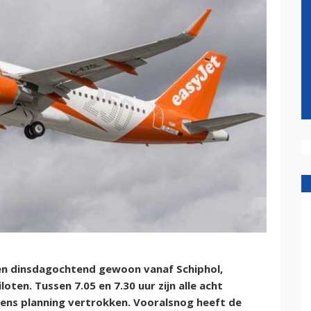
en dinsdagochtend gewoon vanaf Schiphol,
ten. Tussen 7.05 en 7.30 uur zijn alle acht
gens planning vertrokken. Vooralsnog heeft de