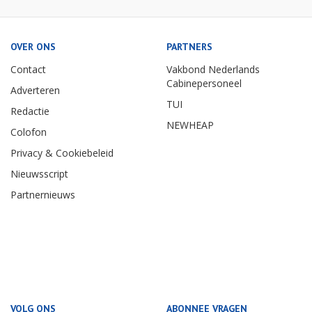
OVER ONS
PARTNERS
Contact
Vakbond Nederlands
Cabinepersoneel
Adverteren
TUI
Redactie
NEWHEAP
Colofon
Privacy & Cookiebeleid
Nieuwsscript
Partnernieuws
VOLG ONS
ABONNEE VRAGEN