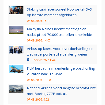
Staking cabinepersoneel Noorse tak SAS
op laatste moment afgeblazen
07-08-2026, 15:11
Malaysia Airlines neemt maatregelen
nadat piloot 70.000 xtc-pillen smokkelde
07-08-2026, 14:07
Airbus op koers voor leverdoelstelling en
ziet orderportefeuille verder groeien
07-08-2026, 11:44
KLM hervat na maandenlange opschorting
vluchten naar Tel Aviv
07-08-2026, 11:10
National Airlines voert langste vrachtvlucht
met Boeing 777F ooit uit
07-08-2026, 9:52