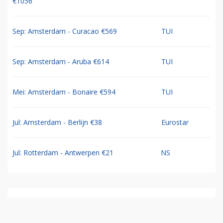
€1056
Sep: Amsterdam - Curacao €569
TUI
Sep: Amsterdam - Aruba €614
TUI
Mei: Amsterdam - Bonaire €594
TUI
Jul: Amsterdam - Berlijn €38
Eurostar
Jul: Rotterdam - Antwerpen €21
NS