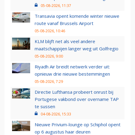
05-08-2026, 11:37
Transavia opent komende winter nieuwe
route vanaf Brussels Airport
05-08-2026, 10:46
KLM blijft net als veel andere
maatschappijen langer weg uit Golfregio
05-08-2026, 9:00
Riyadh Air breidt netwerk verder uit:
opnieuw drie nieuwe bestemmingen
05-08-2026, 7:29
Directie Lufthansa probeert onrust bij
Portugese vakbond over overname TAP
te sussen
04-08-2026, 15:33
Nieuwe Privium-lounge op Schiphol opent
op 6 augustus haar deuren