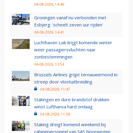
04-08-2026, 14:46
Groningen vanaf nu verbonden met
Esbjerg: 'scheelt zeven uur rijden'
04-08-2026, 14:41
Luchthaven Luik krijgt komende winter
weer passagiersvluchten naar
zonbestemmingen
04-08-2026, 13:54
Brussels Airlines grijpt ternauwernood in:
streep door vlootuitbreiding
04-08-2026, 11:47
Stakingen en dure brandstof drukken
winst Lufthansa hard omlaag
04-08-2026, 11:38
Staking dreigt komend weekend bij
cabinepersoneel van SAS Noorwegen