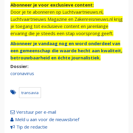
Abonneer je voor exclusieve content:
Door je te abonneren op Luchtvaartnieuws.nl,
Luchtvaartnieuws Magazine en Zakenreisnieuws.nl krijg
je toegang tot exclusieve content en jarenlange
ervaring die je steeds een stap voorsprong geeft.
Abonneer je vandaag nog en word onderdeel van
een gemeenschap die waarde hecht aan kwaliteit,
betrouwbaarheid en échte journalistiek.
Dossier:
coronavirus
transavia
Verstuur per e-mail
Meld u aan voor de nieuwsbrief
Tip de redactie