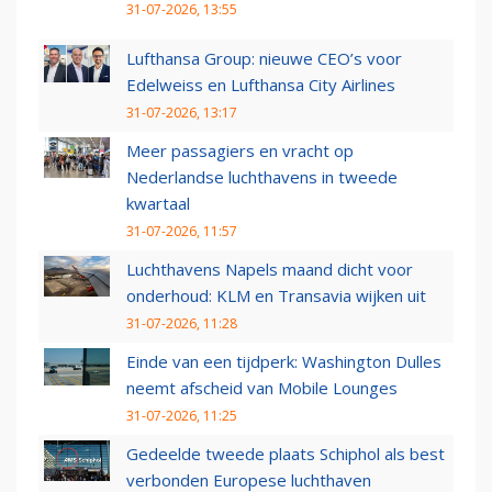
31-07-2026, 13:55
Lufthansa Group: nieuwe CEO’s voor
Edelweiss en Lufthansa City Airlines
31-07-2026, 13:17
Meer passagiers en vracht op
Nederlandse luchthavens in tweede
kwartaal
31-07-2026, 11:57
Luchthavens Napels maand dicht voor
onderhoud: KLM en Transavia wijken uit
31-07-2026, 11:28
Einde van een tijdperk: Washington Dulles
neemt afscheid van Mobile Lounges
31-07-2026, 11:25
Gedeelde tweede plaats Schiphol als best
verbonden Europese luchthaven