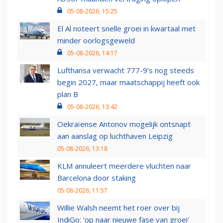
05-08-2026, 15:25
El Al noteert snelle groei in kwartaal met
minder oorlogsgeweld
05-08-2026, 14:17
Lufthansa verwacht 777-9’s nog steeds
begin 2027, maar maatschappij heeft ook
plan B
05-08-2026, 13:42
Oekraïense Antonov mogelijk ontsnapt
aan aanslag op luchthaven Leipzig
05-08-2026, 13:18
KLM annuleert meerdere vluchten naar
Barcelona door staking
05-08-2026, 11:57
Willie Walsh neemt het roer over bij
IndiGo: 'op naar nieuwe fase van groei'