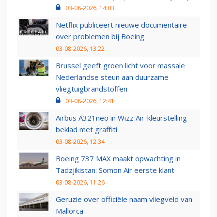
03-08-2026, 14:03
Netflix publiceert nieuwe documentaire
over problemen bij Boeing
03-08-2026, 13:22
Brussel geeft groen licht voor massale
Nederlandse steun aan duurzame
vliegtuigbrandstoffen
03-08-2026, 12:41
Airbus A321neo in Wizz Air-kleurstelling
beklad met graffiti
03-08-2026, 12:34
Boeing 737 MAX maakt opwachting in
Tadzjikistan: Somon Air eerste klant
03-08-2026, 11:26
Geruzie over officiële naam vliegveld van
Mallorca