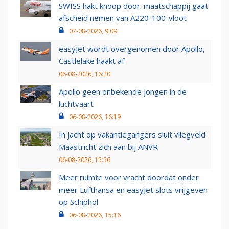
SWISS hakt knoop door: maatschappij gaat
afscheid nemen van A220-100-vloot
07-08-2026, 9:09
easyJet wordt overgenomen door Apollo,
Castlelake haakt af
06-08-2026, 16:20
Apollo geen onbekende jongen in de
luchtvaart
06-08-2026, 16:19
In jacht op vakantiegangers sluit vliegveld
Maastricht zich aan bij ANVR
06-08-2026, 15:56
Meer ruimte voor vracht doordat onder
meer Lufthansa en easyJet slots vrijgeven
op Schiphol
06-08-2026, 15:16