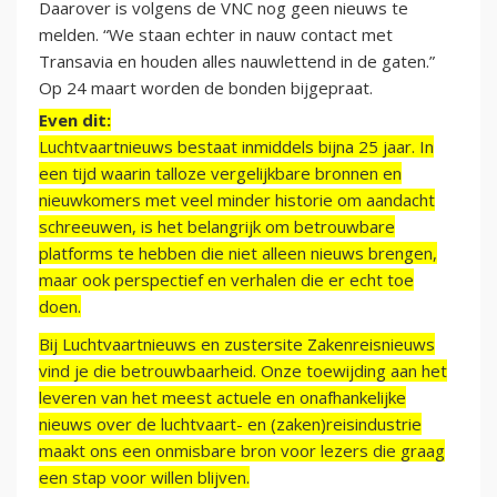
Daarover is volgens de VNC nog geen nieuws te
melden. “We staan echter in nauw contact met
Transavia en houden alles nauwlettend in de gaten.”
Op 24 maart worden de bonden bijgepraat.
Even dit:
Luchtvaartnieuws bestaat inmiddels bijna 25 jaar. In
een tijd waarin talloze vergelijkbare bronnen en
nieuwkomers met veel minder historie om aandacht
schreeuwen, is het belangrijk om betrouwbare
platforms te hebben die niet alleen nieuws brengen,
maar ook perspectief en verhalen die er echt toe
doen.
Bij Luchtvaartnieuws en zustersite Zakenreisnieuws
vind je die betrouwbaarheid. Onze toewijding aan het
leveren van het meest actuele en onafhankelijke
nieuws over de luchtvaart- en (zaken)reisindustrie
maakt ons een onmisbare bron voor lezers die graag
een stap voor willen blijven.