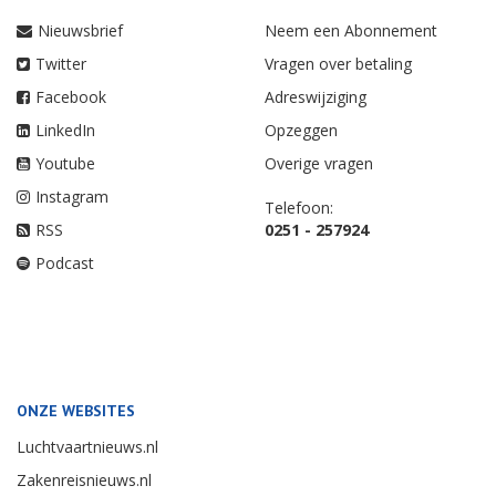
Nieuwsbrief
Neem een Abonnement
Twitter
Vragen over betaling
Facebook
Adreswijziging
LinkedIn
Opzeggen
Youtube
Overige vragen
Instagram
Telefoon:
RSS
0251 - 257924
Podcast
ONZE WEBSITES
Luchtvaartnieuws.nl
Zakenreisnieuws.nl