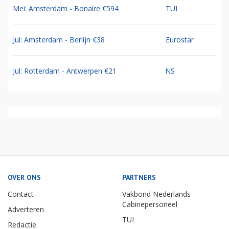
Mei: Amsterdam - Bonaire €594
TUI
Jul: Amsterdam - Berlijn €38
Eurostar
Jul: Rotterdam - Antwerpen €21
NS
OVER ONS
PARTNERS
Contact
Vakbond Nederlands
Cabinepersoneel
Adverteren
TUI
Redactie