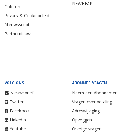
NEWHEAP
Colofon
Privacy & Cookiebeleid
Nieuwsscript
Partnernieuws
VOLG ONS
ABONNEE VRAGEN
Nieuwsbrief
Neem een Abonnement
Twitter
Vragen over betaling
Facebook
Adreswijziging
LinkedIn
Opzeggen
Youtube
Overige vragen