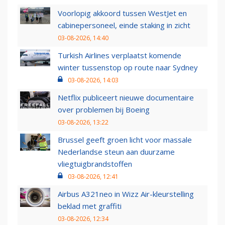
Voorlopig akkoord tussen WestJet en
cabinepersoneel, einde staking in zicht
03-08-2026, 14:40
Turkish Airlines verplaatst komende
winter tussenstop op route naar Sydney
03-08-2026, 14:03
Netflix publiceert nieuwe documentaire
over problemen bij Boeing
03-08-2026, 13:22
Brussel geeft groen licht voor massale
Nederlandse steun aan duurzame
vliegtuigbrandstoffen
03-08-2026, 12:41
Airbus A321neo in Wizz Air-kleurstelling
beklad met graffiti
03-08-2026, 12:34