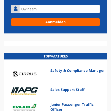
TOPVACATURES
Safety & Compliance Manager
Sales Support Staff
Junior Passenger Traffic
Officer