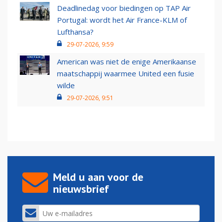
Deadlinedag voor biedingen op TAP Air
Portugal: wordt het Air France-KLM of
Lufthansa?
29-07-2026, 9:59
American was niet de enige Amerikaanse
maatschappij waarmee United een fusie
wilde
29-07-2026, 9:51
Meld u aan voor de
nieuwsbrief