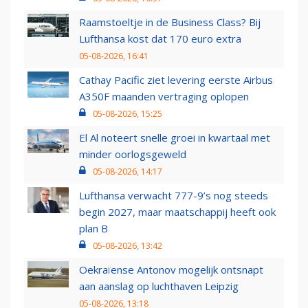
Raamstoeltje in de Business Class? Bij
Lufthansa kost dat 170 euro extra
05-08-2026, 16:41
Cathay Pacific ziet levering eerste Airbus
A350F maanden vertraging oplopen
05-08-2026, 15:25
El Al noteert snelle groei in kwartaal met
minder oorlogsgeweld
05-08-2026, 14:17
Lufthansa verwacht 777-9’s nog steeds
begin 2027, maar maatschappij heeft ook
plan B
05-08-2026, 13:42
Oekraïense Antonov mogelijk ontsnapt
aan aanslag op luchthaven Leipzig
05-08-2026, 13:18