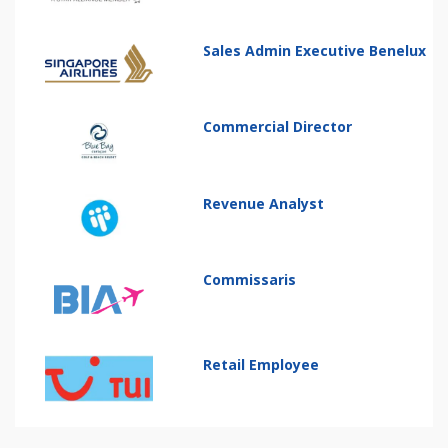
Sales Admin Executive Benelux
Commercial Director
Revenue Analyst
Commissaris
Retail Employee