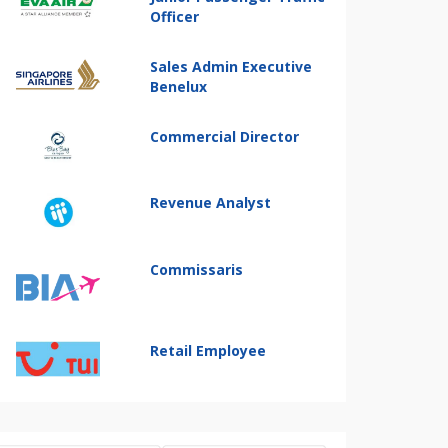
Officer
Sales Admin Executive
Benelux
Commercial Director
Revenue Analyst
Commissaris
Retail Employee