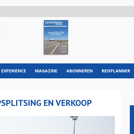
 EXPERIENCE
MAGAZINE
ABONNEREN
REISPLANNER
PSPLITSING EN VERKOOP