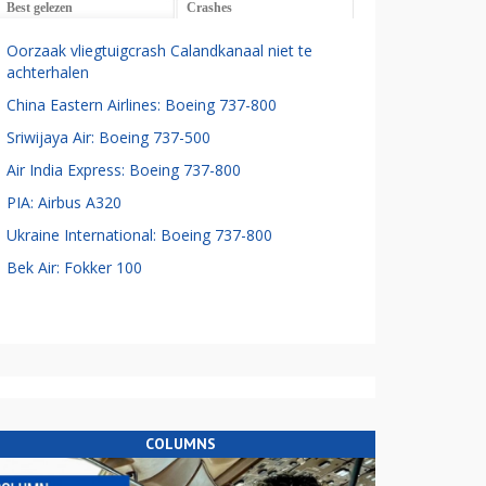
Best gelezen
Crashes
Oorzaak vliegtuigcrash Calandkanaal niet te
achterhalen
China Eastern Airlines: Boeing 737-800
Sriwijaya Air: Boeing 737-500
Air India Express: Boeing 737-800
PIA: Airbus A320
Ukraine International: Boeing 737-800
Bek Air: Fokker 100
COLUMNS