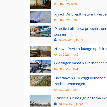
05-08-2026, 9:00
Riyadh Air breidt netwerk verd
05-08-2026, 7:29
Directie Lufthansa probeert on
sussen
04-08-2026, 15:33
Nieuwe Privium-lounge op Schip
04-08-2026, 14:46
Groningen vanaf nu verbonden me
04-08-2026, 14:41
Luchthaven Luik krijgt komende
zonbestemmingen
04-08-2026, 13:54
Brussels Airlines grijpt ternauw
04-08-2026, 11:47