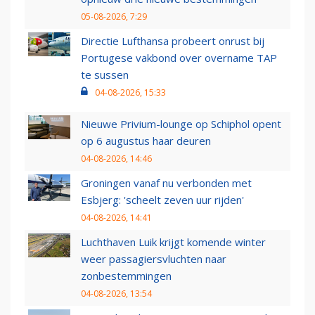
05-08-2026, 7:29
Directie Lufthansa probeert onrust bij
Portugese vakbond over overname TAP
te sussen
04-08-2026, 15:33
Nieuwe Privium-lounge op Schiphol opent
op 6 augustus haar deuren
04-08-2026, 14:46
Groningen vanaf nu verbonden met
Esbjerg: 'scheelt zeven uur rijden'
04-08-2026, 14:41
Luchthaven Luik krijgt komende winter
weer passagiersvluchten naar
zonbestemmingen
04-08-2026, 13:54