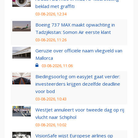
beklad met graffiti
03-08-2026, 12:34
Boeing 737 MAX maakt opwachting in
Tadzjikistan: Somon Air eerste klant
03-08-2026, 11:26
Geruzie over officiële naam vliegveld van
Mallorca
03-08-2026, 11:06
Biedingsoorlog om easyJet gaat verder:
investeerders krijgen dezelfde deadline
voor bod
03-08-2026, 10:43
WestJet annuleert voor tweede dag op rij
vlucht naar Schiphol
03-08-2026, 10:02
VisionSafe wijst Europese airlines op