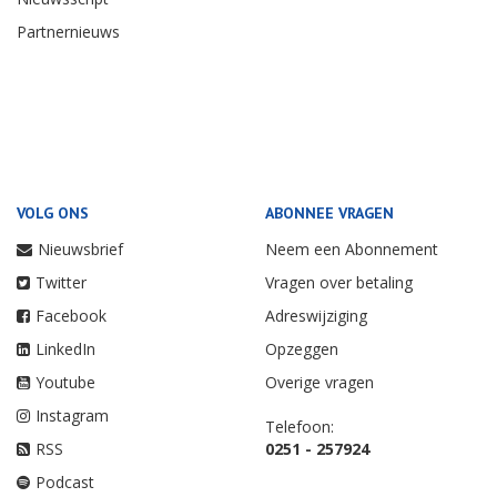
Partnernieuws
VOLG ONS
ABONNEE VRAGEN
Nieuwsbrief
Neem een Abonnement
Twitter
Vragen over betaling
Facebook
Adreswijziging
LinkedIn
Opzeggen
Youtube
Overige vragen
Instagram
Telefoon:
RSS
0251 - 257924
Podcast