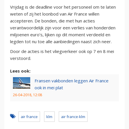
Vrijdag is de deadline voor het personeel om te laten
weten of zij het loonbod van Air France willen
accepteren. De bonden, die met hun acties
verantwoordelijk zijn voor een verlies van honderden
miljoenen euro’s, lijken op dit moment verdeeld en
legden tot nu toe alle aanbiedingen naast zich neer.
Door de acties is het vliegverkeer ook op 7 en 8 mei
verstoord.
Lees ook:
Fransen vakbonden leggen Air France
ook in mei plat
26-04-2018, 12:08
air france
klm
air france-klm