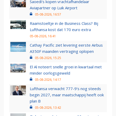
Saoedi’s kopen vrachtafhandelaar
Aviapartner op Luik Airport
05-08-2026, 16:57
Raamstoeltje in de Business Class? Bij
Lufthansa kost dat 170 euro extra
05-08-2026, 16:41
Cathay Pacific ziet levering eerste Airbus
A350F maanden vertraging oplopen
05-08-2026, 15:25
El Al noteert snelle groei in kwartaal met
minder oorlogsgeweld
05-08-2026, 14:17
Lufthansa verwacht 777-9’s nog steeds
begin 2027, maar maatschappij heeft ook
plan B
05-08-2026, 13:42