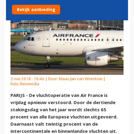
Bekijk aanbieding
3 mei 2018 - 16:46 | Door:
Klaas-Jan van Woerkom
|
Foto: Reismedia
PARIJS - De vluchtoperatie van Air France is
vrijdag opnieuw verstoord. Door de dertiende
stakingsdag van het jaar wordt slechts 65
procent van alle Europese vluchten uitgevoerd.
Daarnaast valt twintig procent van de
intercontinentale en binnenlandse vluchten uit.