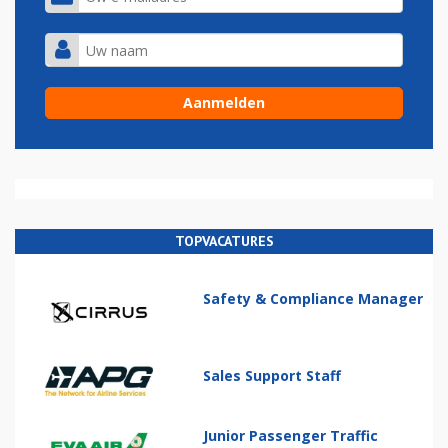
TOPVACATURES
Safety & Compliance Manager
Sales Support Staff
Junior Passenger Traffic