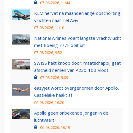
07-08-2026, 11:44
KLM hervat na maandenlange opschorting
vluchten naar Tel Aviv
07-08-2026, 11:10
National Airlines voert langste vrachtvlucht
met Boeing 777F ooit uit
07-08-2026, 9:52
SWISS hakt knoop door: maatschappij gaat
afscheid nemen van A220-100-vloot
07-08-2026, 9:09
easyJet wordt overgenomen door Apollo,
Castlelake haakt af
06-08-2026, 16:20
Apollo geen onbekende jongen in de
luchtvaart
06-08-2026, 16:19