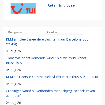
Retail Employee
Best gelezen
Crashes
KLM annuleert meerdere vluchten naar Barcelona door
staking
05 aug 26
Transavia opent komende winter nieuwe route vanaf
Brussels Airport
05 aug 26
KLM stelt eerste commerciële vlucht met Airbus A350-900 uit
06 aug 26
Groningen vanaf nu verbonden met Esbjerg: 'scheelt zeven
uur rijden'
04 aug 26