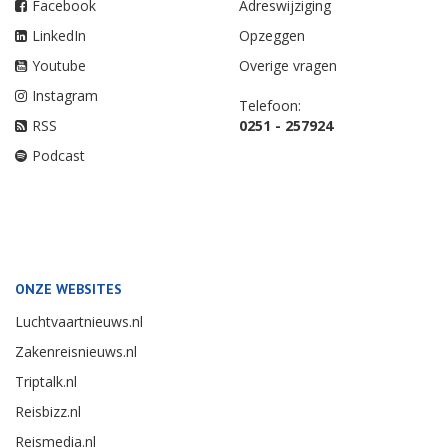
Facebook
Adreswijziging
LinkedIn
Opzeggen
Youtube
Overige vragen
Instagram
Telefoon:
RSS
0251 - 257924
Podcast
ONZE WEBSITES
Luchtvaartnieuws.nl
Zakenreisnieuws.nl
Triptalk.nl
Reisbizz.nl
Reismedia.nl