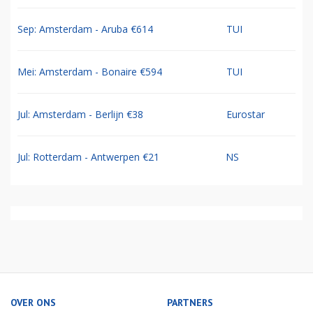
Sep: Amsterdam - Aruba €614
TUI
Mei: Amsterdam - Bonaire €594
TUI
Jul: Amsterdam - Berlijn €38
Eurostar
Jul: Rotterdam - Antwerpen €21
NS
OVER ONS
PARTNERS