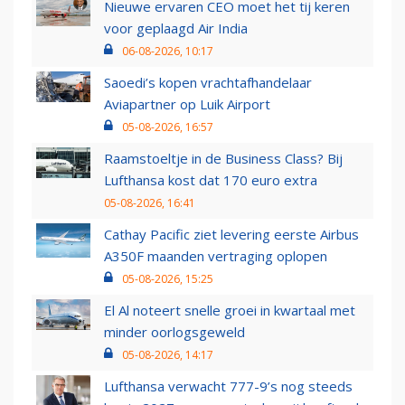
Nieuwe ervaren CEO moet het tij keren
voor geplaagd Air India
06-08-2026, 10:17
Saoedi’s kopen vrachtafhandelaar
Aviapartner op Luik Airport
05-08-2026, 16:57
Raamstoeltje in de Business Class? Bij
Lufthansa kost dat 170 euro extra
05-08-2026, 16:41
Cathay Pacific ziet levering eerste Airbus
A350F maanden vertraging oplopen
05-08-2026, 15:25
El Al noteert snelle groei in kwartaal met
minder oorlogsgeweld
05-08-2026, 14:17
Lufthansa verwacht 777-9’s nog steeds