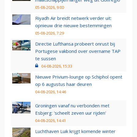
05-08-2026, 9:00
Riyadh Air breidt netwerk verder uit:
opnieuw drie nieuwe bestemmingen
05-08-2026, 7:29
Directie Lufthansa probeert onrust bij
Portugese vakbond over overname TAP
te sussen
04-08-2026, 15:33
Nieuwe Privium-lounge op Schiphol opent
op 6 augustus haar deuren
04-08-2026, 14:46
Groningen vanaf nu verbonden met
Esbjerg: 'scheelt zeven uur rijden'
04-08-2026, 14:41
Luchthaven Luik krijgt komende winter