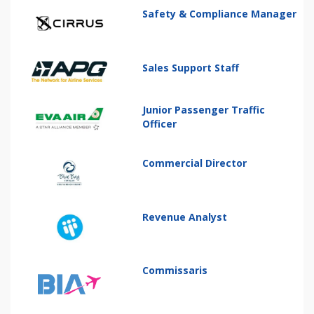
Safety & Compliance Manager
Sales Support Staff
Junior Passenger Traffic
Officer
Commercial Director
Revenue Analyst
Commissaris