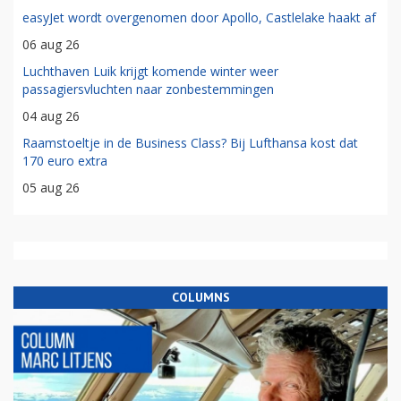
easyJet wordt overgenomen door Apollo, Castlelake haakt af
06 aug 26
Luchthaven Luik krijgt komende winter weer
passagiersvluchten naar zonbestemmingen
04 aug 26
Raamstoeltje in de Business Class? Bij Lufthansa kost dat
170 euro extra
05 aug 26
COLUMNS