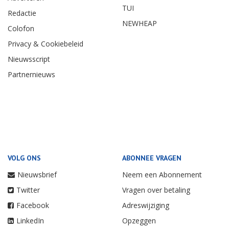
TUI
Redactie
NEWHEAP
Colofon
Privacy & Cookiebeleid
Nieuwsscript
Partnernieuws
VOLG ONS
ABONNEE VRAGEN
Nieuwsbrief
Neem een Abonnement
Twitter
Vragen over betaling
Facebook
Adreswijziging
LinkedIn
Opzeggen