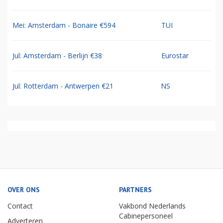
Mei: Amsterdam - Bonaire €594
TUI
Jul: Amsterdam - Berlijn €38
Eurostar
Jul: Rotterdam - Antwerpen €21
NS
OVER ONS
PARTNERS
Contact
Vakbond Nederlands
Cabinepersoneel
Adverteren