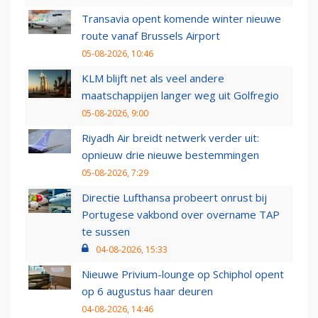
Transavia opent komende winter nieuwe
route vanaf Brussels Airport
05-08-2026, 10:46
KLM blijft net als veel andere
maatschappijen langer weg uit Golfregio
05-08-2026, 9:00
Riyadh Air breidt netwerk verder uit:
opnieuw drie nieuwe bestemmingen
05-08-2026, 7:29
Directie Lufthansa probeert onrust bij
Portugese vakbond over overname TAP
te sussen
04-08-2026, 15:33
Nieuwe Privium-lounge op Schiphol opent
op 6 augustus haar deuren
04-08-2026, 14:46