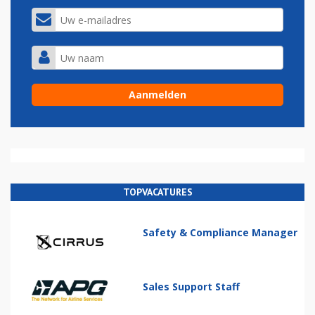
TOPVACATURES
Safety & Compliance Manager
Sales Support Staff