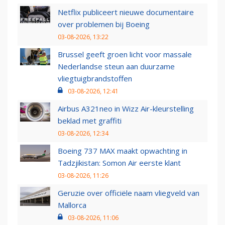
Netflix publiceert nieuwe documentaire
over problemen bij Boeing
03-08-2026, 13:22
Brussel geeft groen licht voor massale
Nederlandse steun aan duurzame
vliegtuigbrandstoffen
03-08-2026, 12:41
Airbus A321neo in Wizz Air-kleurstelling
beklad met graffiti
03-08-2026, 12:34
Boeing 737 MAX maakt opwachting in
Tadzjikistan: Somon Air eerste klant
03-08-2026, 11:26
Geruzie over officiële naam vliegveld van
Mallorca
03-08-2026, 11:06