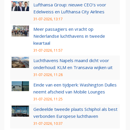
Lufthansa Group: nieuwe CEO’s voor
Edelweiss en Lufthansa City Airlines
31-07-2026, 13:17
Meer passagiers en vracht op
Nederlandse luchthavens in tweede
kwartaal
31-07-2026, 11:57
Luchthavens Napels maand dicht voor
onderhoud: KLM en Transavia wijken uit
31-07-2026, 11:28
Einde van een tijdperk: Washington Dulles
neemt afscheid van Mobile Lounges
31-07-2026, 11:25
Gedeelde tweede plaats Schiphol als best
verbonden Europese luchthaven
31-07-2026, 10:37