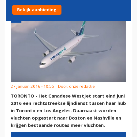
Bekijk aanbieding
27 januari 2016 - 10:55 | Door:
onze redactie
TORONTO - Het Canadese WestJet start eind juni
2016 een rechtstreekse lijndienst tussen haar hub
in Toronto en Los Angeles. Daarnaast worden
vluchten opgestart naar Boston en Nashville en
krijgen bestaande routes meer vluchten.