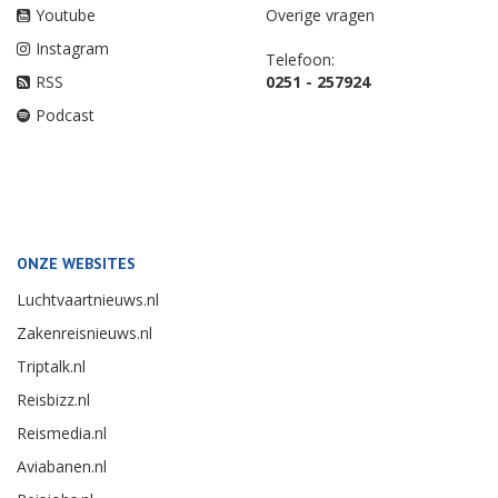
Youtube
Overige vragen
Instagram
Telefoon:
RSS
0251 - 257924
Podcast
ONZE WEBSITES
Luchtvaartnieuws.nl
Zakenreisnieuws.nl
Triptalk.nl
Reisbizz.nl
Reismedia.nl
Aviabanen.nl