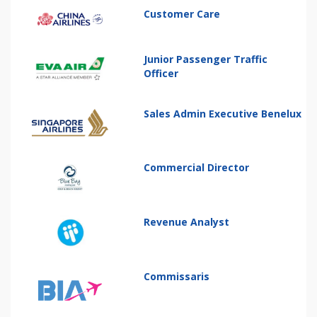
Customer Care
Junior Passenger Traffic
Officer
Sales Admin Executive Benelux
Commercial Director
Revenue Analyst
Commissaris