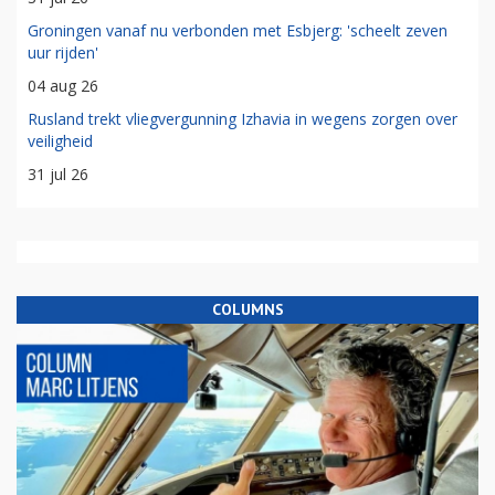
Groningen vanaf nu verbonden met Esbjerg: 'scheelt zeven
uur rijden'
04 aug 26
Rusland trekt vliegvergunning Izhavia in wegens zorgen over
veiligheid
31 jul 26
COLUMNS