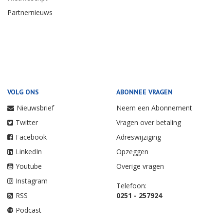
Partnernieuws
VOLG ONS
ABONNEE VRAGEN
Nieuwsbrief
Neem een Abonnement
Twitter
Vragen over betaling
Facebook
Adreswijziging
LinkedIn
Opzeggen
Youtube
Overige vragen
Instagram
Telefoon:
RSS
0251 - 257924
Podcast