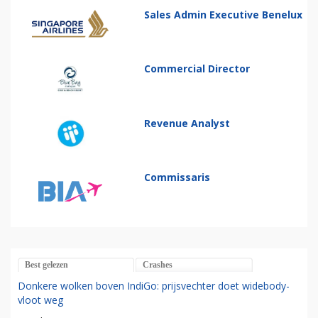
Sales Admin Executive Benelux
Commercial Director
Revenue Analyst
Commissaris
Best gelezen
Crashes
Donkere wolken boven IndiGo: prijsvechter doet widebody-
vloot weg