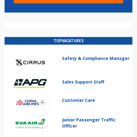
TOPVACATURES
Safety & Compliance Manager
Sales Support Staff
Customer Care
Junior Passenger Traffic
Officer