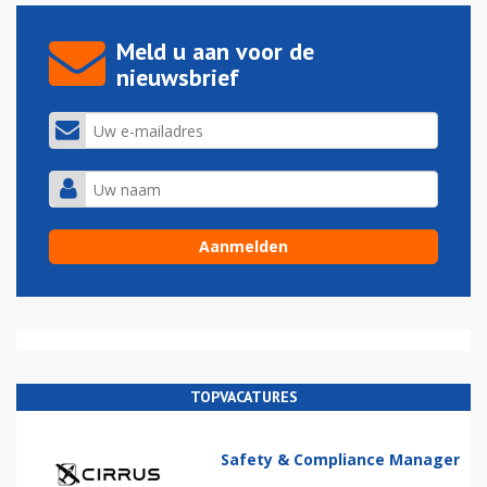
Meld u aan voor de
nieuwsbrief
TOPVACATURES
Safety & Compliance Manager