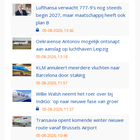
Lufthansa verwacht 777-9’s nog steeds
begin 2027, maar maatschappij heeft ook
plan B
05-08-2026, 13:42
Oekraïense Antonov mogelijk ontsnapt
aan aanslag op luchthaven Leipzig
05-08-2026, 13:18
KLM annuleert meerdere vluchten naar
Barcelona door staking
05-08-2026, 11:57
Willie Walsh neemt het roer over bij
IndiGo: 'op naar nieuwe fase van groei'
05-08-2026, 11:37
Transavia opent komende winter nieuwe
route vanaf Brussels Airport
05-08-2026, 10:46