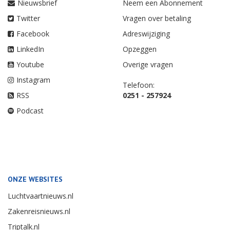
Nieuwsbrief
Neem een Abonnement
Twitter
Vragen over betaling
Facebook
Adreswijziging
LinkedIn
Opzeggen
Youtube
Overige vragen
Instagram
Telefoon:
RSS
0251 - 257924
Podcast
ONZE WEBSITES
Luchtvaartnieuws.nl
Zakenreisnieuws.nl
Triptalk.nl