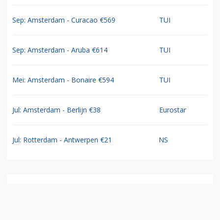
Sep: Amsterdam - Curacao €569
TUI
Sep: Amsterdam - Aruba €614
TUI
Mei: Amsterdam - Bonaire €594
TUI
Jul: Amsterdam - Berlijn €38
Eurostar
Jul: Rotterdam - Antwerpen €21
NS