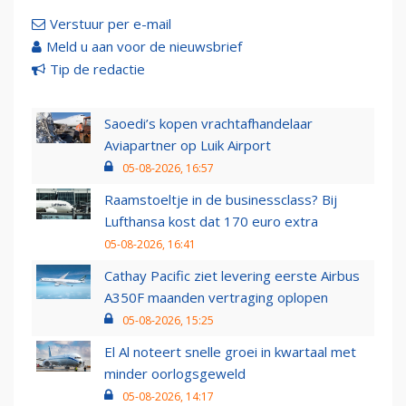
Verstuur per e-mail
Meld u aan voor de nieuwsbrief
Tip de redactie
Saoedi’s kopen vrachtafhandelaar
Aviapartner op Luik Airport
05-08-2026, 16:57
Raamstoeltje in de businessclass? Bij
Lufthansa kost dat 170 euro extra
05-08-2026, 16:41
Cathay Pacific ziet levering eerste Airbus
A350F maanden vertraging oplopen
05-08-2026, 15:25
El Al noteert snelle groei in kwartaal met
minder oorlogsgeweld
05-08-2026, 14:17