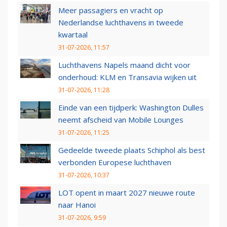
Meer passagiers en vracht op
Nederlandse luchthavens in tweede
kwartaal
31-07-2026, 11:57
Luchthavens Napels maand dicht voor
onderhoud: KLM en Transavia wijken uit
31-07-2026, 11:28
Einde van een tijdperk: Washington Dulles
neemt afscheid van Mobile Lounges
31-07-2026, 11:25
Gedeelde tweede plaats Schiphol als best
verbonden Europese luchthaven
31-07-2026, 10:37
LOT opent in maart 2027 nieuwe route
naar Hanoi
31-07-2026, 9:59