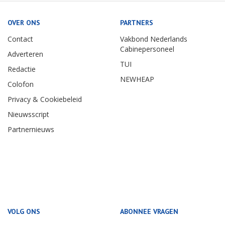
OVER ONS
PARTNERS
Contact
Vakbond Nederlands
Cabinepersoneel
Adverteren
TUI
Redactie
NEWHEAP
Colofon
Privacy & Cookiebeleid
Nieuwsscript
Partnernieuws
VOLG ONS
ABONNEE VRAGEN