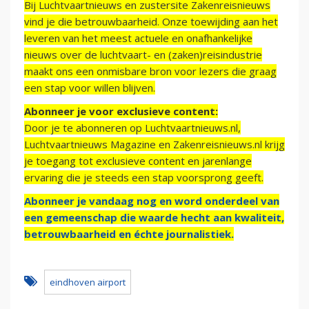
Bij Luchtvaartnieuws en zustersite Zakenreisnieuws
vind je die betrouwbaarheid. Onze toewijding aan het
leveren van het meest actuele en onafhankelijke
nieuws over de luchtvaart- en (zaken)reisindustrie
maakt ons een onmisbare bron voor lezers die graag
een stap voor willen blijven.
Abonneer je voor exclusieve content:
Door je te abonneren op Luchtvaartnieuws.nl,
Luchtvaartnieuws Magazine en Zakenreisnieuws.nl krijg
je toegang tot exclusieve content en jarenlange
ervaring die je steeds een stap voorsprong geeft.
Abonneer je vandaag nog en word onderdeel van
een gemeenschap die waarde hecht aan kwaliteit,
betrouwbaarheid en échte journalistiek.
eindhoven airport