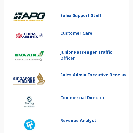
Sales Support Staff
Customer Care
Junior Passenger Traffic
Officer
Sales Admin Executive Benelux
Commercial Director
Revenue Analyst