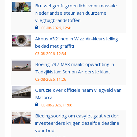
Brussel geeft groen licht voor massale
Nederlandse steun aan duurzame
vliegtuigbrandstoffen
03-08-2026, 12:41
Airbus A321neo in Wizz Air-kleurstelling
beklad met graffiti
03-08-2026, 12:34
Boeing 737 MAX maakt opwachting in
Tadzjikistan: Somon Air eerste klant
03-08-2026, 11:26
Geruzie over officiële naam vliegveld van
Mallorca
03-08-2026, 11:06
Biedingsoorlog om easyJet gaat verder:
investeerders krijgen dezelfde deadline
voor bod