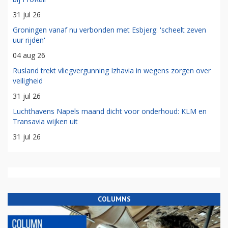
31 jul 26
Groningen vanaf nu verbonden met Esbjerg: 'scheelt zeven
uur rijden'
04 aug 26
Rusland trekt vliegvergunning Izhavia in wegens zorgen over
veiligheid
31 jul 26
Luchthavens Napels maand dicht voor onderhoud: KLM en
Transavia wijken uit
31 jul 26
COLUMNS