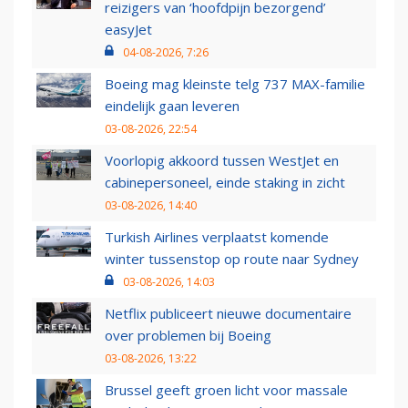
reizigers van ‘hoofdpijn bezorgend’
easyJet
04-08-2026, 7:26
Boeing mag kleinste telg 737 MAX-familie
eindelijk gaan leveren
03-08-2026, 22:54
Voorlopig akkoord tussen WestJet en
cabinepersoneel, einde staking in zicht
03-08-2026, 14:40
Turkish Airlines verplaatst komende
winter tussenstop op route naar Sydney
03-08-2026, 14:03
Netflix publiceert nieuwe documentaire
over problemen bij Boeing
03-08-2026, 13:22
Brussel geeft groen licht voor massale