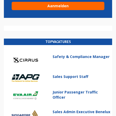
TOPVACATURES
Safety & Compliance Manager
Sales Support Staff
Junior Passenger Traffic
Officer
Sales Admin Executive Benelux