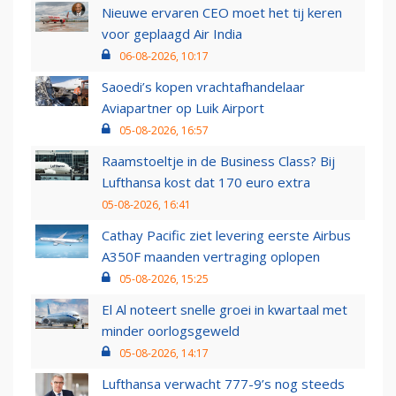
Nieuwe ervaren CEO moet het tij keren
voor geplaagd Air India
06-08-2026, 10:17
Saoedi’s kopen vrachtafhandelaar
Aviapartner op Luik Airport
05-08-2026, 16:57
Raamstoeltje in de Business Class? Bij
Lufthansa kost dat 170 euro extra
05-08-2026, 16:41
Cathay Pacific ziet levering eerste Airbus
A350F maanden vertraging oplopen
05-08-2026, 15:25
El Al noteert snelle groei in kwartaal met
minder oorlogsgeweld
05-08-2026, 14:17
Lufthansa verwacht 777-9’s nog steeds