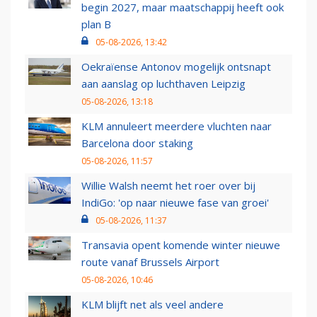
begin 2027, maar maatschappij heeft ook
plan B
05-08-2026, 13:42
Oekraïense Antonov mogelijk ontsnapt
aan aanslag op luchthaven Leipzig
05-08-2026, 13:18
KLM annuleert meerdere vluchten naar
Barcelona door staking
05-08-2026, 11:57
Willie Walsh neemt het roer over bij
IndiGo: 'op naar nieuwe fase van groei'
05-08-2026, 11:37
Transavia opent komende winter nieuwe
route vanaf Brussels Airport
05-08-2026, 10:46
KLM blijft net als veel andere