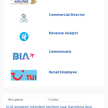
Commercial Director
Revenue Analyst
Commissaris
Retail Employee
Best gelezen
Crashes
KLM annuleert meerdere vluchten naar Barcelona door