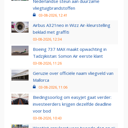
Nederlandse steun aan duurzame
vliegtuigbrandstoffen
03-08-2026, 12:41
Airbus A321neo in Wizz Air-kleurstelling
beklad met graffiti
03-08-2026, 12:34
Boeing 737 MAX maakt opwachting in
Tadzjikistan: Somon Air eerste klant
03-08-2026, 11:26
Geruzie over officiële naam vliegveld van
Mallorca
03-08-2026, 11:06
Biedingsoorlog om easyJet gaat verder:
investeerders krijgen dezelfde deadline
voor bod
03-08-2026, 10:43