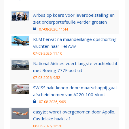
Airbus op koers voor leverdoelstelling en
ziet orderportefeuille verder groeien
07-08-2026, 11:44
KLM hervat na maandenlange opschorting
vluchten naar Tel Aviv
07-08-2026, 11:10
National Airlines voert langste vrachtvlucht
met Boeing 777F ooit uit
07-08-2026, 9:52
SWISS hakt knoop door: maatschappij gaat
afscheid nemen van A220-100-vloot
07-08-2026, 9:09
easyJet wordt overgenomen door Apollo,
Castlelake haakt af
06-08-2026, 16:20