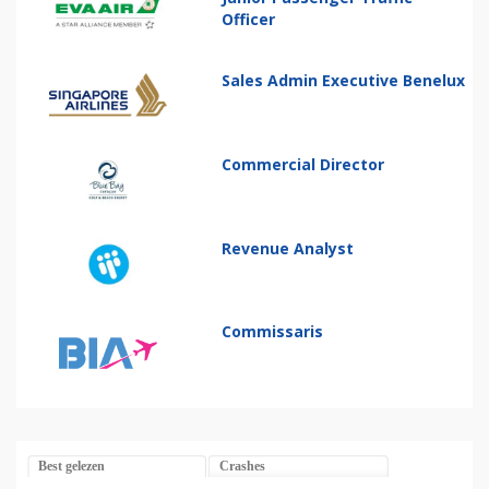
Officer
Sales Admin Executive Benelux
Commercial Director
Revenue Analyst
Commissaris
Best gelezen
Crashes