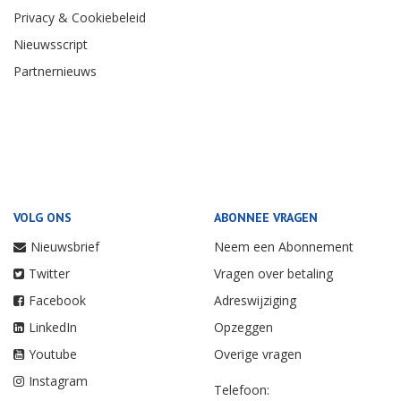
Privacy & Cookiebeleid
Nieuwsscript
Partnernieuws
VOLG ONS
ABONNEE VRAGEN
Nieuwsbrief
Neem een Abonnement
Twitter
Vragen over betaling
Facebook
Adreswijziging
LinkedIn
Opzeggen
Youtube
Overige vragen
Instagram
Telefoon: