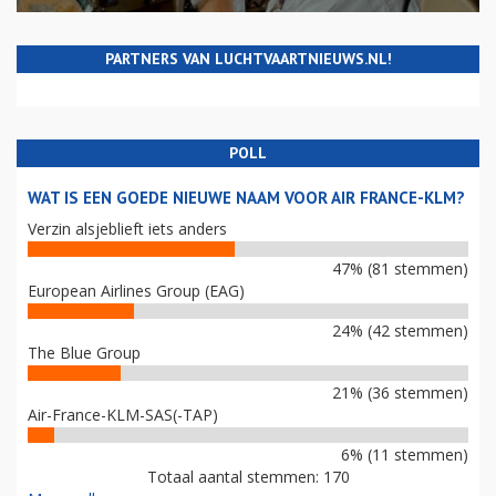
PARTNERS VAN LUCHTVAARTNIEUWS.NL!
POLL
WAT IS EEN GOEDE NIEUWE NAAM VOOR AIR FRANCE-KLM?
Verzin alsjeblieft iets anders
47% (81 stemmen)
European Airlines Group (EAG)
24% (42 stemmen)
The Blue Group
21% (36 stemmen)
Air-France-KLM-SAS(-TAP)
6% (11 stemmen)
Totaal aantal stemmen: 170