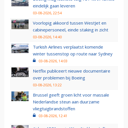
eindelijk gaan leveren
03-08-2026, 22:54
Voorlopig akkoord tussen WestJet en
cabinepersoneel, einde staking in zicht
03-08-2026, 14:40
Turkish Airlines verplaatst komende
winter tussenstop op route naar Sydney
03-08-2026, 14:03
Netflix publiceert nieuwe documentaire
over problemen bij Boeing
03-08-2026, 13:22
Brussel geeft groen licht voor massale
Nederlandse steun aan duurzame
vliegtuigbrandstoffen
03-08-2026, 12:41