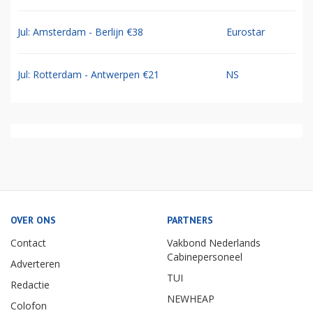
Jul: Amsterdam - Berlijn €38
Eurostar
Jul: Rotterdam - Antwerpen €21
NS
OVER ONS
PARTNERS
Contact
Vakbond Nederlands
Cabinepersoneel
Adverteren
TUI
Redactie
NEWHEAP
Colofon