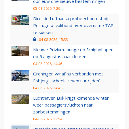
opnieuw drie nieuwe bestemmingen
05-08-2026, 7:29
Directie Lufthansa probeert onrust bij
Portugese vakbond over overname TAP
te sussen
04-08-2026, 15:33
Nieuwe Privium-lounge op Schiphol opent
op 6 augustus haar deuren
04-08-2026, 14:46
Groningen vanaf nu verbonden met
Esbjerg: 'scheelt zeven uur rijden'
04-08-2026, 14:41
Luchthaven Luik krijgt komende winter
weer passagiersvluchten naar
zonbestemmingen
04-08-2026, 13:54