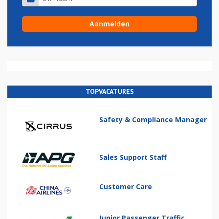
TOPVACATURES
Safety & Compliance Manager
Sales Support Staff
Customer Care
Junior Passenger Traffic