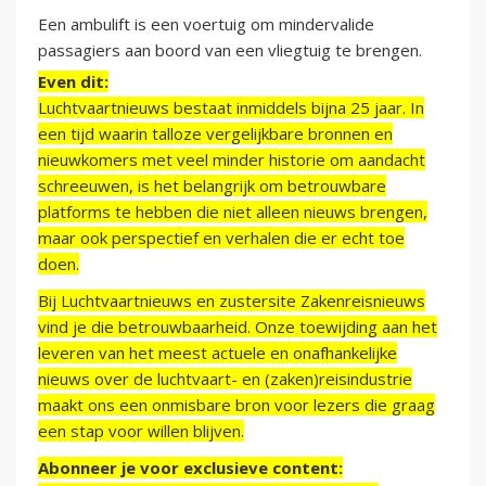
Een ambulift is een voertuig om mindervalide
passagiers aan boord van een vliegtuig te brengen.
Even dit:
Luchtvaartnieuws bestaat inmiddels bijna 25 jaar. In
een tijd waarin talloze vergelijkbare bronnen en
nieuwkomers met veel minder historie om aandacht
schreeuwen, is het belangrijk om betrouwbare
platforms te hebben die niet alleen nieuws brengen,
maar ook perspectief en verhalen die er echt toe
doen.
Bij Luchtvaartnieuws en zustersite Zakenreisnieuws
vind je die betrouwbaarheid. Onze toewijding aan het
leveren van het meest actuele en onafhankelijke
nieuws over de luchtvaart- en (zaken)reisindustrie
maakt ons een onmisbare bron voor lezers die graag
een stap voor willen blijven.
Abonneer je voor exclusieve content: