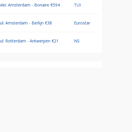
Mei: Amsterdam - Bonaire €594
TUI
Jul: Amsterdam - Berlijn €38
Eurostar
Jul: Rotterdam - Antwerpen €21
NS