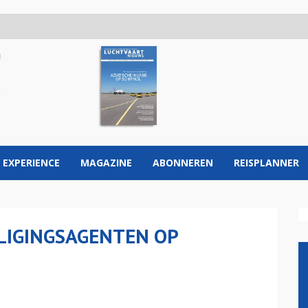
 EXPERIENCE
MAGAZINE
ABONNEREN
REISPLANNER
LIGINGSAGENTEN OP