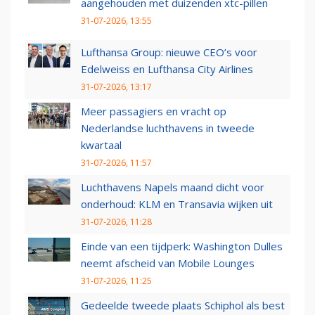
aangehouden met duizenden xtc-pillen
31-07-2026, 13:55
Lufthansa Group: nieuwe CEO’s voor
Edelweiss en Lufthansa City Airlines
31-07-2026, 13:17
Meer passagiers en vracht op
Nederlandse luchthavens in tweede
kwartaal
31-07-2026, 11:57
Luchthavens Napels maand dicht voor
onderhoud: KLM en Transavia wijken uit
31-07-2026, 11:28
Einde van een tijdperk: Washington Dulles
neemt afscheid van Mobile Lounges
31-07-2026, 11:25
Gedeelde tweede plaats Schiphol als best