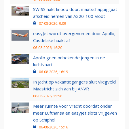
SWISS hakt knoop door: maatschappij gaat
afscheid nemen van A220-100-vloot
07-08-2026, 9:09
easyJet wordt overgenomen door Apollo,
Castlelake haakt af
06-08-2026, 16:20
Apollo geen onbekende jongen in de
luchtvaart
06-08-2026, 16:19
In jacht op vakantiegangers sluit vliegveld
Maastricht zich aan bij ANVR
06-08-2026, 15:56
Meer ruimte voor vracht doordat onder
meer Lufthansa en easyJet slots vrijgeven
op Schiphol
06-08-2026, 15:16