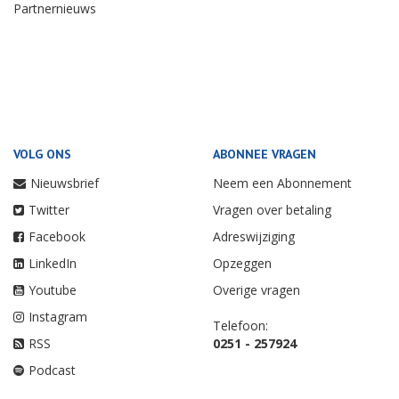
Partnernieuws
VOLG ONS
ABONNEE VRAGEN
Nieuwsbrief
Neem een Abonnement
Twitter
Vragen over betaling
Facebook
Adreswijziging
LinkedIn
Opzeggen
Youtube
Overige vragen
Instagram
Telefoon:
RSS
0251 - 257924
Podcast