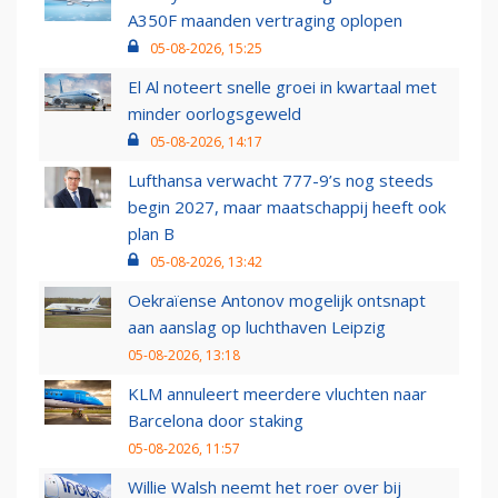
A350F maanden vertraging oplopen
05-08-2026, 15:25
El Al noteert snelle groei in kwartaal met
minder oorlogsgeweld
05-08-2026, 14:17
Lufthansa verwacht 777-9’s nog steeds
begin 2027, maar maatschappij heeft ook
plan B
05-08-2026, 13:42
Oekraïense Antonov mogelijk ontsnapt
aan aanslag op luchthaven Leipzig
05-08-2026, 13:18
KLM annuleert meerdere vluchten naar
Barcelona door staking
05-08-2026, 11:57
Willie Walsh neemt het roer over bij