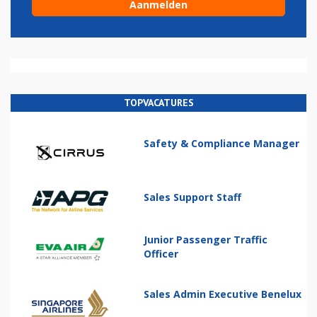
TOPVACATURES
Safety & Compliance Manager
Sales Support Staff
Junior Passenger Traffic
Officer
Sales Admin Executive Benelux