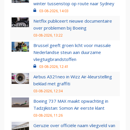
winter tussenstop op route naar Sydney
03-08-2026, 14:03
Netflix publiceert nieuwe documentaire
over problemen bij Boeing
03-08-2026, 13:22
Brussel geeft groen licht voor massale
Nederlandse steun aan duurzame
vliegtuigbrandstoffen
03-08-2026, 12:41
Airbus A321neo in Wizz Air-kleurstelling
beklad met graffiti
03-08-2026, 12:34
Boeing 737 MAX maakt opwachting in
Tadzjikistan: Somon Air eerste klant
03-08-2026, 11:26
Geruzie over officiële naam vliegveld van