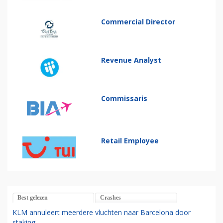
Commercial Director
Revenue Analyst
Commissaris
Retail Employee
Best gelezen
Crashes
KLM annuleert meerdere vluchten naar Barcelona door
staking