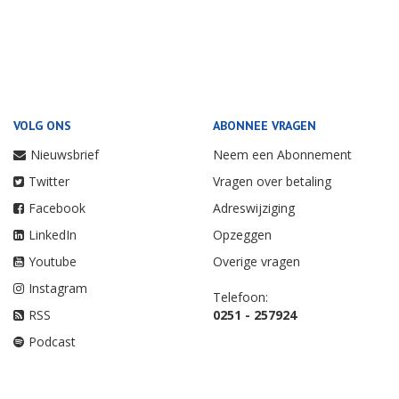
VOLG ONS
ABONNEE VRAGEN
Nieuwsbrief
Neem een Abonnement
Twitter
Vragen over betaling
Facebook
Adreswijziging
LinkedIn
Opzeggen
Youtube
Overige vragen
Instagram
Telefoon:
RSS
0251 - 257924
Podcast