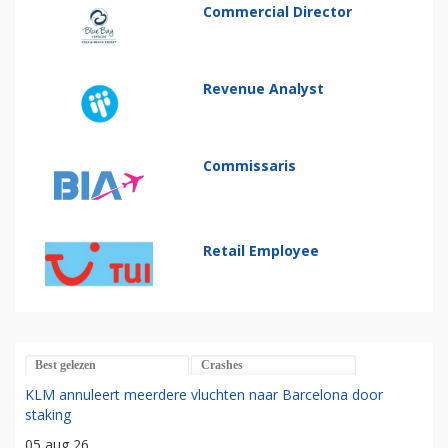
Commercial Director
Revenue Analyst
Commissaris
Retail Employee
Best gelezen
Crashes
KLM annuleert meerdere vluchten naar Barcelona door
staking
05 aug 26