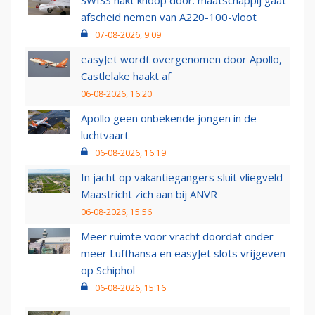
afscheid nemen van A220-100-vloot
07-08-2026, 9:09
easyJet wordt overgenomen door Apollo,
Castlelake haakt af
06-08-2026, 16:20
Apollo geen onbekende jongen in de
luchtvaart
06-08-2026, 16:19
In jacht op vakantiegangers sluit vliegveld
Maastricht zich aan bij ANVR
06-08-2026, 15:56
Meer ruimte voor vracht doordat onder
meer Lufthansa en easyJet slots vrijgeven
op Schiphol
06-08-2026, 15:16