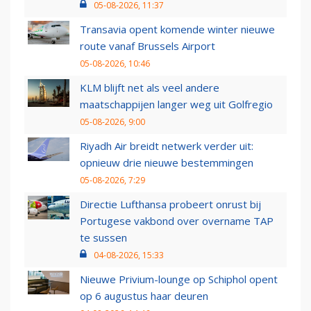
05-08-2026, 11:37
Transavia opent komende winter nieuwe
route vanaf Brussels Airport
05-08-2026, 10:46
KLM blijft net als veel andere
maatschappijen langer weg uit Golfregio
05-08-2026, 9:00
Riyadh Air breidt netwerk verder uit:
opnieuw drie nieuwe bestemmingen
05-08-2026, 7:29
Directie Lufthansa probeert onrust bij
Portugese vakbond over overname TAP
te sussen
04-08-2026, 15:33
Nieuwe Privium-lounge op Schiphol opent
op 6 augustus haar deuren