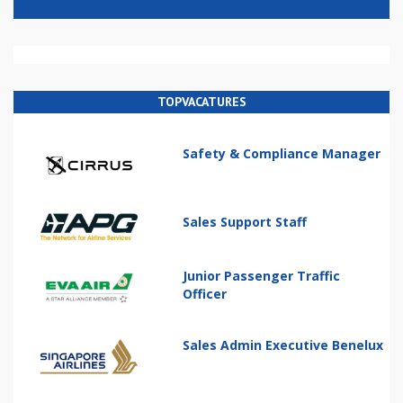
TOPVACATURES
Safety & Compliance Manager
Sales Support Staff
Junior Passenger Traffic
Officer
Sales Admin Executive Benelux