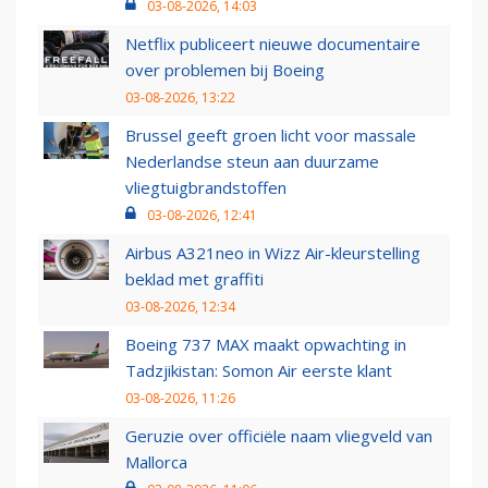
03-08-2026, 14:03
Netflix publiceert nieuwe documentaire
over problemen bij Boeing
03-08-2026, 13:22
Brussel geeft groen licht voor massale
Nederlandse steun aan duurzame
vliegtuigbrandstoffen
03-08-2026, 12:41
Airbus A321neo in Wizz Air-kleurstelling
beklad met graffiti
03-08-2026, 12:34
Boeing 737 MAX maakt opwachting in
Tadzjikistan: Somon Air eerste klant
03-08-2026, 11:26
Geruzie over officiële naam vliegveld van
Mallorca