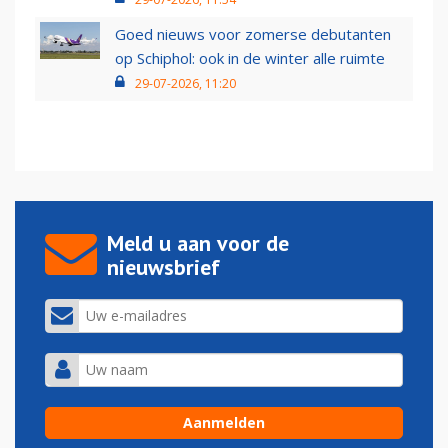
Goed nieuws voor zomerse debutanten
op Schiphol: ook in de winter alle ruimte
29-07-2026, 11:20
Meld u aan voor de
nieuwsbrief