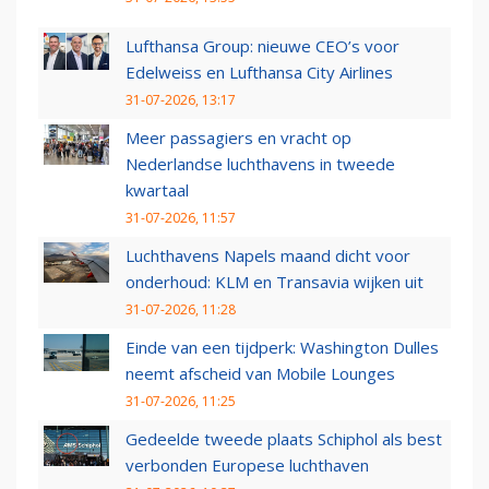
Lufthansa Group: nieuwe CEO’s voor
Edelweiss en Lufthansa City Airlines
31-07-2026, 13:17
Meer passagiers en vracht op
Nederlandse luchthavens in tweede
kwartaal
31-07-2026, 11:57
Luchthavens Napels maand dicht voor
onderhoud: KLM en Transavia wijken uit
31-07-2026, 11:28
Einde van een tijdperk: Washington Dulles
neemt afscheid van Mobile Lounges
31-07-2026, 11:25
Gedeelde tweede plaats Schiphol als best
verbonden Europese luchthaven