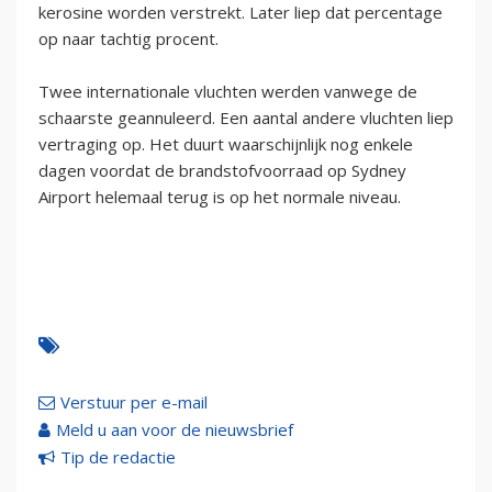
kerosine worden verstrekt. Later liep dat percentage
op naar tachtig procent.
Twee internationale vluchten werden vanwege de
schaarste geannuleerd. Een aantal andere vluchten liep
vertraging op. Het duurt waarschijnlijk nog enkele
dagen voordat de brandstofvoorraad op Sydney
Airport helemaal terug is op het normale niveau.
Verstuur per e-mail
Meld u aan voor de nieuwsbrief
Tip de redactie