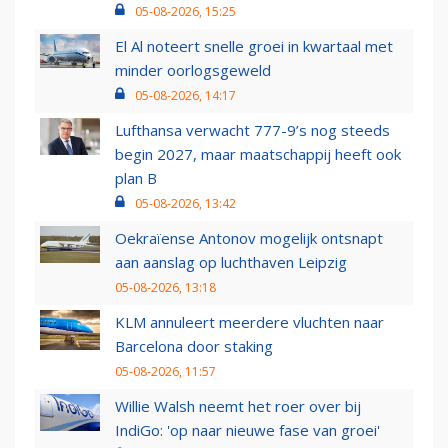
05-08-2026, 15:25
El Al noteert snelle groei in kwartaal met
minder oorlogsgeweld
05-08-2026, 14:17
Lufthansa verwacht 777-9’s nog steeds
begin 2027, maar maatschappij heeft ook
plan B
05-08-2026, 13:42
Oekraïense Antonov mogelijk ontsnapt
aan aanslag op luchthaven Leipzig
05-08-2026, 13:18
KLM annuleert meerdere vluchten naar
Barcelona door staking
05-08-2026, 11:57
Willie Walsh neemt het roer over bij
IndiGo: 'op naar nieuwe fase van groei'