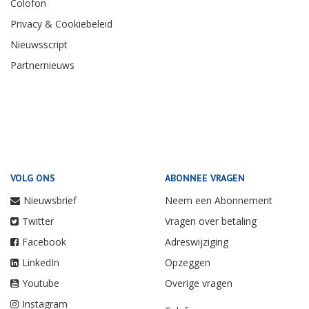
Colofon
Privacy & Cookiebeleid
Nieuwsscript
Partnernieuws
VOLG ONS
ABONNEE VRAGEN
Nieuwsbrief
Neem een Abonnement
Twitter
Vragen over betaling
Facebook
Adreswijziging
LinkedIn
Opzeggen
Youtube
Overige vragen
Instagram