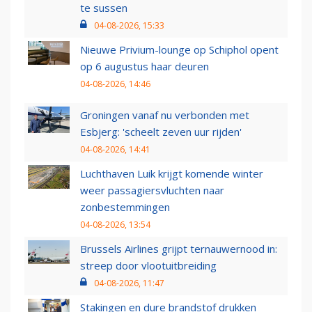
te sussen
04-08-2026, 15:33
Nieuwe Privium-lounge op Schiphol opent
op 6 augustus haar deuren
04-08-2026, 14:46
Groningen vanaf nu verbonden met
Esbjerg: 'scheelt zeven uur rijden'
04-08-2026, 14:41
Luchthaven Luik krijgt komende winter
weer passagiersvluchten naar
zonbestemmingen
04-08-2026, 13:54
Brussels Airlines grijpt ternauwernood in:
streep door vlootuitbreiding
04-08-2026, 11:47
Stakingen en dure brandstof drukken