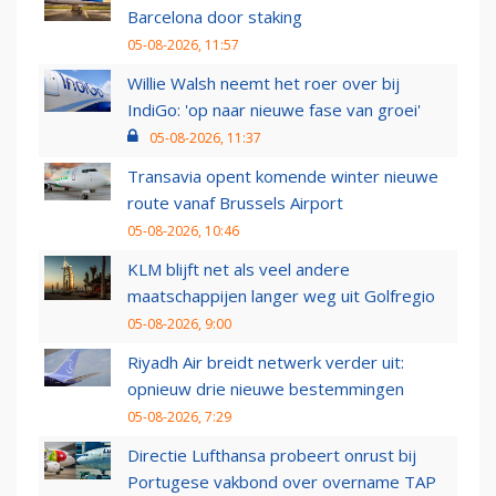
Barcelona door staking
05-08-2026, 11:57
Willie Walsh neemt het roer over bij
IndiGo: 'op naar nieuwe fase van groei'
05-08-2026, 11:37
Transavia opent komende winter nieuwe
route vanaf Brussels Airport
05-08-2026, 10:46
KLM blijft net als veel andere
maatschappijen langer weg uit Golfregio
05-08-2026, 9:00
Riyadh Air breidt netwerk verder uit:
opnieuw drie nieuwe bestemmingen
05-08-2026, 7:29
Directie Lufthansa probeert onrust bij
Portugese vakbond over overname TAP