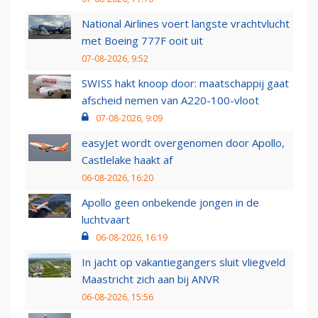
National Airlines voert langste vrachtvlucht
met Boeing 777F ooit uit
07-08-2026, 9:52
SWISS hakt knoop door: maatschappij gaat
afscheid nemen van A220-100-vloot
07-08-2026, 9:09
easyJet wordt overgenomen door Apollo,
Castlelake haakt af
06-08-2026, 16:20
Apollo geen onbekende jongen in de
luchtvaart
06-08-2026, 16:19
In jacht op vakantiegangers sluit vliegveld
Maastricht zich aan bij ANVR
06-08-2026, 15:56