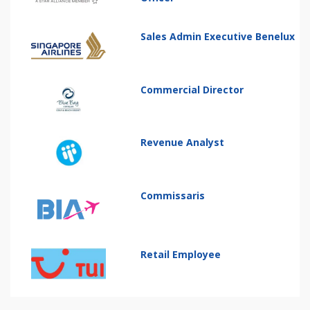
Sales Admin Executive Benelux
Commercial Director
Revenue Analyst
Commissaris
Retail Employee