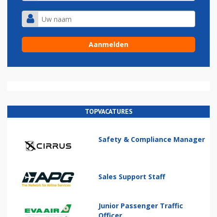
TOPVACATURES
Safety & Compliance Manager
Sales Support Staff
Junior Passenger Traffic
Officer