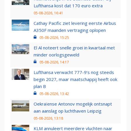
Lufthansa kost dat 170 euro extra
05-08-2026, 16:41
Cathay Pacific ziet levering eerste Airbus
A350F maanden vertraging oplopen
05-08-2026, 15:25
El Al noteert snelle groei in kwartaal met
minder oorlogsgeweld
05-08-2026, 14:17
Lufthansa verwacht 777-9’s nog steeds
begin 2027, maar maatschappij heeft ook
plan B
05-08-2026, 13:42
Oekraïense Antonov mogelijk ontsnapt
aan aanslag op luchthaven Leipzig
05-08-2026, 13:18
KLM annuleert meerdere vluchten naar