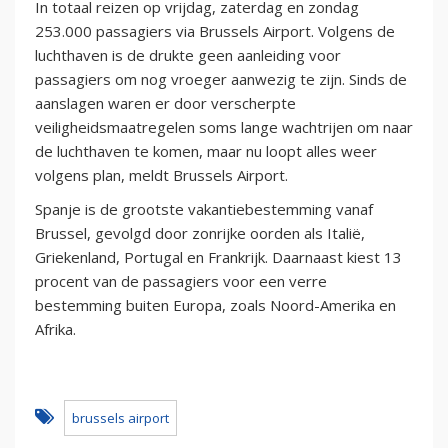
In totaal reizen op vrijdag, zaterdag en zondag
253.000 passagiers via Brussels Airport. Volgens de
luchthaven is de drukte geen aanleiding voor
passagiers om nog vroeger aanwezig te zijn. Sinds de
aanslagen waren er door verscherpte
veiligheidsmaatregelen soms lange wachtrijen om naar
de luchthaven te komen, maar nu loopt alles weer
volgens plan, meldt Brussels Airport.
Spanje is de grootste vakantiebestemming vanaf
Brussel, gevolgd door zonrijke oorden als Italië,
Griekenland, Portugal en Frankrijk. Daarnaast kiest 13
procent van de passagiers voor een verre
bestemming buiten Europa, zoals Noord-Amerika en
Afrika.
brussels airport