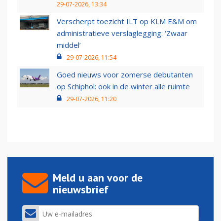
29-07-2026, 13:34
Verscherpt toezicht ILT op KLM E&M om
administratieve verslaglegging: ‘Zwaar
middel’
29-07-2026, 11:54
Goed nieuws voor zomerse debutanten
op Schiphol: ook in de winter alle ruimte
29-07-2026, 11:20
Meld u aan voor de
nieuwsbrief