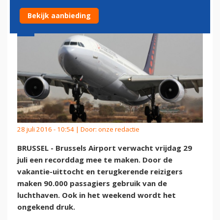
Bekijk aanbieding
28 juli 2016 - 10:54 | Door:
onze redactie
BRUSSEL - Brussels Airport verwacht vrijdag 29
juli een recorddag mee te maken. Door de
vakantie-uittocht en terugkerende reizigers
maken 90.000 passagiers gebruik van de
luchthaven. Ook in het weekend wordt het
ongekend druk.