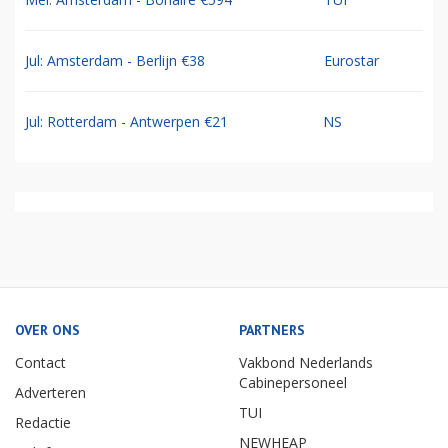
Jul: Amsterdam - Berlijn €38
Eurostar
Jul: Rotterdam - Antwerpen €21
NS
OVER ONS
PARTNERS
Contact
Vakbond Nederlands
Cabinepersoneel
Adverteren
TUI
Redactie
NEWHEAP