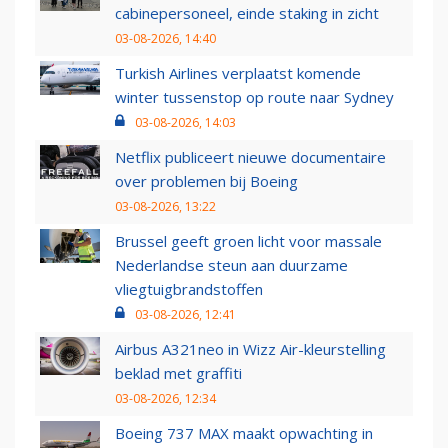
cabinepersoneel, einde staking in zicht
03-08-2026, 14:40
Turkish Airlines verplaatst komende
winter tussenstop op route naar Sydney
03-08-2026, 14:03
Netflix publiceert nieuwe documentaire
over problemen bij Boeing
03-08-2026, 13:22
Brussel geeft groen licht voor massale
Nederlandse steun aan duurzame
vliegtuigbrandstoffen
03-08-2026, 12:41
Airbus A321neo in Wizz Air-kleurstelling
beklad met graffiti
03-08-2026, 12:34
Boeing 737 MAX maakt opwachting in