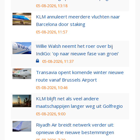
05-08-2026, 13:18
KLM annuleert meerdere vluchten naar
Barcelona door staking
05-08-2026, 11:57
Willie Walsh neemt het roer over bij
IndiGo: 'op naar nieuwe fase van groei'
05-08-2026, 11:37
Transavia opent komende winter nieuwe
route vanaf Brussels Airport
05-08-2026, 10:46
KLM blijft net als veel andere
maatschappijen langer weg uit Golfregio
05-08-2026, 9:00
Riyadh Air breidt netwerk verder uit:
opnieuw drie nieuwe bestemmingen