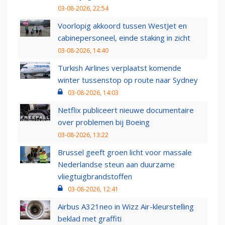
03-08-2026, 22:54
Voorlopig akkoord tussen WestJet en
cabinepersoneel, einde staking in zicht
03-08-2026, 14:40
Turkish Airlines verplaatst komende
winter tussenstop op route naar Sydney
03-08-2026, 14:03
Netflix publiceert nieuwe documentaire
over problemen bij Boeing
03-08-2026, 13:22
Brussel geeft groen licht voor massale
Nederlandse steun aan duurzame
vliegtuigbrandstoffen
03-08-2026, 12:41
Airbus A321neo in Wizz Air-kleurstelling
beklad met graffiti