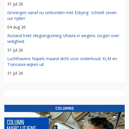
31 jul 26
Groningen vanaf nu verbonden met Esbjerg: 'scheelt zeven
uur rijden'
04 aug 26
Rusland trekt vliegvergunning Izhavia in wegens zorgen over
veiligheid
31 jul 26
Luchthavens Napels maand dicht voor onderhoud: KLM en
Transavia wijken uit
31 jul 26
COLUMNS