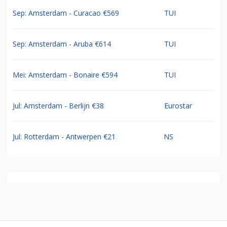
Sep: Amsterdam - Curacao €569
TUI
Sep: Amsterdam - Aruba €614
TUI
Mei: Amsterdam - Bonaire €594
TUI
Jul: Amsterdam - Berlijn €38
Eurostar
Jul: Rotterdam - Antwerpen €21
NS