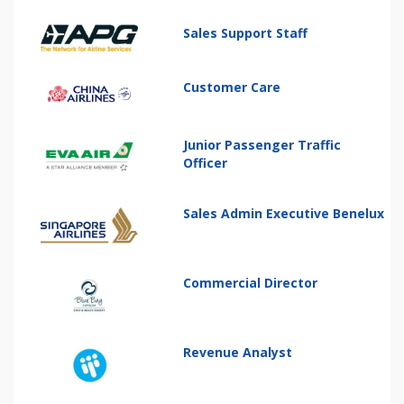
Sales Support Staff
Customer Care
Junior Passenger Traffic
Officer
Sales Admin Executive Benelux
Commercial Director
Revenue Analyst