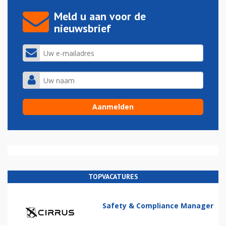
Meld u aan voor de
nieuwsbrief
TOPVACATURES
Safety & Compliance Manager