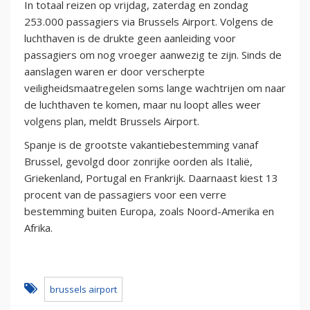
In totaal reizen op vrijdag, zaterdag en zondag
253.000 passagiers via Brussels Airport. Volgens de
luchthaven is de drukte geen aanleiding voor
passagiers om nog vroeger aanwezig te zijn. Sinds de
aanslagen waren er door verscherpte
veiligheidsmaatregelen soms lange wachtrijen om naar
de luchthaven te komen, maar nu loopt alles weer
volgens plan, meldt Brussels Airport.
Spanje is de grootste vakantiebestemming vanaf
Brussel, gevolgd door zonrijke oorden als Italië,
Griekenland, Portugal en Frankrijk. Daarnaast kiest 13
procent van de passagiers voor een verre
bestemming buiten Europa, zoals Noord-Amerika en
Afrika.
brussels airport