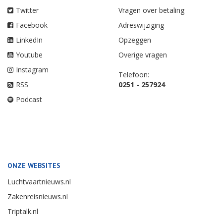
Twitter
Vragen over betaling
Facebook
Adreswijziging
LinkedIn
Opzeggen
Youtube
Overige vragen
Instagram
Telefoon:
RSS
0251 - 257924
Podcast
ONZE WEBSITES
Luchtvaartnieuws.nl
Zakenreisnieuws.nl
Triptalk.nl