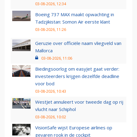
03-08-2026, 12:34
Boeing 737 MAX maakt opwachting in
Tadzjikistan: Somon Air eerste klant
03-08-2026, 11:26
Geruzie over officiële naam vliegveld van
Mallorca
03-08-2026, 11:06
Biedingsoorlog om easyJet gaat verder:
investeerders krijgen dezelfde deadline
voor bod
03-08-2026, 10:43
WestJet annuleert voor tweede dag op rij
vlucht naar Schiphol
03-08-2026, 10:02
VisionSafe wijst Europese airlines op
gevaren rook in de cockpit