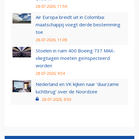
28-07-2026, 11:59
Air Europa breidt uit in Colombia:
maatschappij voegt derde bestemming
toe
28-07-2026, 11:09
Stoelen in ruim 400 Boeing 737 MAX-
vliegtuigen moeten geïnspecteerd
worden
28-07-2026, 9:54
Nederland en VK kijken naar 'duurzame
luchtbrug' over de Noordzee
28-07-2026, 9:50