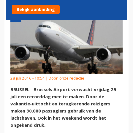
Bekijk aanbieding
28 juli 2016 - 10:54 | Door:
onze redactie
BRUSSEL - Brussels Airport verwacht vrijdag 29
juli een recorddag mee te maken. Door de
vakantie-uittocht en terugkerende reizigers
maken 90.000 passagiers gebruik van de
luchthaven. Ook in het weekend wordt het
ongekend druk.