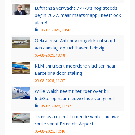
Lufthansa verwacht 777-9’s nog steeds
begin 2027, maar maatschappij heeft ook
plan B
05-08-2026, 13:42
Oekraïense Antonov mogelijk ontsnapt
aan aanslag op luchthaven Leipzig
05-08-2026, 13:18
KLM annuleert meerdere vluchten naar
Barcelona door staking
05-08-2026, 11:57
Willie Walsh neemt het roer over bij
IndiGo: 'op naar nieuwe fase van groei'
05-08-2026, 11:37
Transavia opent komende winter nieuwe
route vanaf Brussels Airport
05-08-2026, 10:46