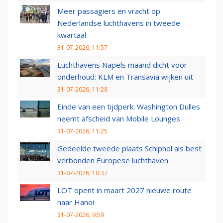
Meer passagiers en vracht op
Nederlandse luchthavens in tweede
kwartaal
31-07-2026, 11:57
Luchthavens Napels maand dicht voor
onderhoud: KLM en Transavia wijken uit
31-07-2026, 11:28
Einde van een tijdperk: Washington Dulles
neemt afscheid van Mobile Lounges
31-07-2026, 11:25
Gedeelde tweede plaats Schiphol als best
verbonden Europese luchthaven
31-07-2026, 10:37
LOT opent in maart 2027 nieuwe route
naar Hanoi
31-07-2026, 9:59