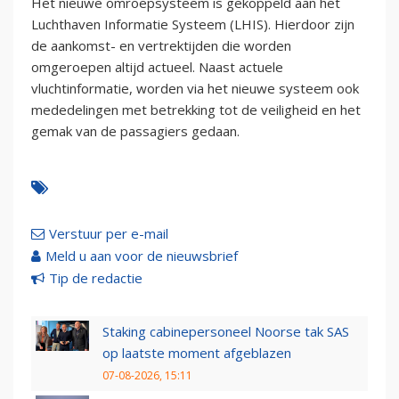
Het nieuwe omroepsysteem is gekoppeld aan het
Luchthaven Informatie Systeem (LHIS). Hierdoor zijn
de aankomst- en vertrektijden die worden
omgeroepen altijd actueel. Naast actuele
vluchtinformatie, worden via het nieuwe systeem ook
mededelingen met betrekking tot de veiligheid en het
gemak van de passagiers gedaan.
Verstuur per e-mail
Meld u aan voor de nieuwsbrief
Tip de redactie
Staking cabinepersoneel Noorse tak SAS
op laatste moment afgeblazen
07-08-2026, 15:11