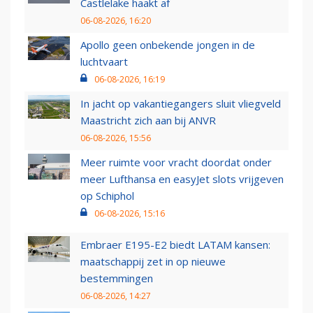
Castlelake haakt af
06-08-2026, 16:20
Apollo geen onbekende jongen in de
luchtvaart
06-08-2026, 16:19
In jacht op vakantiegangers sluit vliegveld
Maastricht zich aan bij ANVR
06-08-2026, 15:56
Meer ruimte voor vracht doordat onder
meer Lufthansa en easyJet slots vrijgeven
op Schiphol
06-08-2026, 15:16
Embraer E195-E2 biedt LATAM kansen:
maatschappij zet in op nieuwe
bestemmingen
06-08-2026, 14:27