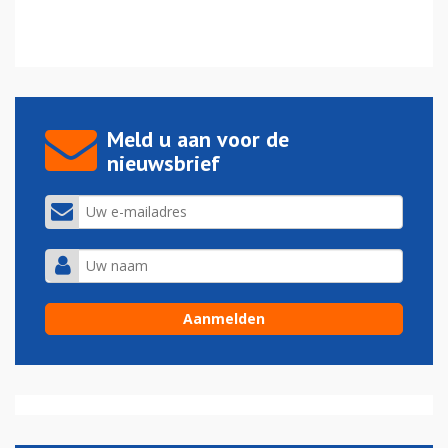
Meld u aan voor de
nieuwsbrief