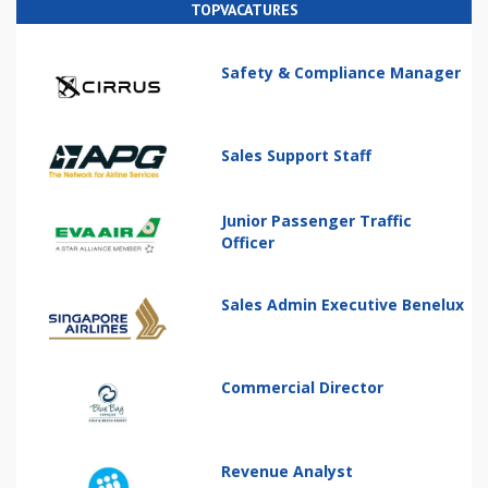
TOPVACATURES
Safety & Compliance Manager
Sales Support Staff
Junior Passenger Traffic
Officer
Sales Admin Executive Benelux
Commercial Director
Revenue Analyst