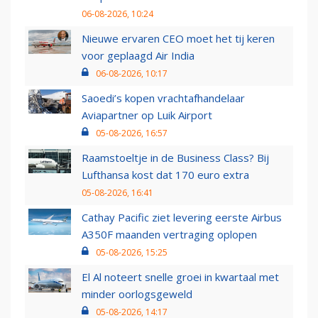
06-08-2026, 10:24
Nieuwe ervaren CEO moet het tij keren
voor geplaagd Air India
06-08-2026, 10:17
Saoedi’s kopen vrachtafhandelaar
Aviapartner op Luik Airport
05-08-2026, 16:57
Raamstoeltje in de Business Class? Bij
Lufthansa kost dat 170 euro extra
05-08-2026, 16:41
Cathay Pacific ziet levering eerste Airbus
A350F maanden vertraging oplopen
05-08-2026, 15:25
El Al noteert snelle groei in kwartaal met
minder oorlogsgeweld
05-08-2026, 14:17