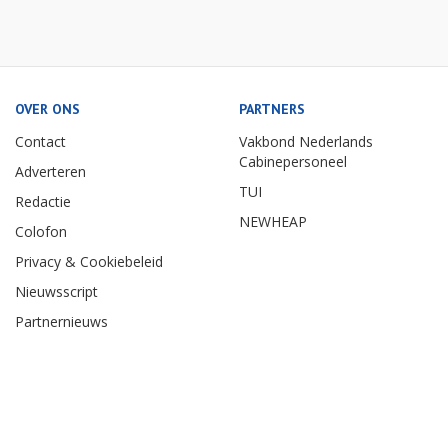
OVER ONS
PARTNERS
Contact
Vakbond Nederlands
Cabinepersoneel
Adverteren
TUI
Redactie
NEWHEAP
Colofon
Privacy & Cookiebeleid
Nieuwsscript
Partnernieuws