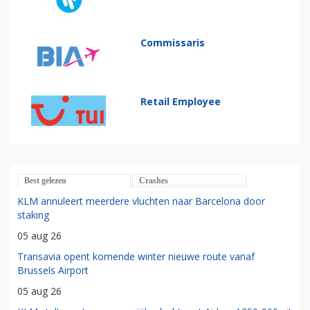
Commissaris
Retail Employee
Best gelezen
Crashes
KLM annuleert meerdere vluchten naar Barcelona door
staking
05 aug 26
Transavia opent komende winter nieuwe route vanaf
Brussels Airport
05 aug 26