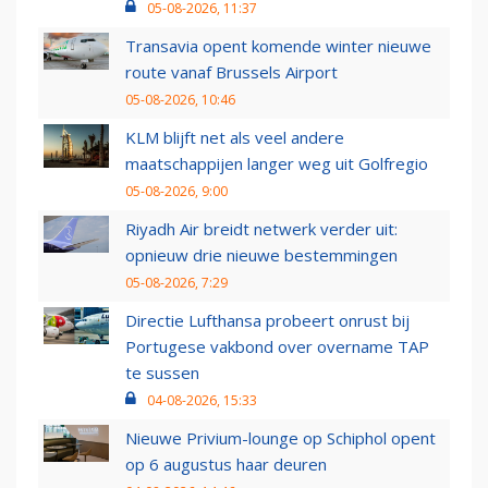
05-08-2026, 11:37
Transavia opent komende winter nieuwe
route vanaf Brussels Airport
05-08-2026, 10:46
KLM blijft net als veel andere
maatschappijen langer weg uit Golfregio
05-08-2026, 9:00
Riyadh Air breidt netwerk verder uit:
opnieuw drie nieuwe bestemmingen
05-08-2026, 7:29
Directie Lufthansa probeert onrust bij
Portugese vakbond over overname TAP
te sussen
04-08-2026, 15:33
Nieuwe Privium-lounge op Schiphol opent
op 6 augustus haar deuren