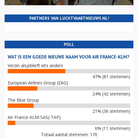
PARTNERS VAN LUCHTVAARTNIEUWS.NL!
POLL
WAT IS EEN GOEDE NIEUWE NAAM VOOR AIR FRANCE-KLM?
Verzin alsjeblieft iets anders
47% (81 stemmen)
European Airlines Group (EAG)
24% (42 stemmen)
The Blue Group
21% (36 stemmen)
Air-France-KLM-SAS(-TAP)
6% (11 stemmen)
Totaal aantal stemmen: 170