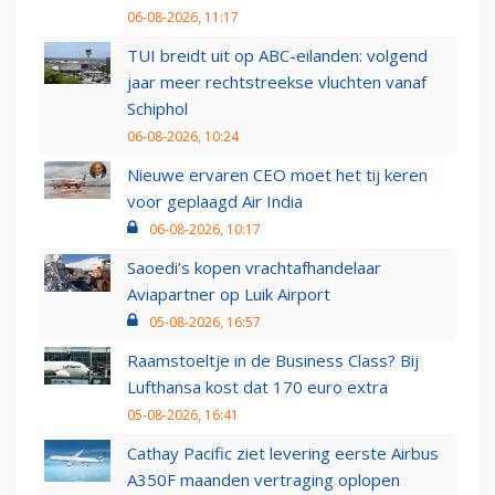
06-08-2026, 11:17
TUI breidt uit op ABC-eilanden: volgend
jaar meer rechtstreekse vluchten vanaf
Schiphol
06-08-2026, 10:24
Nieuwe ervaren CEO moet het tij keren
voor geplaagd Air India
06-08-2026, 10:17
Saoedi’s kopen vrachtafhandelaar
Aviapartner op Luik Airport
05-08-2026, 16:57
Raamstoeltje in de Business Class? Bij
Lufthansa kost dat 170 euro extra
05-08-2026, 16:41
Cathay Pacific ziet levering eerste Airbus
A350F maanden vertraging oplopen