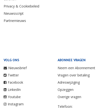
Privacy & Cookiebeleid
Nieuwsscript
Partnernieuws
VOLG ONS
ABONNEE VRAGEN
Nieuwsbrief
Neem een Abonnement
Twitter
Vragen over betaling
Facebook
Adreswijziging
LinkedIn
Opzeggen
Youtube
Overige vragen
Instagram
Telefoon: