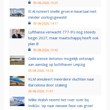
05-08-2026, 15:25
El Al noteert snelle groei in kwartaal met
minder oorlogsgeweld
05-08-2026, 14:17
Lufthansa verwacht 777-9’s nog steeds
begin 2027, maar maatschappij heeft ook
plan B
05-08-2026, 13:42
Oekraïense Antonov mogelijk ontsnapt
aan aanslag op luchthaven Leipzig
05-08-2026, 13:18
KLM annuleert meerdere vluchten naar
Barcelona door staking
05-08-2026, 11:57
Willie Walsh neemt het roer over bij
IndiGo: 'op naar nieuwe fase van groei'