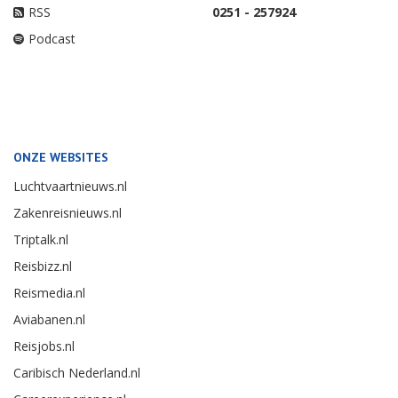
RSS
0251 - 257924
Podcast
ONZE WEBSITES
Luchtvaartnieuws.nl
Zakenreisnieuws.nl
Triptalk.nl
Reisbizz.nl
Reismedia.nl
Aviabanen.nl
Reisjobs.nl
Caribisch Nederland.nl