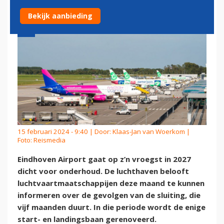
Bekijk aanbieding
15 februari 2024 - 9:40 | Door:
Klaas-Jan van Woerkom
|
Foto: Reismedia
Eindhoven Airport gaat op z’n vroegst in 2027
dicht voor onderhoud. De luchthaven belooft
luchtvaartmaatschappijen deze maand te kunnen
informeren over de gevolgen van de sluiting, die
vijf maanden duurt. In die periode wordt de enige
start- en landingsbaan gerenoveerd.