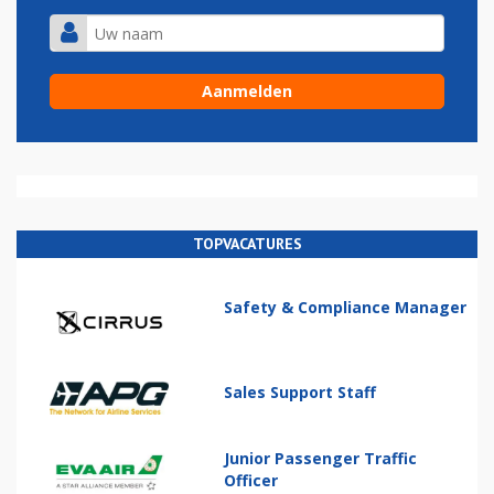
TOPVACATURES
Safety & Compliance Manager
Sales Support Staff
Junior Passenger Traffic
Officer