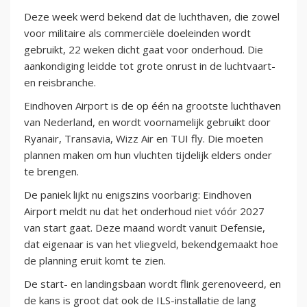
Deze week werd bekend dat de luchthaven, die zowel
voor militaire als commerciële doeleinden wordt
gebruikt, 22 weken dicht gaat voor onderhoud. Die
aankondiging leidde tot grote onrust in de luchtvaart-
en reisbranche.
Eindhoven Airport is de op één na grootste luchthaven
van Nederland, en wordt voornamelijk gebruikt door
Ryanair, Transavia, Wizz Air en TUI fly. Die moeten
plannen maken om hun vluchten tijdelijk elders onder
te brengen.
De paniek lijkt nu enigszins voorbarig: Eindhoven
Airport meldt nu dat het onderhoud niet vóór 2027
van start gaat. Deze maand wordt vanuit Defensie,
dat eigenaar is van het vliegveld, bekendgemaakt hoe
de planning eruit komt te zien.
De start- en landingsbaan wordt flink gerenoveerd, en
de kans is groot dat ook de ILS-installatie de lang