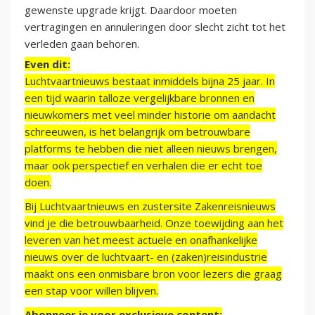
gewenste upgrade krijgt. Daardoor moeten
vertragingen en annuleringen door slecht zicht tot het
verleden gaan behoren.
Even dit:
Luchtvaartnieuws bestaat inmiddels bijna 25 jaar. In
een tijd waarin talloze vergelijkbare bronnen en
nieuwkomers met veel minder historie om aandacht
schreeuwen, is het belangrijk om betrouwbare
platforms te hebben die niet alleen nieuws brengen,
maar ook perspectief en verhalen die er echt toe
doen.
Bij Luchtvaartnieuws en zustersite Zakenreisnieuws
vind je die betrouwbaarheid. Onze toewijding aan het
leveren van het meest actuele en onafhankelijke
nieuws over de luchtvaart- en (zaken)reisindustrie
maakt ons een onmisbare bron voor lezers die graag
een stap voor willen blijven.
Abonneer je voor exclusieve content: