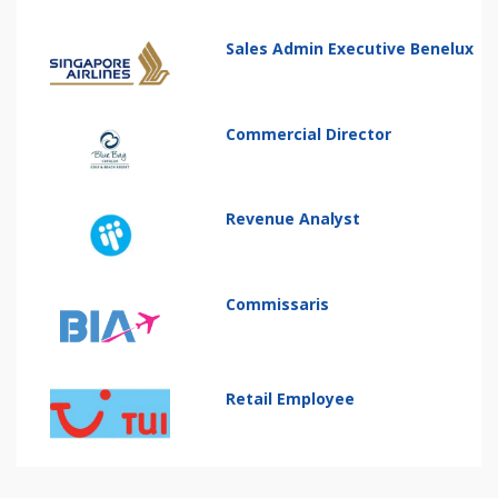
Sales Admin Executive Benelux
Commercial Director
Revenue Analyst
Commissaris
Retail Employee