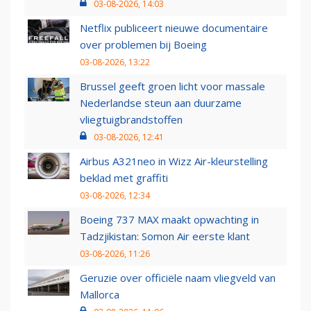
03-08-2026, 14:03
Netflix publiceert nieuwe documentaire
over problemen bij Boeing
03-08-2026, 13:22
Brussel geeft groen licht voor massale
Nederlandse steun aan duurzame
vliegtuigbrandstoffen
03-08-2026, 12:41
Airbus A321neo in Wizz Air-kleurstelling
beklad met graffiti
03-08-2026, 12:34
Boeing 737 MAX maakt opwachting in
Tadzjikistan: Somon Air eerste klant
03-08-2026, 11:26
Geruzie over officiële naam vliegveld van
Mallorca