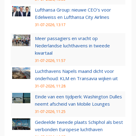
Lufthansa Group: nieuwe CEO’s voor
Edelweiss en Lufthansa City Airlines
31-07-2026, 13:17
Meer passagiers en vracht op
Nederlandse luchthavens in tweede
kwartaal
31-07-2026, 11:57
Luchthavens Napels maand dicht voor
onderhoud: KLM en Transavia wijken uit
31-07-2026, 11:28
Einde van een tijdperk: Washington Dulles
neemt afscheid van Mobile Lounges
31-07-2026, 11:25
Gedeelde tweede plaats Schiphol als best
verbonden Europese luchthaven