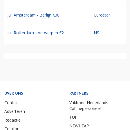
Jul: Amsterdam - Berlijn €38
Eurostar
Jul: Rotterdam - Antwerpen €21
NS
OVER ONS
PARTNERS
Contact
Vakbond Nederlands
Cabinepersoneel
Adverteren
TUI
Redactie
NEWHEAP
Colofon