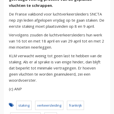
vluchten te schrappen.
De Franse vakbond voor luchtverkeersleiders SNCTA
riep zijn leden afgelopen vrijdag op te gaan staken. De
eerste staking moet plaatsvinden op 8 en 9 april.
Vervolgens zouden de luchtverkeersleiders hun werk
van 16 tot en met 18 april en van 29 april tot en met 2
mei moeten neerleggen.
KLM verwacht weinig tot geen last te hebben van de
staking. Als er al sprake is van enige hinder, dan blijft
dat beperkt tot minimale vertragingen. Er hoeven
geen vluchten te worden geannuleerd, zei een
woordvoerster.
(c) ANP
staking
verkeersleiding
frankrijk