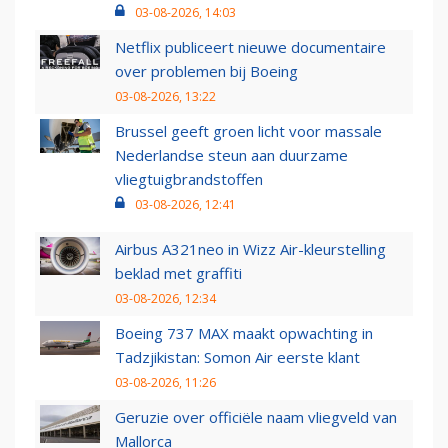
03-08-2026, 14:03
Netflix publiceert nieuwe documentaire
over problemen bij Boeing
03-08-2026, 13:22
Brussel geeft groen licht voor massale
Nederlandse steun aan duurzame
vliegtuigbrandstoffen
03-08-2026, 12:41
Airbus A321neo in Wizz Air-kleurstelling
beklad met graffiti
03-08-2026, 12:34
Boeing 737 MAX maakt opwachting in
Tadzjikistan: Somon Air eerste klant
03-08-2026, 11:26
Geruzie over officiële naam vliegveld van
Mallorca