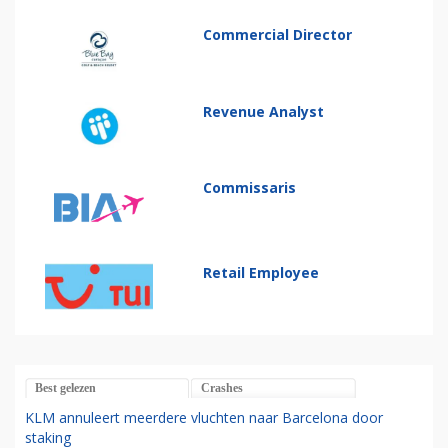
Commercial Director
Revenue Analyst
Commissaris
Retail Employee
Best gelezen
Crashes
KLM annuleert meerdere vluchten naar Barcelona door
staking