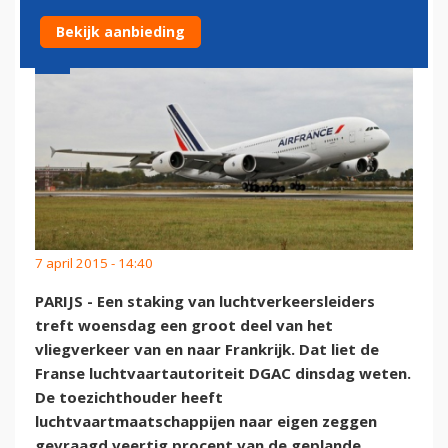
Bekijk aanbieding
7 april 2015 - 14:40
PARIJS - Een staking van luchtverkeersleiders
treft woensdag een groot deel van het
vliegverkeer van en naar Frankrijk. Dat liet de
Franse luchtvaartautoriteit DGAC dinsdag weten.
De toezichthouder heeft
luchtvaartmaatschappijen naar eigen zeggen
gevraagd veertig procent van de geplande