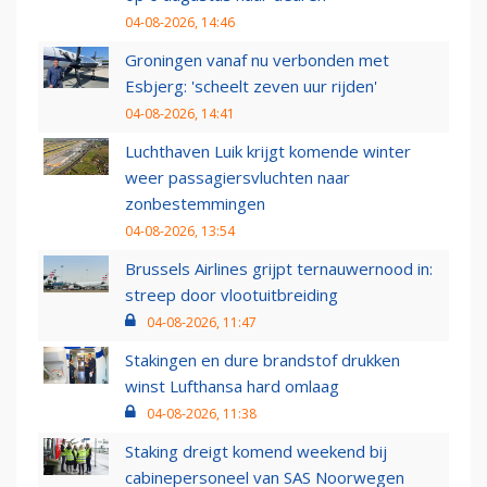
04-08-2026, 14:46
Groningen vanaf nu verbonden met
Esbjerg: 'scheelt zeven uur rijden'
04-08-2026, 14:41
Luchthaven Luik krijgt komende winter
weer passagiersvluchten naar
zonbestemmingen
04-08-2026, 13:54
Brussels Airlines grijpt ternauwernood in:
streep door vlootuitbreiding
04-08-2026, 11:47
Stakingen en dure brandstof drukken
winst Lufthansa hard omlaag
04-08-2026, 11:38
Staking dreigt komend weekend bij
cabinepersoneel van SAS Noorwegen