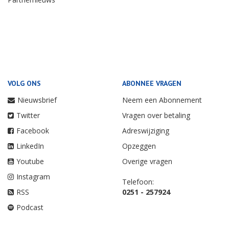
VOLG ONS
ABONNEE VRAGEN
Nieuwsbrief
Neem een Abonnement
Twitter
Vragen over betaling
Facebook
Adreswijziging
LinkedIn
Opzeggen
Youtube
Overige vragen
Instagram
Telefoon:
RSS
0251 - 257924
Podcast