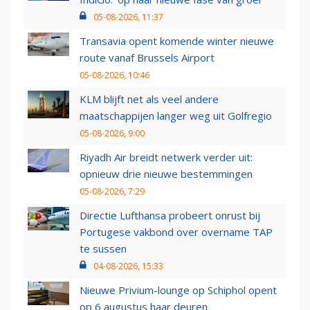
05-08-2026, 11:37
Transavia opent komende winter nieuwe
route vanaf Brussels Airport
05-08-2026, 10:46
KLM blijft net als veel andere
maatschappijen langer weg uit Golfregio
05-08-2026, 9:00
Riyadh Air breidt netwerk verder uit:
opnieuw drie nieuwe bestemmingen
05-08-2026, 7:29
Directie Lufthansa probeert onrust bij
Portugese vakbond over overname TAP
te sussen
04-08-2026, 15:33
Nieuwe Privium-lounge op Schiphol opent
op 6 augustus haar deuren