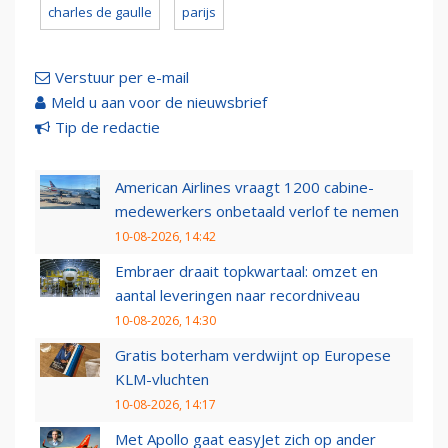
charles de gaulle
parijs
Verstuur per e-mail
Meld u aan voor de nieuwsbrief
Tip de redactie
American Airlines vraagt 1200 cabine-
medewerkers onbetaald verlof te nemen
10-08-2026, 14:42
Embraer draait topkwartaal: omzet en
aantal leveringen naar recordniveau
10-08-2026, 14:30
Gratis boterham verdwijnt op Europese
KLM-vluchten
10-08-2026, 14:17
Met Apollo gaat easyJet zich op ander