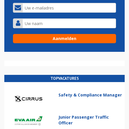
TOPVACATURES
Safety & Compliance Manager
Junior Passenger Traffic
Officer