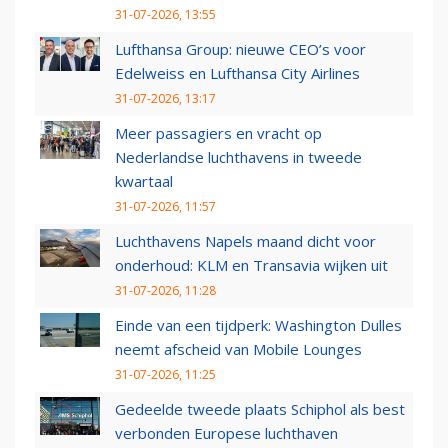
31-07-2026, 13:55
Lufthansa Group: nieuwe CEO’s voor
Edelweiss en Lufthansa City Airlines
31-07-2026, 13:17
Meer passagiers en vracht op
Nederlandse luchthavens in tweede
kwartaal
31-07-2026, 11:57
Luchthavens Napels maand dicht voor
onderhoud: KLM en Transavia wijken uit
31-07-2026, 11:28
Einde van een tijdperk: Washington Dulles
neemt afscheid van Mobile Lounges
31-07-2026, 11:25
Gedeelde tweede plaats Schiphol als best
verbonden Europese luchthaven