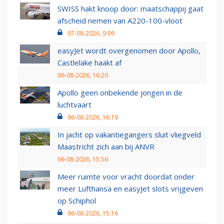
SWISS hakt knoop door: maatschappij gaat
afscheid nemen van A220-100-vloot
07-08-2026, 9:09
easyJet wordt overgenomen door Apollo,
Castlelake haakt af
06-08-2026, 16:20
Apollo geen onbekende jongen in de
luchtvaart
06-08-2026, 16:19
In jacht op vakantiegangers sluit vliegveld
Maastricht zich aan bij ANVR
06-08-2026, 15:56
Meer ruimte voor vracht doordat onder
meer Lufthansa en easyJet slots vrijgeven
op Schiphol
06-08-2026, 15:16