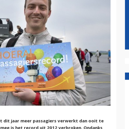
 dit jaar meer passagiers verwerkt dan ooit te
rmee is het record uit 2012 verbroken. Ondanks