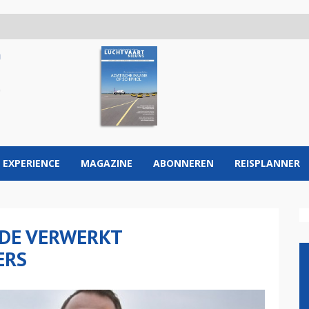
 EXPERIENCE
MAGAZINE
ABONNEREN
REISPLANNER
LDE VERWERKT
ERS