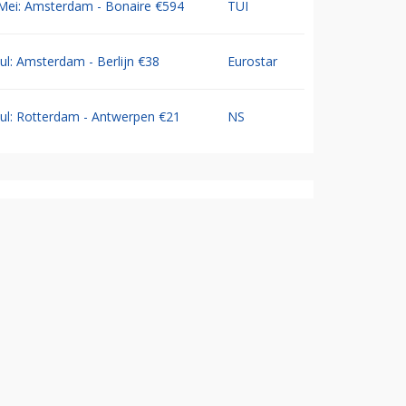
Mei: Amsterdam - Bonaire €594
TUI
Jul: Amsterdam - Berlijn €38
Eurostar
Jul: Rotterdam - Antwerpen €21
NS