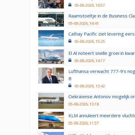
05-08-2026, 16:57
Raamstoeltje in de Business Cla
05-08-2026, 16:41
Cathay Pacific ziet levering ee
05-08-2026, 15:25
El Al noteert snelle groei in k
05-08-2026, 14:17
Lufthansa verwacht 777-9’s nog
B
05-08-2026, 13:42
Oekraïense Antonov mogelijk on
05-08-2026, 13:18
KLM annuleert meerdere vluchte
05-08-2026, 11:57