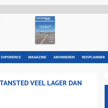
 EXPERIENCE
MAGAZINE
ABONNEREN
REISPLANNER
TANSTED VEEL LAGER DAN