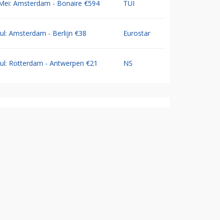
Mei: Amsterdam - Bonaire €594
TUI
Jul: Amsterdam - Berlijn €38
Eurostar
Jul: Rotterdam - Antwerpen €21
NS