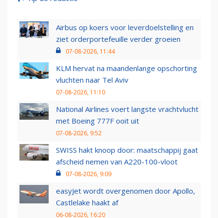
Airbus op koers voor leverdoelstelling en
ziet orderportefeuille verder groeien
07-08-2026, 11:44
KLM hervat na maandenlange opschorting
vluchten naar Tel Aviv
07-08-2026, 11:10
National Airlines voert langste vrachtvlucht
met Boeing 777F ooit uit
07-08-2026, 9:52
SWISS hakt knoop door: maatschappij gaat
afscheid nemen van A220-100-vloot
07-08-2026, 9:09
easyJet wordt overgenomen door Apollo,
Castlelake haakt af
06-08-2026, 16:20