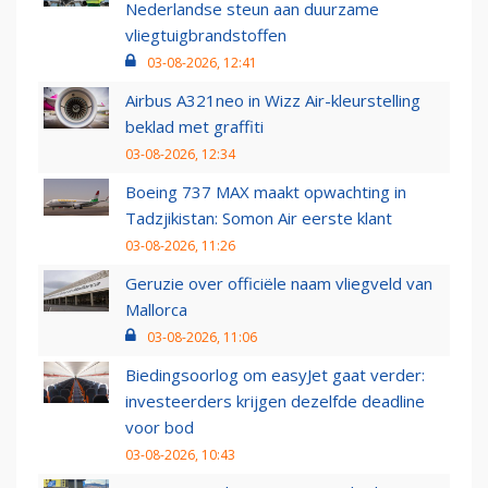
Nederlandse steun aan duurzame
vliegtuigbrandstoffen
03-08-2026, 12:41
Airbus A321neo in Wizz Air-kleurstelling
beklad met graffiti
03-08-2026, 12:34
Boeing 737 MAX maakt opwachting in
Tadzjikistan: Somon Air eerste klant
03-08-2026, 11:26
Geruzie over officiële naam vliegveld van
Mallorca
03-08-2026, 11:06
Biedingsoorlog om easyJet gaat verder:
investeerders krijgen dezelfde deadline
voor bod
03-08-2026, 10:43