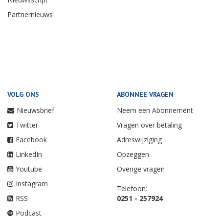
Partnernieuws
VOLG ONS
ABONNEE VRAGEN
Nieuwsbrief
Neem een Abonnement
Twitter
Vragen over betaling
Facebook
Adreswijziging
LinkedIn
Opzeggen
Youtube
Overige vragen
Instagram
Telefoon:
RSS
0251 - 257924
Podcast