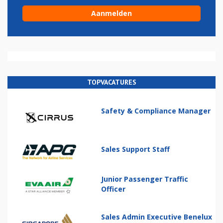
TOPVACATURES
Safety & Compliance Manager
Sales Support Staff
Junior Passenger Traffic
Officer
Sales Admin Executive Benelux