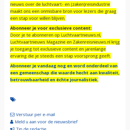
nieuws over de luchtvaart- en (zaken)reisindustrie
maakt ons een onmisbare bron voor lezers die graag
een stap voor willen blijven.
Abonneer je voor exclusieve content:
Door je te abonneren op Luchtvaartnieuws.nl,
Luchtvaartnieuws Magazine en Zakenreisnieuws.nl krijg
je toegang tot exclusieve content en jarenlange
ervaring die je steeds een stap voorsprong geeft.
Abonneer je vandaag nog en word onderdeel van
een gemeenschap die waarde hecht aan kwaliteit,
betrouwbaarheid en échte journalistiek.
Verstuur per e-mail
Meld u aan voor de nieuwsbrief
Tip de redactie