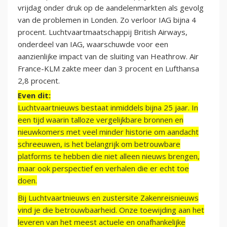
vrijdag onder druk op de aandelenmarkten als gevolg
van de problemen in Londen. Zo verloor IAG bijna 4
procent. Luchtvaartmaatschappij British Airways,
onderdeel van IAG, waarschuwde voor een
aanzienlijke impact van de sluiting van Heathrow. Air
France-KLM zakte meer dan 3 procent en Lufthansa
2,8 procent.
Even dit:
Luchtvaartnieuws bestaat inmiddels bijna 25 jaar. In
een tijd waarin talloze vergelijkbare bronnen en
nieuwkomers met veel minder historie om aandacht
schreeuwen, is het belangrijk om betrouwbare
platforms te hebben die niet alleen nieuws brengen,
maar ook perspectief en verhalen die er echt toe
doen.
Bij Luchtvaartnieuws en zustersite Zakenreisnieuws
vind je die betrouwbaarheid. Onze toewijding aan het
leveren van het meest actuele en onafhankelijke