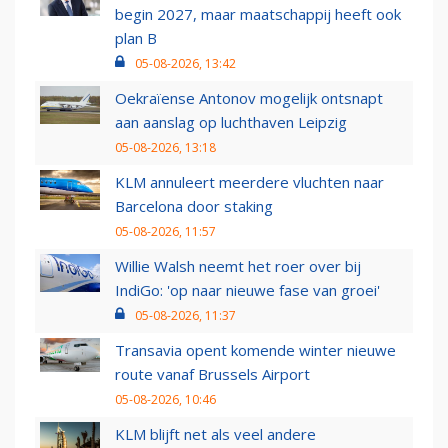
begin 2027, maar maatschappij heeft ook
plan B
05-08-2026, 13:42
Oekraïense Antonov mogelijk ontsnapt
aan aanslag op luchthaven Leipzig
05-08-2026, 13:18
KLM annuleert meerdere vluchten naar
Barcelona door staking
05-08-2026, 11:57
Willie Walsh neemt het roer over bij
IndiGo: 'op naar nieuwe fase van groei'
05-08-2026, 11:37
Transavia opent komende winter nieuwe
route vanaf Brussels Airport
05-08-2026, 10:46
KLM blijft net als veel andere