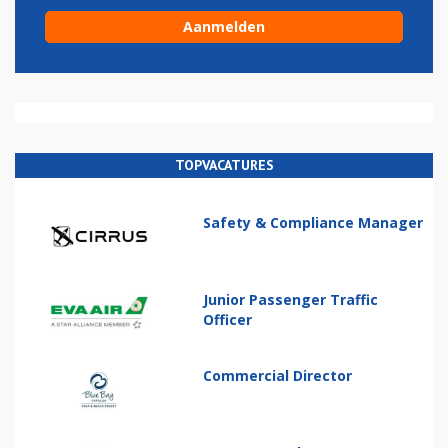
TOPVACATURES
Safety & Compliance Manager
Junior Passenger Traffic
Officer
Commercial Director