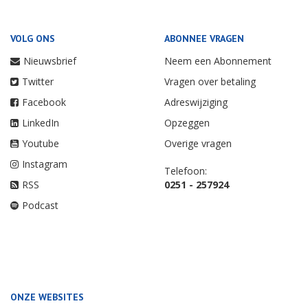
VOLG ONS
ABONNEE VRAGEN
Nieuwsbrief
Neem een Abonnement
Twitter
Vragen over betaling
Facebook
Adreswijziging
LinkedIn
Opzeggen
Youtube
Overige vragen
Instagram
Telefoon:
RSS
0251 - 257924
Podcast
ONZE WEBSITES