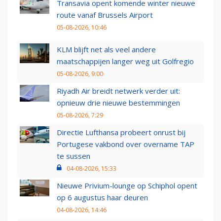
Transavia opent komende winter nieuwe
route vanaf Brussels Airport
05-08-2026, 10:46
KLM blijft net als veel andere
maatschappijen langer weg uit Golfregio
05-08-2026, 9:00
Riyadh Air breidt netwerk verder uit:
opnieuw drie nieuwe bestemmingen
05-08-2026, 7:29
Directie Lufthansa probeert onrust bij
Portugese vakbond over overname TAP
te sussen
04-08-2026, 15:33
Nieuwe Privium-lounge op Schiphol opent
op 6 augustus haar deuren
04-08-2026, 14:46