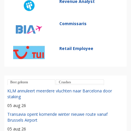
Revenue Analyst
Commissaris
Retail Employee
Best gelezen
Crashes
KLM annuleert meerdere vluchten naar Barcelona door
staking
05 aug 26
Transavia opent komende winter nieuwe route vanaf
Brussels Airport
05 aug 26