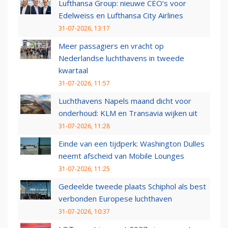
Lufthansa Group: nieuwe CEO’s voor
Edelweiss en Lufthansa City Airlines
31-07-2026, 13:17
Meer passagiers en vracht op
Nederlandse luchthavens in tweede
kwartaal
31-07-2026, 11:57
Luchthavens Napels maand dicht voor
onderhoud: KLM en Transavia wijken uit
31-07-2026, 11:28
Einde van een tijdperk: Washington Dulles
neemt afscheid van Mobile Lounges
31-07-2026, 11:25
Gedeelde tweede plaats Schiphol als best
verbonden Europese luchthaven
31-07-2026, 10:37