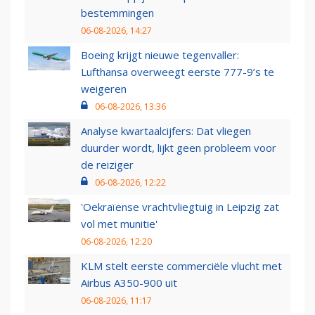
bestemmingen
06-08-2026, 14:27
Boeing krijgt nieuwe tegenvaller:
Lufthansa overweegt eerste 777-9’s te
weigeren
06-08-2026, 13:36
Analyse kwartaalcijfers: Dat vliegen
duurder wordt, lijkt geen probleem voor
de reiziger
06-08-2026, 12:22
'Oekraïense vrachtvliegtuig in Leipzig zat
vol met munitie'
06-08-2026, 12:20
KLM stelt eerste commerciële vlucht met
Airbus A350-900 uit
06-08-2026, 11:17