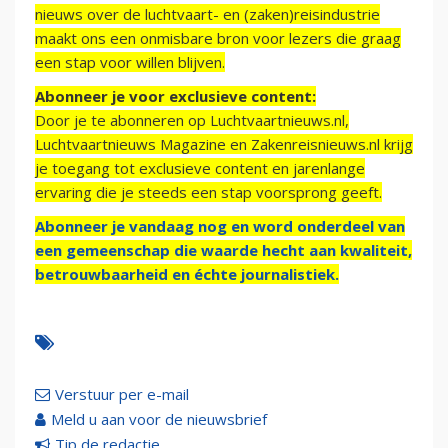
nieuws over de luchtvaart- en (zaken)reisindustrie
maakt ons een onmisbare bron voor lezers die graag
een stap voor willen blijven.
Abonneer je voor exclusieve content:
Door je te abonneren op Luchtvaartnieuws.nl,
Luchtvaartnieuws Magazine en Zakenreisnieuws.nl krijg
je toegang tot exclusieve content en jarenlange
ervaring die je steeds een stap voorsprong geeft.
Abonneer je vandaag nog en word onderdeel van
een gemeenschap die waarde hecht aan kwaliteit,
betrouwbaarheid en échte journalistiek.
Verstuur per e-mail
Meld u aan voor de nieuwsbrief
Tip de redactie