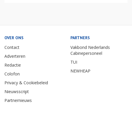
OVER ONS
PARTNERS
Contact
Vakbond Nederlands
Cabinepersoneel
Adverteren
TUI
Redactie
NEWHEAP
Colofon
Privacy & Cookiebeleid
Nieuwsscript
Partnernieuws