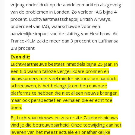
vrijdag onder druk op de aandelenmarkten als gevolg
van de problemen in Londen. Zo verloor IAG bijna 4
procent. Luchtvaartmaatschappij British Airways,
onderdeel van IAG, waarschuwde voor een
aanzienlijke impact van de sluiting van Heathrow. Air
France-KLM zakte meer dan 3 procent en Lufthansa
2,8 procent.
Even dit:
Luchtvaartnieuws bestaat inmiddels bijna 25 jaar. In
een tijd waarin talloze vergelijkbare bronnen en
nieuwkomers met veel minder historie om aandacht
schreeuwen, is het belangrijk om betrouwbare
platforms te hebben die niet alleen nieuws brengen,
maar ook perspectief en verhalen die er echt toe
doen.
Bij Luchtvaartnieuws en zustersite Zakenreisnieuws
vind je die betrouwbaarheid. Onze toewijding aan het
leveren van het meest actuele en onafhankelijke