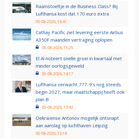
Raamstoeltje in de Business Class? Bij
Lufthansa kost dat 170 euro extra
05-08-2026, 16:41
Cathay Pacific ziet levering eerste Airbus
A350F maanden vertraging oplopen
05-08-2026, 15:25
El Al noteert snelle groei in kwartaal met
minder oorlogsgeweld
05-08-2026, 14:17
Lufthansa verwacht 777-9’s nog steeds
begin 2027, maar maatschappij heeft ook
plan B
05-08-2026, 13:42
Oekraïense Antonov mogelijk ontsnapt
aan aanslag op luchthaven Leipzig
05-08-2026, 13:18