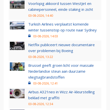
Voorlopig akkoord tussen WestJet en
cabinepersoneel, einde staking in zicht
03-08-2026, 14:40
Turkish Airlines verplaatst komende
winter tussenstop op route naar Sydney
03-08-2026, 14:03
Netflix publiceert nieuwe documentaire
over problemen bij Boeing
03-08-2026, 13:22
Brussel geeft groen licht voor massale
Nederlandse steun aan duurzame
vliegtuigbrandstoffen
03-08-2026, 12:41
Airbus A321neo in Wizz Air-kleurstelling
beklad met graffiti
03-08-2026, 12:34