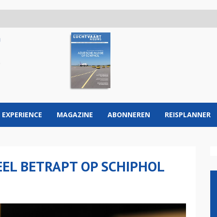
 EXPERIENCE
MAGAZINE
ABONNEREN
REISPLANNER
EL BETRAPT OP SCHIPHOL