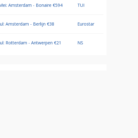
Mei: Amsterdam - Bonaire €594
TUI
Jul: Amsterdam - Berlijn €38
Eurostar
Jul: Rotterdam - Antwerpen €21
NS