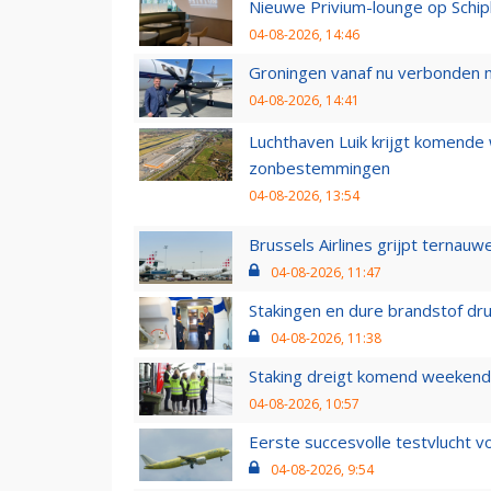
Nieuwe Privium-lounge op Schip
04-08-2026, 14:46
Groningen vanaf nu verbonden me
04-08-2026, 14:41
Luchthaven Luik krijgt komende
zonbestemmingen
04-08-2026, 13:54
Brussels Airlines grijpt ternauw
04-08-2026, 11:47
Stakingen en dure brandstof dr
04-08-2026, 11:38
Staking dreigt komend weekend
04-08-2026, 10:57
Eerste succesvolle testvlucht 
04-08-2026, 9:54