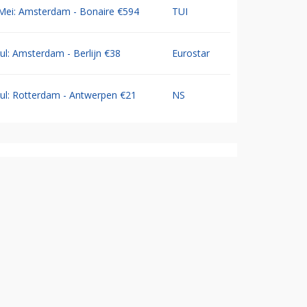
Mei: Amsterdam - Bonaire €594
TUI
Jul: Amsterdam - Berlijn €38
Eurostar
Jul: Rotterdam - Antwerpen €21
NS