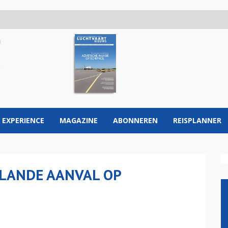
 EXPERIENCE
MAGAZINE
ABONNEREN
REISPLANNER
PLANDE AANVAL OP