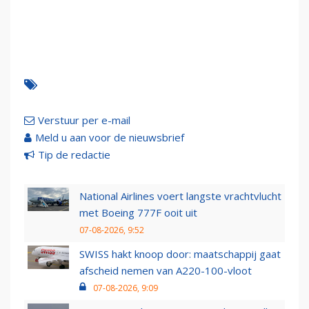
Verstuur per e-mail
Meld u aan voor de nieuwsbrief
Tip de redactie
National Airlines voert langste vrachtvlucht
met Boeing 777F ooit uit
07-08-2026, 9:52
SWISS hakt knoop door: maatschappij gaat
afscheid nemen van A220-100-vloot
07-08-2026, 9:09