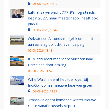
05-08-2026, 14:17
Lufthansa verwacht 777-9’s nog steeds
begin 2027, maar maatschappij heeft ook
plan B
05-08-2026, 13:42
Oekraïense Antonov mogelijk ontsnapt
aan aanslag op luchthaven Leipzig
05-08-2026, 13:18
KLM annuleert meerdere vluchten naar
Barcelona door staking
05-08-2026, 11:57
Willie Walsh neemt het roer over bij
IndiGo: 'op naar nieuwe fase van groei'
05-08-2026, 11:37
Transavia opent komende winter nieuwe
route vanaf Brussels Airport