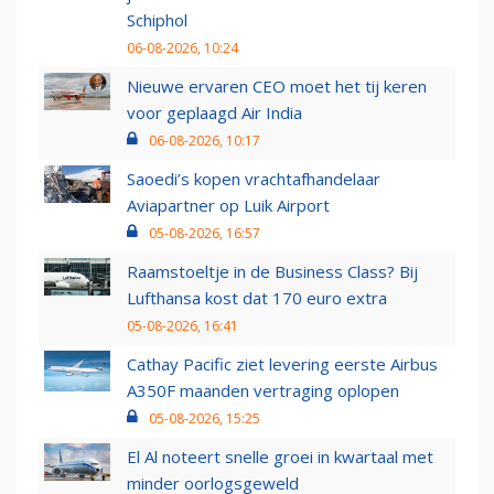
Schiphol
06-08-2026, 10:24
Nieuwe ervaren CEO moet het tij keren
voor geplaagd Air India
06-08-2026, 10:17
Saoedi’s kopen vrachtafhandelaar
Aviapartner op Luik Airport
05-08-2026, 16:57
Raamstoeltje in de Business Class? Bij
Lufthansa kost dat 170 euro extra
05-08-2026, 16:41
Cathay Pacific ziet levering eerste Airbus
A350F maanden vertraging oplopen
05-08-2026, 15:25
El Al noteert snelle groei in kwartaal met
minder oorlogsgeweld