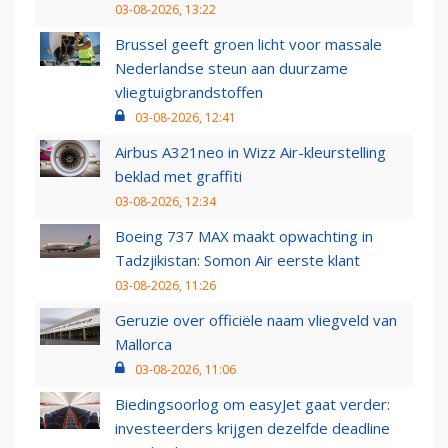
03-08-2026, 13:22
Brussel geeft groen licht voor massale
Nederlandse steun aan duurzame
vliegtuigbrandstoffen
03-08-2026, 12:41
Airbus A321neo in Wizz Air-kleurstelling
beklad met graffiti
03-08-2026, 12:34
Boeing 737 MAX maakt opwachting in
Tadzjikistan: Somon Air eerste klant
03-08-2026, 11:26
Geruzie over officiële naam vliegveld van
Mallorca
03-08-2026, 11:06
Biedingsoorlog om easyJet gaat verder:
investeerders krijgen dezelfde deadline