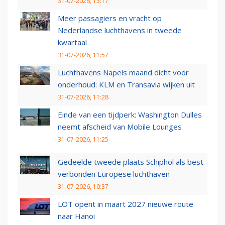
31-07-2026, 13:17
Meer passagiers en vracht op
Nederlandse luchthavens in tweede
kwartaal
31-07-2026, 11:57
Luchthavens Napels maand dicht voor
onderhoud: KLM en Transavia wijken uit
31-07-2026, 11:28
Einde van een tijdperk: Washington Dulles
neemt afscheid van Mobile Lounges
31-07-2026, 11:25
Gedeelde tweede plaats Schiphol als best
verbonden Europese luchthaven
31-07-2026, 10:37
LOT opent in maart 2027 nieuwe route
naar Hanoi