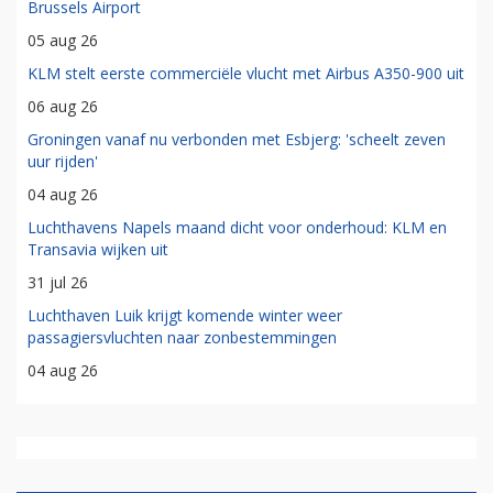
Brussels Airport
05 aug 26
KLM stelt eerste commerciële vlucht met Airbus A350-900 uit
06 aug 26
Groningen vanaf nu verbonden met Esbjerg: 'scheelt zeven
uur rijden'
04 aug 26
Luchthavens Napels maand dicht voor onderhoud: KLM en
Transavia wijken uit
31 jul 26
Luchthaven Luik krijgt komende winter weer
passagiersvluchten naar zonbestemmingen
04 aug 26