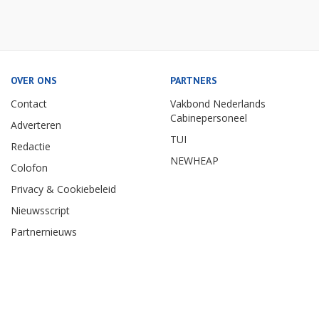
OVER ONS
PARTNERS
Contact
Vakbond Nederlands
Cabinepersoneel
Adverteren
TUI
Redactie
NEWHEAP
Colofon
Privacy & Cookiebeleid
Nieuwsscript
Partnernieuws