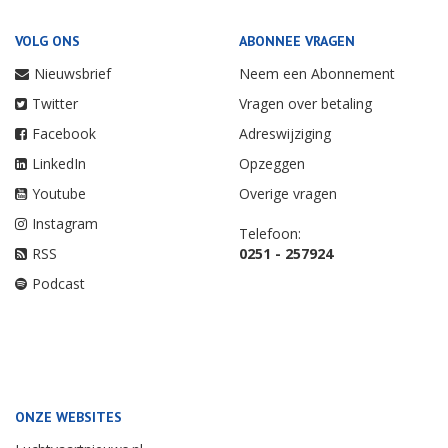
VOLG ONS
ABONNEE VRAGEN
Nieuwsbrief
Neem een Abonnement
Twitter
Vragen over betaling
Facebook
Adreswijziging
LinkedIn
Opzeggen
Youtube
Overige vragen
Instagram
Telefoon:
RSS
0251 - 257924
Podcast
ONZE WEBSITES