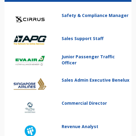
Safety & Compliance Manager
Sales Support Staff
Junior Passenger Traffic
Officer
Sales Admin Executive Benelux
Commercial Director
Revenue Analyst