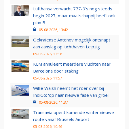
Lufthansa verwacht 777-9’s nog steeds
begin 2027, maar maatschappij heeft ook
plan B
05-08-2026, 13:42
Oekraïense Antonov mogelijk ontsnapt
aan aanslag op luchthaven Leipzig
05-08-2026, 13:18
KLM annuleert meerdere vluchten naar
Barcelona door staking
05-08-2026, 11:57
Willie Walsh neemt het roer over bij
IndiGo: 'op naar nieuwe fase van groei'
05-08-2026, 11:37
Transavia opent komende winter nieuwe
route vanaf Brussels Airport
05-08-2026, 10:46