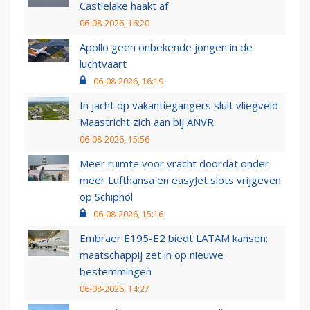
Castlelake haakt af
06-08-2026, 16:20
Apollo geen onbekende jongen in de
luchtvaart
06-08-2026, 16:19
In jacht op vakantiegangers sluit vliegveld
Maastricht zich aan bij ANVR
06-08-2026, 15:56
Meer ruimte voor vracht doordat onder
meer Lufthansa en easyJet slots vrijgeven
op Schiphol
06-08-2026, 15:16
Embraer E195-E2 biedt LATAM kansen:
maatschappij zet in op nieuwe
bestemmingen
06-08-2026, 14:27