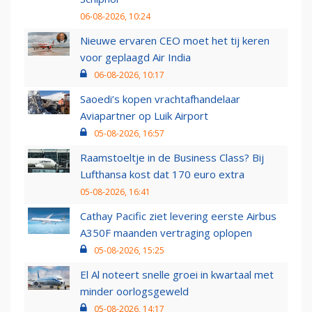
06-08-2026, 10:24
Nieuwe ervaren CEO moet het tij keren
voor geplaagd Air India
06-08-2026, 10:17
Saoedi’s kopen vrachtafhandelaar
Aviapartner op Luik Airport
05-08-2026, 16:57
Raamstoeltje in de Business Class? Bij
Lufthansa kost dat 170 euro extra
05-08-2026, 16:41
Cathay Pacific ziet levering eerste Airbus
A350F maanden vertraging oplopen
05-08-2026, 15:25
El Al noteert snelle groei in kwartaal met
minder oorlogsgeweld
05-08-2026, 14:17