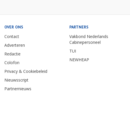
OVER ONS
PARTNERS
Contact
Vakbond Nederlands
Cabinepersoneel
Adverteren
TUI
Redactie
NEWHEAP
Colofon
Privacy & Cookiebeleid
Nieuwsscript
Partnernieuws