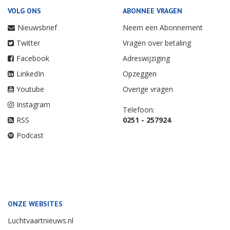
VOLG ONS
ABONNEE VRAGEN
Nieuwsbrief
Neem een Abonnement
Twitter
Vragen over betaling
Facebook
Adreswijziging
LinkedIn
Opzeggen
Youtube
Overige vragen
Instagram
Telefoon:
RSS
0251 - 257924
Podcast
ONZE WEBSITES
Luchtvaartnieuws.nl