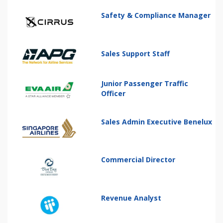
Safety & Compliance Manager
Sales Support Staff
Junior Passenger Traffic
Officer
Sales Admin Executive Benelux
Commercial Director
Revenue Analyst