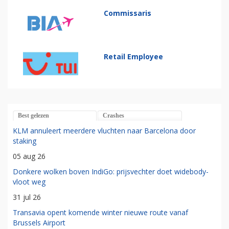
Commissaris
Retail Employee
Best gelezen
Crashes
KLM annuleert meerdere vluchten naar Barcelona door
staking
05 aug 26
Donkere wolken boven IndiGo: prijsvechter doet widebody-
vloot weg
31 jul 26
Transavia opent komende winter nieuwe route vanaf
Brussels Airport