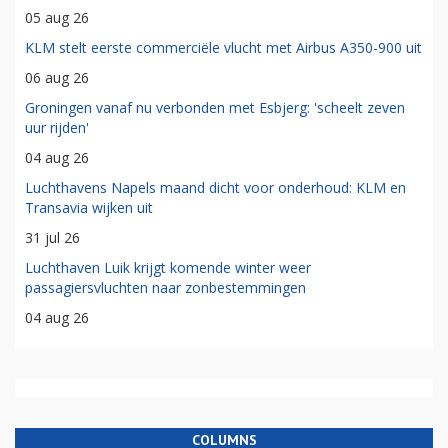
05 aug 26
KLM stelt eerste commerciële vlucht met Airbus A350-900 uit
06 aug 26
Groningen vanaf nu verbonden met Esbjerg: 'scheelt zeven
uur rijden'
04 aug 26
Luchthavens Napels maand dicht voor onderhoud: KLM en
Transavia wijken uit
31 jul 26
Luchthaven Luik krijgt komende winter weer
passagiersvluchten naar zonbestemmingen
04 aug 26
COLUMNS