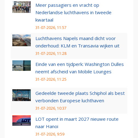
Meer passagiers en vracht op
Nederlandse luchthavens in tweede
kwartaal
31-07-2026, 11:57
Luchthavens Napels maand dicht voor
onderhoud: KLM en Transavia wijken uit
31-07-2026, 11:28
Einde van een tijdperk: Washington Dulles
neemt afscheid van Mobile Lounges
31-07-2026, 11:25
Gedeelde tweede plaats Schiphol als best
verbonden Europese luchthaven
31-07-2026, 10:37
LOT opent in maart 2027 nieuwe route
naar Hanoi
31-07-2026, 9:59