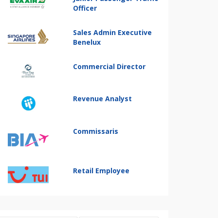
Officer
Sales Admin Executive
Benelux
Commercial Director
Revenue Analyst
Commissaris
Retail Employee