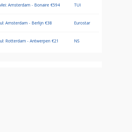
Mei: Amsterdam - Bonaire €594
TUI
Jul: Amsterdam - Berlijn €38
Eurostar
Jul: Rotterdam - Antwerpen €21
NS