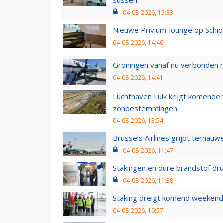
04-08-2026, 15:33
Nieuwe Privium-lounge op Schip
04-08-2026, 14:46
Groningen vanaf nu verbonden me
04-08-2026, 14:41
Luchthaven Luik krijgt komende
zonbestemmingen
04-08-2026, 13:54
Brussels Airlines grijpt ternauw
04-08-2026, 11:47
Stakingen en dure brandstof dr
04-08-2026, 11:38
Staking dreigt komend weekend
04-08-2026, 10:57