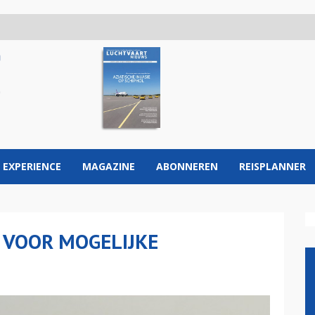
 EXPERIENCE
MAGAZINE
ABONNEREN
REISPLANNER
VOOR MOGELIJKE