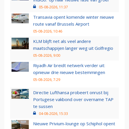
05-08-2026, 11:37
Transavia opent komende winter nieuwe
route vanaf Brussels Airport
05-08-2026, 10:46
KLM blijft net als veel andere
maatschappijen langer weg uit Golfregio
05-08-2026, 9:00
Riyadh Air breidt netwerk verder uit:
opnieuw drie nieuwe bestemmingen
05-08-2026, 7:29
Directie Lufthansa probeert onrust bij
Portugese vakbond over overname TAP
te sussen
04-08-2026, 15:33
Nieuwe Privium-lounge op Schiphol opent