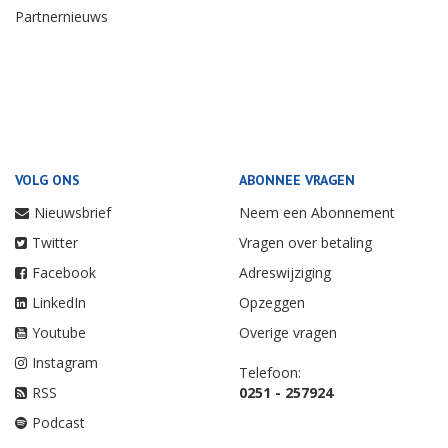
Partnernieuws
VOLG ONS
ABONNEE VRAGEN
Nieuwsbrief
Neem een Abonnement
Twitter
Vragen over betaling
Facebook
Adreswijziging
LinkedIn
Opzeggen
Youtube
Overige vragen
Instagram
Telefoon:
RSS
0251 - 257924
Podcast