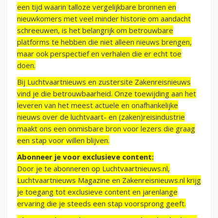
een tijd waarin talloze vergelijkbare bronnen en
nieuwkomers met veel minder historie om aandacht
schreeuwen, is het belangrijk om betrouwbare
platforms te hebben die niet alleen nieuws brengen,
maar ook perspectief en verhalen die er echt toe
doen.
Bij Luchtvaartnieuws en zustersite Zakenreisnieuws
vind je die betrouwbaarheid. Onze toewijding aan het
leveren van het meest actuele en onafhankelijke
nieuws over de luchtvaart- en (zaken)reisindustrie
maakt ons een onmisbare bron voor lezers die graag
een stap voor willen blijven.
Abonneer je voor exclusieve content:
Door je te abonneren op Luchtvaartnieuws.nl,
Luchtvaartnieuws Magazine en Zakenreisnieuws.nl krijg
je toegang tot exclusieve content en jarenlange
ervaring die je steeds een stap voorsprong geeft.