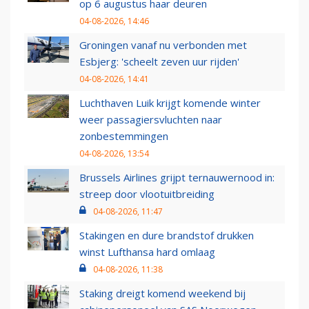
op 6 augustus haar deuren
04-08-2026, 14:46
Groningen vanaf nu verbonden met
Esbjerg: 'scheelt zeven uur rijden'
04-08-2026, 14:41
Luchthaven Luik krijgt komende winter
weer passagiersvluchten naar
zonbestemmingen
04-08-2026, 13:54
Brussels Airlines grijpt ternauwernood in:
streep door vlootuitbreiding
04-08-2026, 11:47
Stakingen en dure brandstof drukken
winst Lufthansa hard omlaag
04-08-2026, 11:38
Staking dreigt komend weekend bij