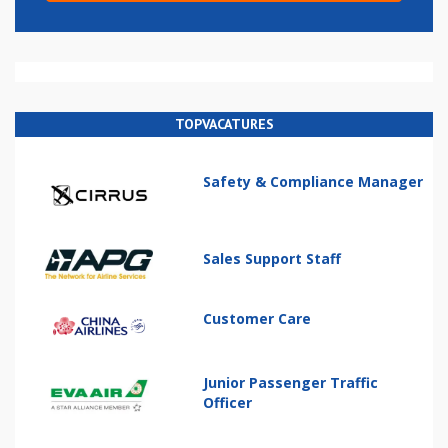
TOPVACATURES
Safety & Compliance Manager
Sales Support Staff
Customer Care
Junior Passenger Traffic
Officer