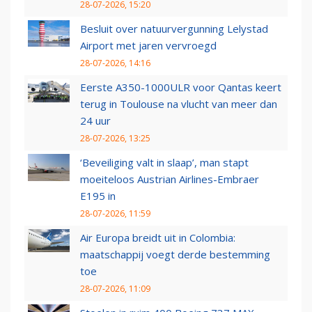
28-07-2026, 15:20
Besluit over natuurvergunning Lelystad
Airport met jaren vervroegd
28-07-2026, 14:16
Eerste A350-1000ULR voor Qantas keert
terug in Toulouse na vlucht van meer dan
24 uur
28-07-2026, 13:25
‘Beveiliging valt in slaap’, man stapt
moeiteloos Austrian Airlines-Embraer
E195 in
28-07-2026, 11:59
Air Europa breidt uit in Colombia:
maatschappij voegt derde bestemming
toe
28-07-2026, 11:09