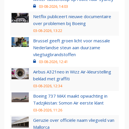
03-08-2026, 14:03
Netflix publiceert nieuwe documentaire
over problemen bij Boeing
03-08-2026, 13:22
Brussel geeft groen licht voor massale
Nederlandse steun aan duurzame
vliegtuigbrandstoffen
03-08-2026, 12:41
Airbus A321neo in Wizz Air-kleurstelling
beklad met graffiti
03-08-2026, 12:34
Boeing 737 MAX maakt opwachting in
Tadzjikistan: Somon Air eerste klant
03-08-2026, 11:26
Geruzie over officiële naam vliegveld van
Mallorca