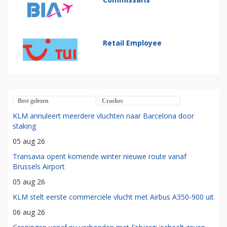
Retail Employee
Best gelezen
Crashes
KLM annuleert meerdere vluchten naar Barcelona door
staking
05 aug 26
Transavia opent komende winter nieuwe route vanaf
Brussels Airport
05 aug 26
KLM stelt eerste commerciële vlucht met Airbus A350-900 uit
06 aug 26