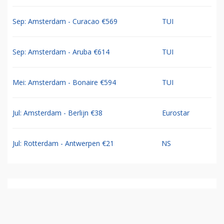
Sep: Amsterdam - Curacao €569
TUI
Sep: Amsterdam - Aruba €614
TUI
Mei: Amsterdam - Bonaire €594
TUI
Jul: Amsterdam - Berlijn €38
Eurostar
Jul: Rotterdam - Antwerpen €21
NS