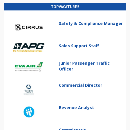
TOPVACATURES
Safety & Compliance Manager
Sales Support Staff
Junior Passenger Traffic
Officer
Commercial Director
Revenue Analyst
Commissaris