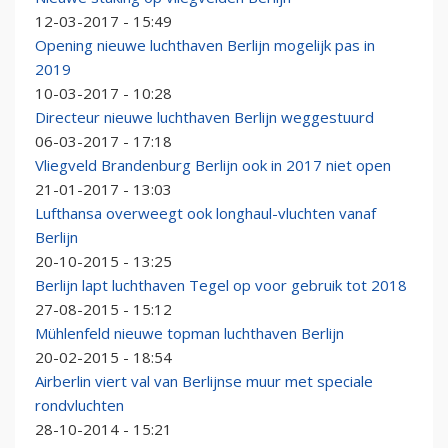
12-03-2017 - 15:49
Opening nieuwe luchthaven Berlijn mogelijk pas in
2019
10-03-2017 - 10:28
Directeur nieuwe luchthaven Berlijn weggestuurd
06-03-2017 - 17:18
Vliegveld Brandenburg Berlijn ook in 2017 niet open
21-01-2017 - 13:03
Lufthansa overweegt ook longhaul-vluchten vanaf
Berlijn
20-10-2015 - 13:25
Berlijn lapt luchthaven Tegel op voor gebruik tot 2018
27-08-2015 - 15:12
Mühlenfeld nieuwe topman luchthaven Berlijn
20-02-2015 - 18:54
Airberlin viert val van Berlijnse muur met speciale
rondvluchten
28-10-2014 - 15:21