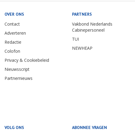
OVER ONS
PARTNERS
Contact
Vakbond Nederlands
Cabinepersoneel
Adverteren
TUI
Redactie
NEWHEAP
Colofon
Privacy & Cookiebeleid
Nieuwsscript
Partnernieuws
VOLG ONS
ABONNEE VRAGEN