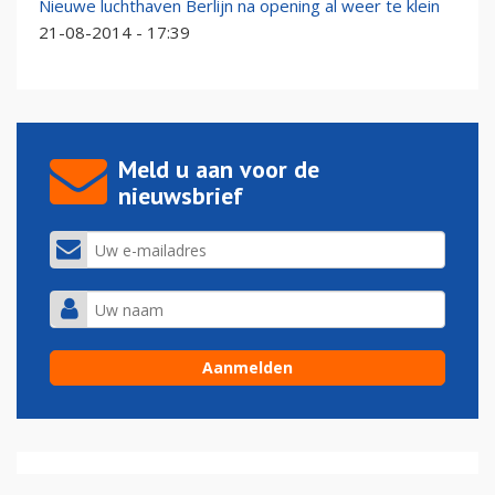
Nieuwe luchthaven Berlijn na opening al weer te klein
21-08-2014 - 17:39
Meld u aan voor de
nieuwsbrief